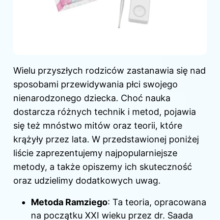
Wielu przyszłych rodziców zastanawia się nad
sposobami przewidywania płci swojego
nienarodzonego dziecka. Choć nauka
dostarcza różnych technik i metod, pojawia
się też mnóstwo mitów oraz teorii, które
krążyły przez lata. W przedstawionej poniżej
liście zaprezentujemy najpopularniejsze
metody, a także opiszemy ich skuteczność
oraz udzielimy dodatkowych uwag.
Metoda Ramziego
: Ta teoria, opracowana
na początku XXI wieku przez dr. Saada