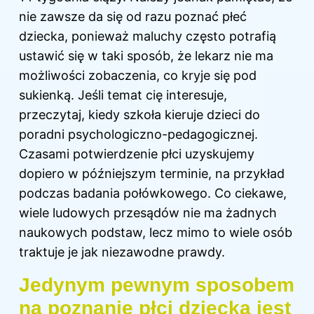
nie zawsze da się od razu poznać płeć
dziecka, ponieważ maluchy często potrafią
ustawić się w taki sposób, że lekarz nie ma
możliwości zobaczenia, co kryje się pod
sukienką. Jeśli temat cię interesuje,
przeczytaj,
kiedy szkoła kieruje dzieci do
poradni psychologiczno-pedagogicznej
.
Czasami potwierdzenie płci uzyskujemy
dopiero w późniejszym terminie, na przykład
podczas badania połówkowego. Co ciekawe,
wiele ludowych przesądów nie ma żadnych
naukowych podstaw, lecz mimo to wiele osób
traktuje je jak niezawodne prawdy.
Jedynym pewnym sposobem
na poznanie płci dziecka jest