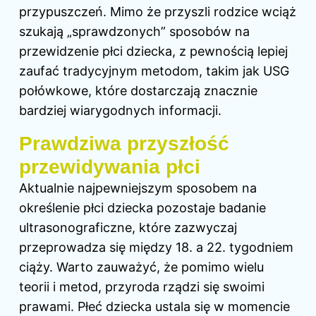
przypuszczeń. Mimo że przyszli rodzice wciąż
szukają „sprawdzonych” sposobów na
przewidzenie płci dziecka, z pewnością lepiej
zaufać tradycyjnym metodom, takim jak USG
połówkowe, które dostarczają znacznie
bardziej wiarygodnych informacji.
Prawdziwa przyszłość
przewidywania płci
Aktualnie najpewniejszym sposobem na
określenie płci dziecka pozostaje badanie
ultrasonograficzne, które zazwyczaj
przeprowadza się między 18. a 22. tygodniem
ciąży. Warto zauważyć, że pomimo wielu
teorii i metod, przyroda rządzi się swoimi
prawami. Płeć dziecka ustala się w momencie