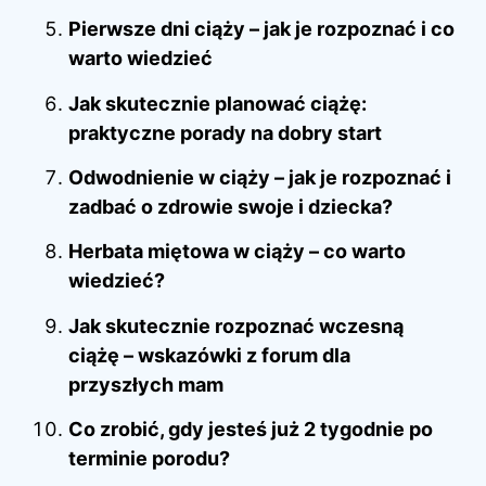
Pierwsze dni ciąży – jak je rozpoznać i co
warto wiedzieć
Jak skutecznie planować ciążę:
praktyczne porady na dobry start
Odwodnienie w ciąży – jak je rozpoznać i
zadbać o zdrowie swoje i dziecka?
Herbata miętowa w ciąży – co warto
wiedzieć?
Jak skutecznie rozpoznać wczesną
ciążę – wskazówki z forum dla
przyszłych mam
Co zrobić, gdy jesteś już 2 tygodnie po
terminie porodu?