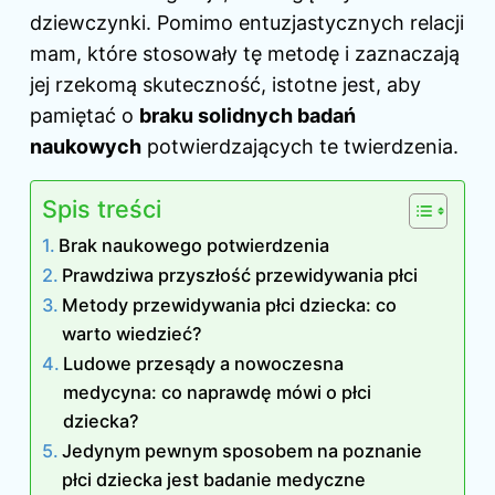
dziewczynki. Pomimo entuzjastycznych relacji
mam, które stosowały tę metodę i zaznaczają
jej rzekomą skuteczność, istotne jest, aby
pamiętać o
braku solidnych badań
naukowych
potwierdzających te twierdzenia.
Spis treści
Brak naukowego potwierdzenia
Prawdziwa przyszłość przewidywania płci
Metody przewidywania płci dziecka: co
warto wiedzieć?
Ludowe przesądy a nowoczesna
medycyna: co naprawdę mówi o płci
dziecka?
Jedynym pewnym sposobem na poznanie
płci dziecka jest badanie medyczne