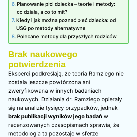
Planowanie płci dziecka – teorie i metody:
co działa, a co to mit?
Kiedy i jak można poznać płeć dziecka: od
USG po metody alternatywne
Polecane metody dla przyszłych rodziców
Brak naukowego
potwierdzenia
Eksperci podkreślają, że teoria Ramziego nie
została jeszcze powtórzona ani
zweryfikowana w innych badaniach
naukowych. Działania dr. Ramziego opierały
się na analizie tysięcy przypadków, jednak
brak publikacji wyników jego badań
w
recenzowanych czasopismach sprawia, że
metodologia ta pozostaje w sferze