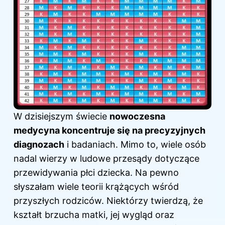
W dzisiejszym świecie
nowoczesna
medycyna koncentruje się na precyzyjnych
diagnozach
i badaniach. Mimo to, wiele osób
nadal wierzy w ludowe przesądy dotyczące
przewidywania płci dziecka. Na pewno
słyszałam wiele teorii krążących wśród
przyszłych rodziców. Niektórzy twierdzą, że
kształt brzucha matki, jej wygląd oraz