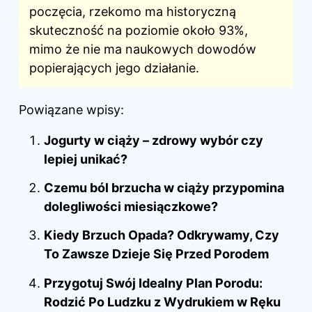
poczęcia, rzekomo ma historyczną
skuteczność na poziomie około 93%,
mimo że nie ma naukowych dowodów
popierających jego działanie.
Powiązane wpisy:
Jogurty w ciąży – zdrowy wybór czy
lepiej unikać?
Czemu ból brzucha w ciąży przypomina
dolegliwości miesiączkowe?
Kiedy Brzuch Opada? Odkrywamy, Czy
To Zawsze Dzieje Się Przed Porodem
Przygotuj Swój Idealny Plan Porodu:
Rodzić Po Ludzku z Wydrukiem w Ręku