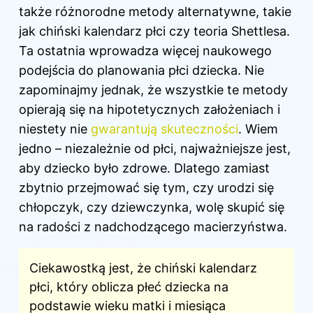
także różnorodne metody alternatywne, takie
jak chiński kalendarz płci czy teoria Shettlesa.
Ta ostatnia wprowadza więcej naukowego
podejścia do planowania płci dziecka. Nie
zapominajmy jednak, że wszystkie te metody
opierają się na hipotetycznych założeniach i
niestety nie
gwarantują skuteczności
. Wiem
jedno – niezależnie od płci, najważniejsze jest,
aby dziecko było zdrowe. Dlatego zamiast
zbytnio przejmować się tym, czy urodzi się
chłopczyk, czy dziewczynka, wolę skupić się
na radości z nadchodzącego macierzyństwa.
Ciekawostką jest, że chiński kalendarz
płci, który oblicza
płeć dziecka na
podstawie wieku matki i miesiąca