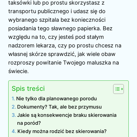
taksówki lub po prostu skorzystasz z
transportu publicznego i udasz się do
wybranego szpitala bez konieczności
posiadania tego sławnego papierka. Bez
względu na to, czy jesteś pod stałym
nadzorem lekarza, czy po prostu chcesz na
własnej skórze sprawdzić, jak wiele obaw
rozproszy powitanie Twojego maluszka na
świecie.
Spis treści
Nie tylko dla planowanego porodu
Dokumenty? Tak, ale bez przymusu
Jakie są konsekwencje braku skierowania
na poród?
Kiedy można rodzić bez skierowania?