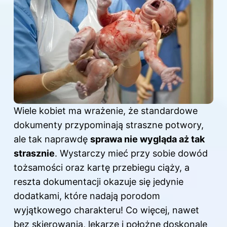
Wiele kobiet ma wrażenie, że standardowe
dokumenty przypominają straszne potwory,
ale tak naprawdę
sprawa nie wygląda aż tak
strasznie
. Wystarczy mieć przy sobie dowód
tożsamości oraz kartę przebiegu ciąży, a
reszta dokumentacji okazuje się jedynie
dodatkami, które nadają porodom
wyjątkowego charakteru! Co więcej, nawet
bez skierowania, lekarze i położne doskonale