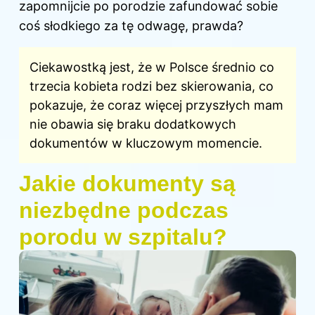
zapomnijcie po porodzie zafundować sobie
coś słodkiego za tę odwagę, prawda?
Ciekawostką jest, że w Polsce średnio co
trzecia kobieta rodzi bez skierowania, co
pokazuje, że coraz więcej przyszłych mam
nie obawia się braku dodatkowych
dokumentów w kluczowym momencie.
Jakie dokumenty są
niezbędne podczas
porodu w szpitalu?