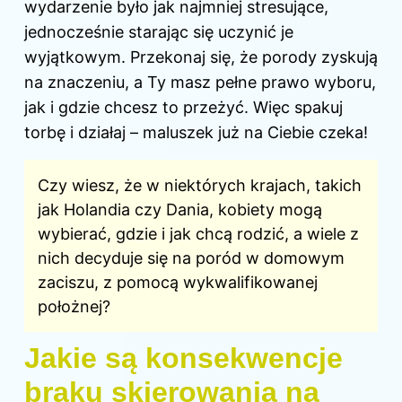
wydarzenie było jak najmniej stresujące,
jednocześnie starając się uczynić je
wyjątkowym. Przekonaj się, że porody zyskują
na znaczeniu, a Ty masz pełne prawo wyboru,
jak i gdzie chcesz to przeżyć. Więc spakuj
torbę i działaj – maluszek już na Ciebie czeka!
Czy wiesz, że w niektórych krajach, takich
jak Holandia czy Dania, kobiety mogą
wybierać, gdzie i jak chcą rodzić, a wiele z
nich decyduje się na poród w domowym
zaciszu, z pomocą wykwalifikowanej
położnej?
Jakie są konsekwencje
braku skierowania na