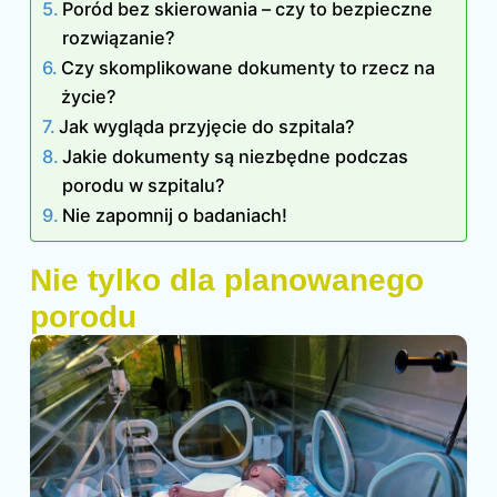
Poród bez skierowania – czy to bezpieczne
rozwiązanie?
Czy skomplikowane dokumenty to rzecz na
życie?
Jak wygląda przyjęcie do szpitala?
Jakie dokumenty są niezbędne podczas
porodu w szpitalu?
Nie zapomnij o badaniach!
Nie tylko dla planowanego
porodu