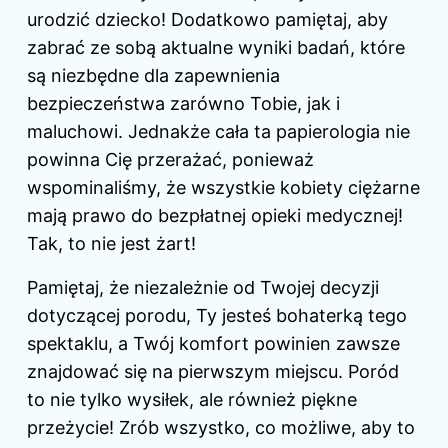
urodzić dziecko! Dodatkowo pamiętaj, aby
zabrać ze sobą aktualne wyniki badań, które
są niezbędne dla zapewnienia
bezpieczeństwa zarówno Tobie, jak i
maluchowi. Jednakże cała ta papierologia nie
powinna Cię przerażać, ponieważ
wspominaliśmy, że wszystkie kobiety ciężarne
mają prawo do bezpłatnej opieki medycznej!
Tak, to nie jest żart!
Pamiętaj, że niezależnie od Twojej decyzji
dotyczącej porodu, Ty jesteś bohaterką tego
spektaklu, a Twój komfort powinien zawsze
znajdować się na pierwszym miejscu. Poród
to nie tylko wysiłek, ale również piękne
przeżycie! Zrób wszystko, co możliwe, aby to