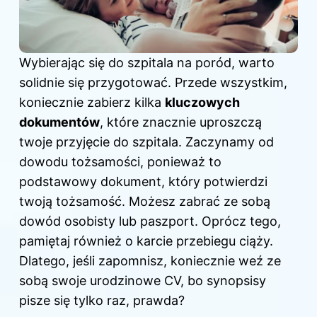
Wybierając się do szpitala na poród, warto
solidnie się przygotować. Przede wszystkim,
koniecznie zabierz kilka
kluczowych
dokumentów
, które znacznie uproszczą
twoje przyjęcie do szpitala. Zaczynamy od
dowodu tożsamości, ponieważ to
podstawowy dokument, który potwierdzi
twoją tożsamość. Możesz zabrać ze sobą
dowód osobisty lub paszport. Oprócz tego,
pamiętaj również o karcie przebiegu ciąży.
Dlatego, jeśli zapomnisz, koniecznie weź ze
sobą swoje urodzinowe CV, bo synopsisy
pisze się tylko raz, prawda?