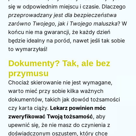
się w odpowiednim miejscu i czasie. Dlaczego
przeprowadzany jest dla bezpieczeństwa
zarówno Twojego, jak i Twojego maluszka
? W
końcu nie ma gwarancji, że każdy dzień
będzie idealny na poród, nawet jeśli tak sobie
to wymarzyłaś!
Dokumenty? Tak, ale bez
przymusu
Chociaż skierowanie nie jest wymagane,
warto mieć przy sobie kilka ważnych
dokumentów, takich jak dowód tożsamości
czy karta ciąży.
Lekarz powinien móc
zweryfikować Twoją tożsamość
, aby
upewnić się, że nie masz do czynienia z
doświadczonym oszustem, który chce