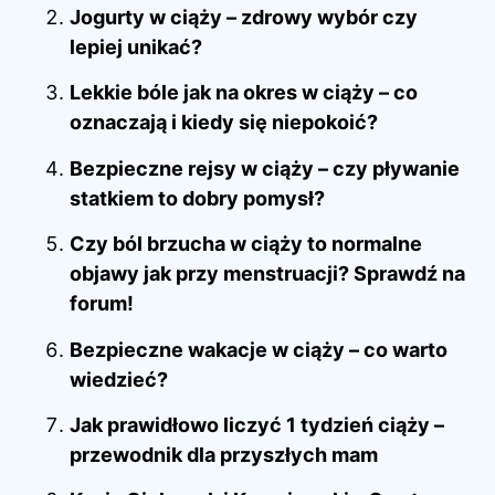
Jogurty w ciąży – zdrowy wybór czy
lepiej unikać?
Lekkie bóle jak na okres w ciąży – co
oznaczają i kiedy się niepokoić?
Bezpieczne rejsy w ciąży – czy pływanie
statkiem to dobry pomysł?
Czy ból brzucha w ciąży to normalne
objawy jak przy menstruacji? Sprawdź na
forum!
Bezpieczne wakacje w ciąży – co warto
wiedzieć?
Jak prawidłowo liczyć 1 tydzień ciąży –
przewodnik dla przyszłych mam