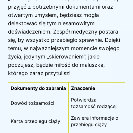
przyjęć z potrzebnymi dokumentami oraz
otwartym umysłem, będziesz mogła
delektować się tym niesamowitym
doświadczeniem. Zespół medyczny postara
się, by wszystko przebiegło sprawnie. Dzięki
temu, w najważniejszym momencie swojego
życia, jedynym „skierowaniem”, jakie
poczujesz, będzie miłość do maluszka,
którego zaraz przytulisz!
Dokumenty do zabrania
Znaczenie
Potwierdza
Dowód tożsamości
tożsamość rodzącej
Zawiera informacje o
Karta przebiegu
ciąży
przebiegu ciąży