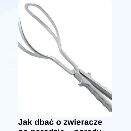
Jak dbać o zwieracze