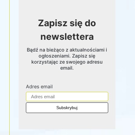
Zapisz się do
newslettera
Bądź na bieżąco z aktualnościami i
ogłoszeniami. Zapisz się
korzystając ze swojego adresu
email.
Adres email