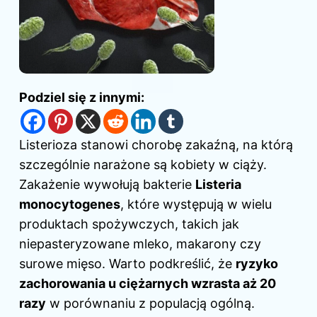
Podziel się z innymi:
Listerioza stanowi chorobę zakaźną, na którą
szczególnie narażone są kobiety w ciąży.
Zakażenie wywołują bakterie
Listeria
monocytogenes
, które występują w wielu
produktach spożywczych, takich jak
niepasteryzowane mleko, makarony czy
surowe mięso. Warto podkreślić, że
ryzyko
zachorowania u ciężarnych wzrasta aż 20
razy
w porównaniu z populacją ogólną.