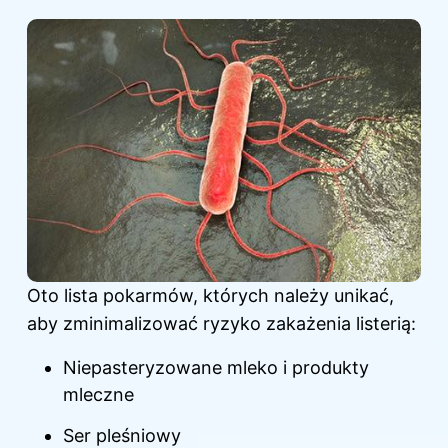
Oto lista pokarmów, których należy unikać,
aby zminimalizować ryzyko zakażenia listerią:
Niepasteryzowane mleko i produkty
mleczne
Ser pleśniowy