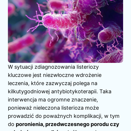
W sytuacji zdiagnozowania listeriozy
kluczowe jest niezwłoczne wdrożenie
leczenia, które zazwyczaj polega na
kilkutygodniowej antybiotykoterapii. Taka
interwencja ma ogromne znaczenie,
ponieważ nieleczona listerioza może
prowadzić do poważnych komplikacji, w tym
do
poronienia, przedwczesnego porodu czy