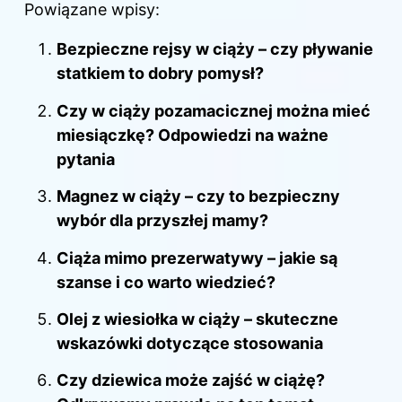
Powiązane wpisy:
Bezpieczne rejsy w ciąży – czy pływanie
statkiem to dobry pomysł?
Czy w ciąży pozamacicznej można mieć
miesiączkę? Odpowiedzi na ważne
pytania
Magnez w ciąży – czy to bezpieczny
wybór dla przyszłej mamy?
Ciąża mimo prezerwatywy – jakie są
szanse i co warto wiedzieć?
Olej z wiesiołka w ciąży – skuteczne
wskazówki dotyczące stosowania
Czy dziewica może zajść w ciążę?