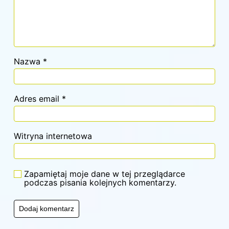
Nazwa
*
Adres email
*
Witryna internetowa
Zapamiętaj moje dane w tej przeglądarce
podczas pisania kolejnych komentarzy.