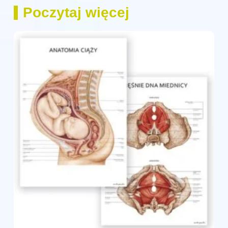
Poczytaj więcej