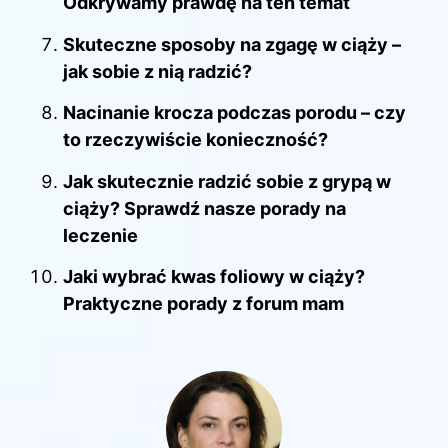
Odkrywamy prawdę na ten temat
Skuteczne sposoby na zgagę w ciąży –
jak sobie z nią radzić?
Nacinanie krocza podczas porodu – czy
to rzeczywiście konieczność?
Jak skutecznie radzić sobie z grypą w
ciąży? Sprawdź nasze porady na
leczenie
Jaki wybrać kwas foliowy w ciąży?
Praktyczne porady z forum mam