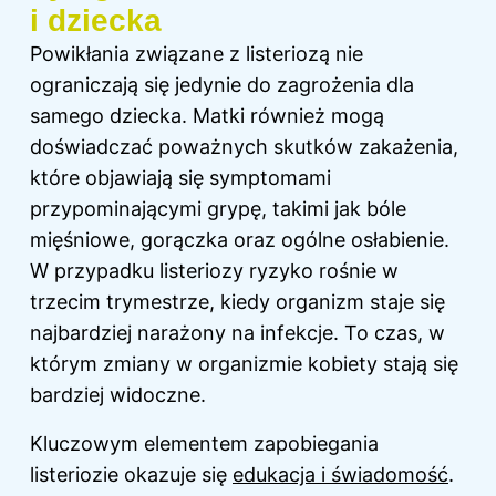
i dziecka
Powikłania związane z listeriozą nie
ograniczają się jedynie do zagrożenia dla
samego dziecka. Matki również mogą
doświadczać poważnych skutków zakażenia,
które objawiają się symptomami
przypominającymi grypę, takimi jak bóle
mięśniowe, gorączka oraz ogólne osłabienie.
W przypadku listeriozy ryzyko rośnie w
trzecim trymestrze, kiedy organizm staje się
najbardziej narażony na infekcje. To czas, w
którym zmiany w organizmie kobiety stają się
bardziej widoczne.
Kluczowym elementem zapobiegania
listeriozie okazuje się
edukacja i świadomość
.