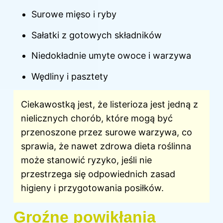
Surowe mięso i ryby
Sałatki z gotowych składników
Niedokładnie umyte owoce i warzywa
Wędliny i pasztety
Ciekawostką jest, że listerioza jest jedną z
nielicznych chorób, które mogą być
przenoszone przez surowe warzywa, co
sprawia, że nawet zdrowa dieta roślinna
może stanowić ryzyko, jeśli nie
przestrzega się odpowiednich zasad
higieny i przygotowania posiłków.
Groźne powikłania