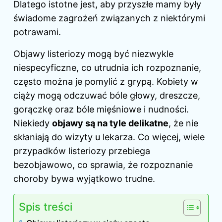
Dlatego istotne jest, aby przyszłe mamy były
świadome zagrożeń związanych z niektórymi
potrawami.
Objawy listeriozy mogą być niezwykle
niespecyficzne, co utrudnia ich rozpoznanie,
często można je pomylić z grypą. Kobiety w
ciąży mogą odczuwać bóle głowy, dreszcze,
gorączkę oraz bóle mięśniowe i nudności.
Niekiedy
objawy są na tyle delikatne
, że nie
skłaniają do wizyty u lekarza. Co więcej, wiele
przypadków listeriozy przebiega
bezobjawowo, co sprawia, że rozpoznanie
choroby bywa wyjątkowo trudne.
Spis treści