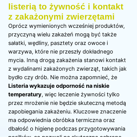
listerią to żywność i kontakt
z zakażonymi zwierzętami
Oprócz wymienionych wcześniej produktów,
przyczyną wielu zakażeń mogą być także
sałatki, wędliny, pasztety oraz owoce i
warzywa, które nie przeszły dokładnego
mycia. Inną drogą zakażenia stanowi kontakt
z wydalinami zakażonych zwierząt, takich jak
bydło czy drób. Nie można zapomnieć, że
Listeria wykazuje odporność na niskie
temperatury
, więc leczenie żywności tylko
przez mrożenie nie będzie skuteczną metodą
zapobiegania zakażeniu. Kluczowe znaczenie
ma odpowiednia obróbka termiczna oraz
dbałość o higienę podczas przygotowywania