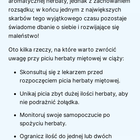
aromatycznej herbaty, jednak z zachowaniem
rozsądku; w końcu jednym z największych
skarbów tego wyjątkowego czasu pozostaje
świadome dbanie o siebie i rozwijające się
maleństwo!
Oto kilka rzeczy, na które warto zwrócić
uwagę przy piciu herbaty miętowej w ciąży:
Skonsultuj się z lekarzem przed
rozpoczęciem picia herbaty miętowej.
Unikaj picia zbyt dużej ilości herbaty, aby
nie podrażnić żołądka.
Monitoruj swoje samopoczucie po
spożyciu herbaty.
Ogranicz ilość do jednej lub dwóch