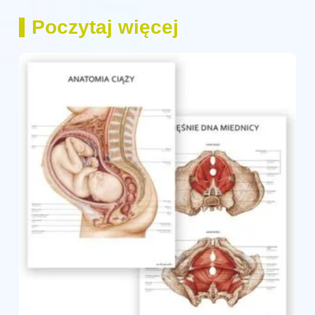
Poczytaj więcej