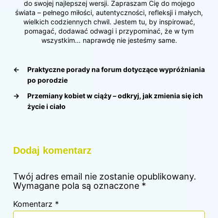
do swojej najlepszej wersji. Zapraszam Cię do mojego
świata – pełnego miłości, autentyczności, refleksji i małych,
wielkich codziennych chwil. Jestem tu, by inspirować,
pomagać, dodawać odwagi i przypominać, że w tym
wszystkim… naprawdę nie jesteśmy same.
←
Praktyczne porady na forum dotyczące wypróżniania
po porodzie
→
Przemiany kobiet w ciąży – odkryj, jak zmienia się ich
życie i ciało
Dodaj komentarz
Twój adres email nie zostanie opublikowany.
Wymagane pola są oznaczone
*
Komentarz
*