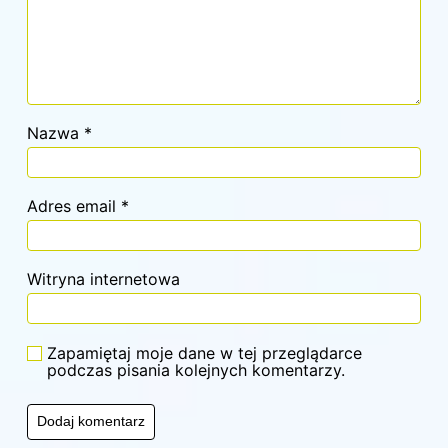
Nazwa
*
Adres email
*
Witryna internetowa
Zapamiętaj moje dane w tej przeglądarce
podczas pisania kolejnych komentarzy.