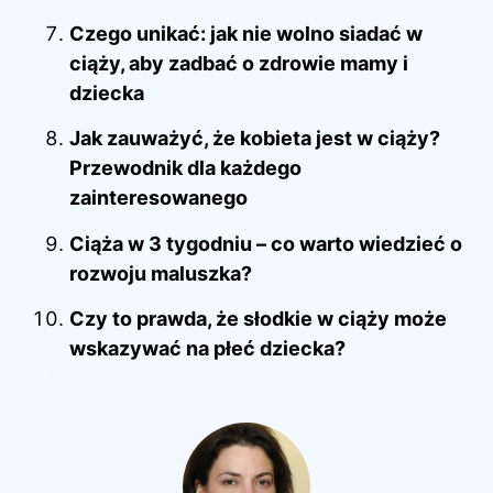
Czego unikać: jak nie wolno siadać w
ciąży, aby zadbać o zdrowie mamy i
dziecka
Jak zauważyć, że kobieta jest w ciąży?
Przewodnik dla każdego
zainteresowanego
Ciąża w 3 tygodniu – co warto wiedzieć o
rozwoju maluszka?
Czy to prawda, że słodkie w ciąży może
wskazywać na płeć dziecka?