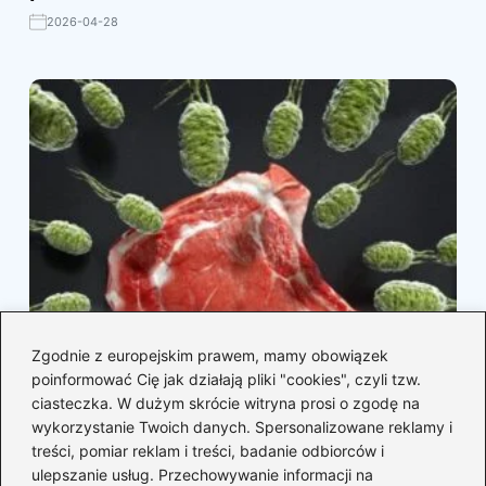
2026-04-28
Zgodnie z europejskim prawem, mamy obowiązek
poinformować Cię jak działają pliki "cookies", czyli tzw.
ciasteczka. W dużym skrócie witryna prosi o zgodę na
wykorzystanie Twoich danych. Spersonalizowane reklamy i
treści, pomiar reklam i treści, badanie odbiorców i
ulepszanie usług. Przechowywanie informacji na