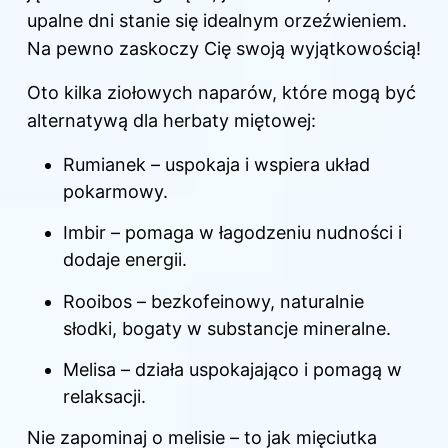
upalne dni stanie się idealnym orzeźwieniem.
Na pewno zaskoczy Cię swoją wyjątkowością!
Oto kilka ziołowych naparów, które mogą być
alternatywą dla herbaty miętowej:
Rumianek – uspokaja i wspiera układ
pokarmowy.
Imbir – pomaga w łagodzeniu nudności i
dodaje energii.
Rooibos – bezkofeinowy, naturalnie
słodki, bogaty w substancje mineralne.
Melisa – działa uspokajająco i pomagą w
relaksacji.
Nie zapominaj o melisie – to jak mięciutka