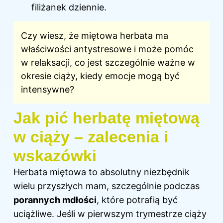
filiżanek dziennie.
Czy wiesz, że miętowa herbata ma
właściwości antystresowe i może pomóc
w relaksacji, co jest szczególnie ważne w
okresie ciąży, kiedy emocje mogą być
intensywne?
Jak pić herbatę miętową
w ciąży – zalecenia i
wskazówki
Herbata
miętowa to absolutny niezbędnik
wielu przyszłych mam, szczególnie podczas
porannych mdłości
, które potrafią być
uciążliwe. Jeśli w pierwszym trymestrze ciąży