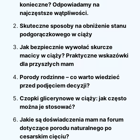
konieczne? Odpowiadamy na
najczęstsze wątpliwości.
Skuteczne sposoby na obniżenie stanu
podgorączkowego w ciąży
Jak bezpiecznie wywołać skurcze
macicy w ciąży? Praktyczne wskazówki
dla przyszłych mam
Porody rodzinne – co warto wiedzieć
przed podjęciem decyzji?
Czopki glicerynowe w ciąży: jak często
można je stosować?
Jakie są doświadczenia mam na forum
dotyczące porodu naturalnego po
cesarskim cięciu?