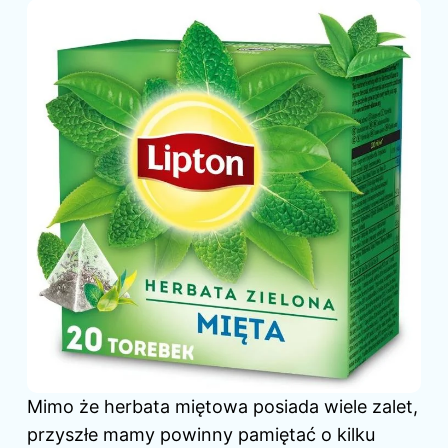
Mimo że herbata miętowa posiada wiele zalet,
przyszłe mamy powinny pamiętać o kilku