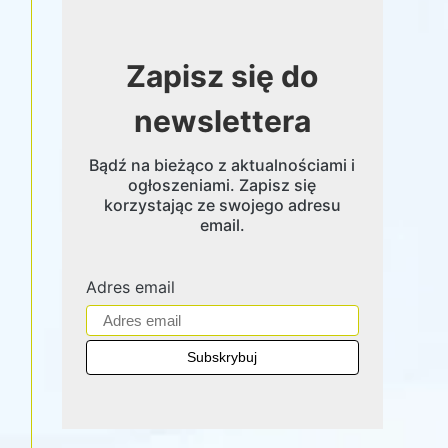
Zapisz się do
newslettera
Bądź na bieżąco z aktualnościami i
ogłoszeniami. Zapisz się
korzystając ze swojego adresu
email.
Adres email