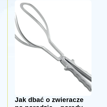
Jak dbać o zwieracze