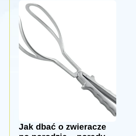
Jak dbać o zwieracze