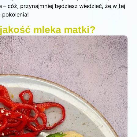
 cóż, przynajmniej będziesz wiedzieć, że w tej
 pokolenia!
jakość mleka matki?