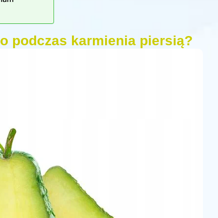
o podczas karmienia piersią?