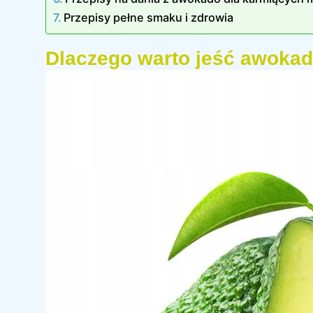
Przepisy pełne smaku i zdrowia
Dlaczego warto jeść awokad