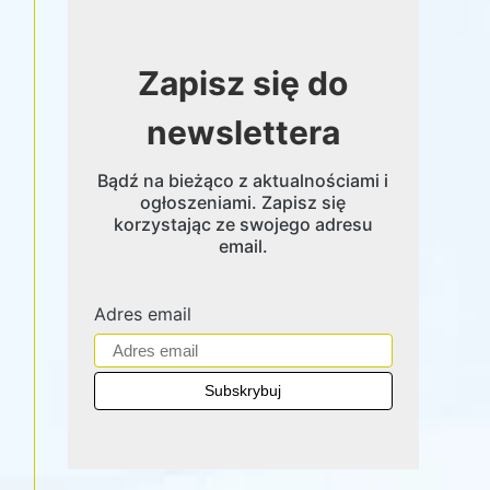
Zapisz się do
newslettera
Bądź na bieżąco z aktualnościami i
ogłoszeniami. Zapisz się
korzystając ze swojego adresu
email.
Adres email