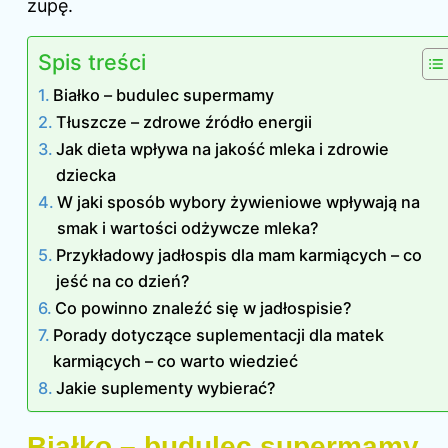
zupę.
Spis treści
Białko – budulec supermamy
Tłuszcze – zdrowe źródło energii
Jak dieta wpływa na jakość mleka i zdrowie
dziecka
W jaki sposób wybory żywieniowe wpływają na
smak i wartości odżywcze mleka?
Przykładowy jadłospis dla mam karmiących – co
jeść na co dzień?
Co powinno znaleźć się w jadłospisie?
Porady dotyczące suplementacji dla matek
karmiących – co warto wiedzieć
Jakie suplementy wybierać?
Białko – budulec supermamy