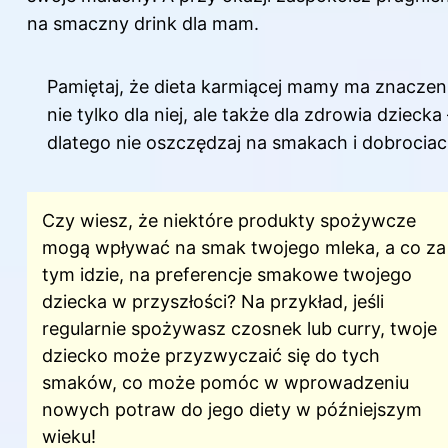
na smaczny drink dla mam.
Pamiętaj, że dieta karmiącej mamy ma znaczen
nie tylko dla niej, ale także dla zdrowia dziecka 
dlatego nie oszczędzaj na smakach i dobrociac
Czy wiesz, że niektóre produkty spożywcze
mogą wpływać na smak twojego mleka, a co za
tym idzie, na preferencje smakowe twojego
dziecka w przyszłości? Na przykład, jeśli
regularnie spożywasz czosnek lub curry, twoje
dziecko może przyzwyczaić się do tych
smaków, co może pomóc w wprowadzeniu
nowych potraw do jego diety w późniejszym
wieku!