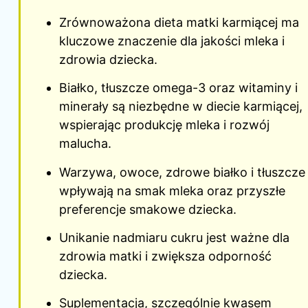
Zrównoważona dieta matki karmiącej ma
kluczowe znaczenie dla jakości mleka i
zdrowia dziecka.
Białko, tłuszcze omega-3 oraz witaminy i
minerały są niezbędne w diecie karmiącej,
wspierając produkcję mleka i rozwój
malucha.
Warzywa, owoce, zdrowe białko i tłuszcze
wpływają na smak mleka oraz przyszłe
preferencje smakowe dziecka.
Unikanie nadmiaru cukru jest ważne dla
zdrowia matki i zwiększa odporność
dziecka.
Suplementacja, szczególnie kwasem