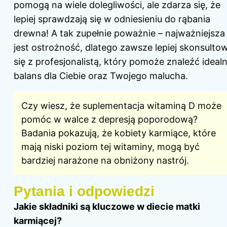
pomogą na wiele dolegliwości, ale zdarza się, że
lepiej sprawdzają się w odniesieniu do rąbania
drewna! A tak zupełnie poważnie – najważniejsza
jest ostrożność, dlatego zawsze lepiej skonsulto
się z profesjonalistą, który pomoże znaleźć ideal
balans dla Ciebie oraz Twojego malucha.
Czy wiesz, że suplementacja witaminą D może
pomóc w walce z depresją poporodową?
Badania pokazują, że kobiety karmiące, które
mają niski poziom tej witaminy, mogą być
bardziej narażone na obniżony nastrój.
Pytania i odpowiedzi
Jakie składniki są kluczowe w diecie matki
karmiącej?