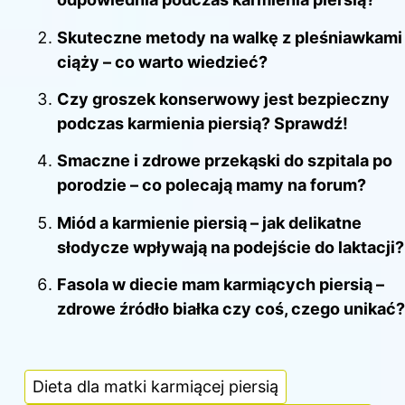
Skuteczne metody na walkę z pleśniawkami
ciąży – co warto wiedzieć?
Czy groszek konserwowy jest bezpieczny
podczas karmienia piersią? Sprawdź!
Smaczne i zdrowe przekąski do szpitala po
porodzie – co polecają mamy na forum?
Miód a karmienie piersią – jak delikatne
słodycze wpływają na podejście do laktacji?
Fasola w diecie mam karmiących piersią –
zdrowe źródło białka czy coś, czego unikać?
Dieta dla matki karmiącej piersią