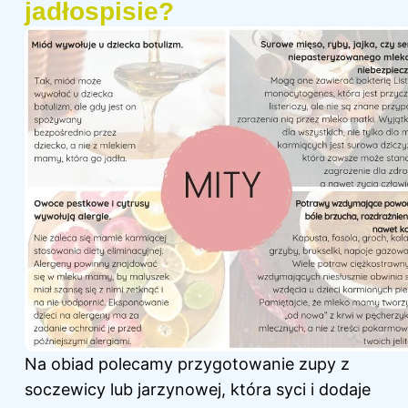
jadłospisie?
Na obiad polecamy przygotowanie zupy z
soczewicy lub jarzynowej, która syci i dodaje