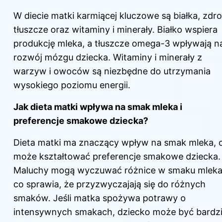
W diecie matki karmiącej kluczowe są białka, zdr
tłuszcze oraz witaminy i minerały. Białko wspiera
produkcję mleka, a tłuszcze omega-3 wpływają n
rozwój mózgu dziecka. Witaminy i minerały z
warzyw i owoców są niezbędne do utrzymania
wysokiego poziomu energii.
Jak dieta matki wpływa na smak mleka i
preferencje smakowe dziecka?
Dieta matki ma znaczący wpływ na smak mleka, 
może kształtować preferencje smakowe dziecka.
Maluchy mogą wyczuwać różnice w smaku mleka
co sprawia, że przyzwyczajają się do różnych
smaków. Jeśli matka spożywa potrawy o
intensywnych smakach, dziecko może być bardzi