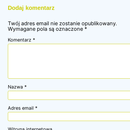
Dodaj komentarz
Twój adres email nie zostanie opublikowany.
Wymagane pola są oznaczone
*
Komentarz
*
Nazwa
*
Adres email
*
Witryna internetowa