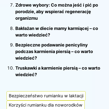
Zdrowe wybory: Co można jeść i pić po
porodzie, aby wspierać regenerację
organizmu
Bakłażan w diecie mamy karmiącej – co
warto wiedzieć?
Bezpieczne podawanie penicyliny
podczas karmienia piersią – co warto
wiedzieć?
Truskawki a karmienie piersią – co warto
wiedzieć?
Bezpieczeństwo rumianku w laktacji
Korzyści rumianku dla noworodków