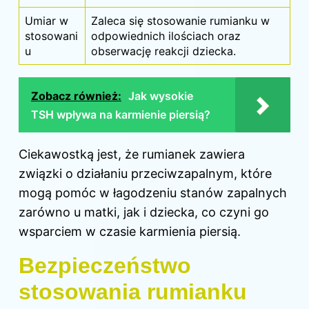
Umiar w
Zaleca się stosowanie rumianku w
stosowani
odpowiednich ilościach oraz
u
obserwację reakcji dziecka.
Zobacz również:
Jak wysokie
TSH wpływa na karmienie piersią?
Ciekawostką jest, że rumianek zawiera
związki o działaniu przeciwzapalnym, które
mogą pomóc w łagodzeniu stanów zapalnych
zarówno u matki, jak i dziecka, co czyni go
wsparciem w czasie karmienia piersią.
Bezpieczeństwo
stosowania rumianku