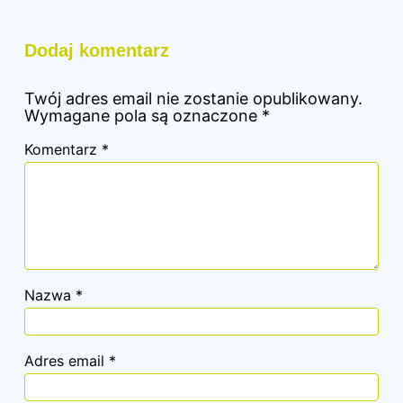
Dodaj komentarz
Twój adres email nie zostanie opublikowany.
Wymagane pola są oznaczone
*
Komentarz
*
Nazwa
*
Adres email
*