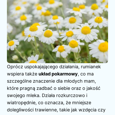
Oprócz uspokajającego działania, rumianek
wspiera także
układ pokarmowy
, co ma
szczególne znaczenie dla młodych mam,
które pragną zadbać o siebie oraz o jakość
swojego mleka. Działa rozkurczowo i
wiatropędnie, co oznacza, że mniejsze
dolegliwości trawienne, takie jak wzdęcia czy