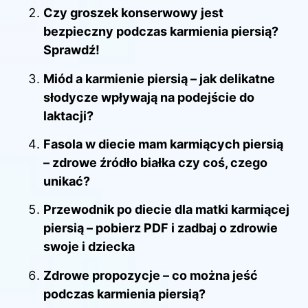
Czy groszek konserwowy jest
bezpieczny podczas karmienia piersią?
Sprawdź!
Miód a karmienie piersią – jak delikatne
słodycze wpływają na podejście do
laktacji?
Fasola w diecie mam karmiących piersią
– zdrowe źródło białka czy coś, czego
unikać?
Przewodnik po diecie dla matki karmiącej
piersią – pobierz PDF i zadbaj o zdrowie
swoje i dziecka
Zdrowe propozycje – co można jeść
podczas karmienia piersią?