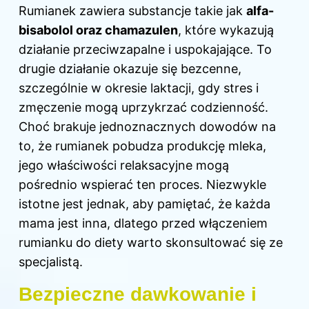
Rumianek zawiera substancje takie jak
alfa-
bisabolol oraz chamazulen
, które wykazują
działanie przeciwzapalne i uspokajające. To
drugie działanie okazuje się bezcenne,
szczególnie w okresie laktacji, gdy stres i
zmęczenie mogą uprzykrzać codzienność.
Choć brakuje jednoznacznych dowodów na
to, że rumianek pobudza produkcję mleka,
jego właściwości relaksacyjne mogą
pośrednio wspierać ten proces. Niezwykle
istotne jest jednak, aby pamiętać, że każda
mama jest inna, dlatego przed włączeniem
rumianku do diety warto skonsultować się ze
specjalistą.
Bezpieczne dawkowanie i