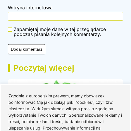
Witryna internetowa
Zapamiętaj moje dane w tej przeglądarce
podczas pisania kolejnych komentarzy.
Poczytaj więcej
Zgodnie z europejskim prawem, mamy obowiązek
poinformować Cię jak działają pliki "cookies", czyli tzw.
ciasteczka. W dużym skrócie witryna prosi o zgodę na
wykorzystanie Twoich danych. Spersonalizowane reklamy i
treści, pomiar reklam i treści, badanie odbiorców i
ulepszanie usług. Przechowywanie informacji na