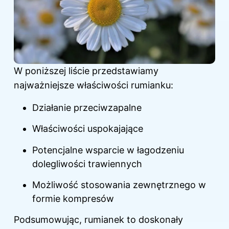
W poniższej liście przedstawiamy
najważniejsze właściwości rumianku:
Działanie przeciwzapalne
Właściwości uspokajające
Potencjalne wsparcie w łagodzeniu
dolegliwości
trawiennych
Możliwość stosowania zewnętrznego w
formie kompresów
Podsumowując, rumianek to doskonały