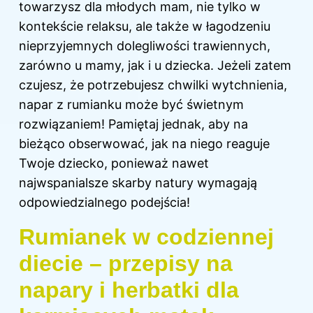
towarzysz dla młodych mam, nie tylko w
kontekście relaksu, ale także w łagodzeniu
nieprzyjemnych dolegliwości trawiennych,
zarówno u mamy, jak i u dziecka. Jeżeli zatem
czujesz, że potrzebujesz chwilki wytchnienia,
napar z rumianku może być świetnym
rozwiązaniem! Pamiętaj jednak, aby na
bieżąco obserwować, jak na niego reaguje
Twoje dziecko, ponieważ nawet
najwspanialsze skarby natury wymagają
odpowiedzialnego podejścia!
Rumianek w codziennej
diecie – przepisy na
napary i herbatki dla