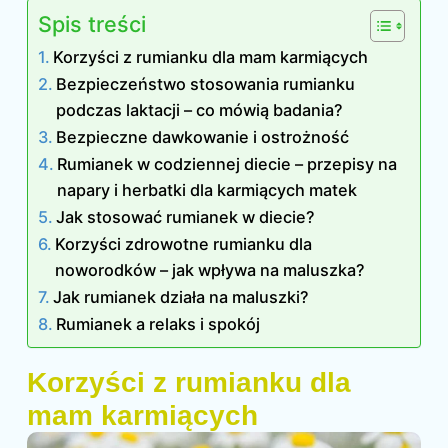
Spis treści
Korzyści z rumianku dla mam karmiących
Bezpieczeństwo stosowania rumianku
podczas laktacji – co mówią badania?
Bezpieczne dawkowanie i ostrożność
Rumianek w codziennej diecie – przepisy na
napary i herbatki dla karmiących matek
Jak stosować rumianek w diecie?
Korzyści zdrowotne rumianku dla
noworodków – jak wpływa na maluszka?
Jak rumianek działa na maluszki?
Rumianek a relaks i spokój
Korzyści z rumianku dla
mam karmiących