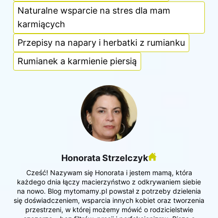
Naturalne wsparcie na stres dla mam
karmiących
Przepisy na napary i herbatki z rumianku
Rumianek a karmienie piersią
Honorata Strzelczyk
Cześć! Nazywam się Honorata i jestem mamą, która
każdego dnia łączy macierzyństwo z odkrywaniem siebie
na nowo. Blog mytomamy.pl powstał z potrzeby dzielenia
się doświadczeniem, wsparcia innych kobiet oraz tworzenia
przestrzeni, w której możemy mówić o rodzicielstwie