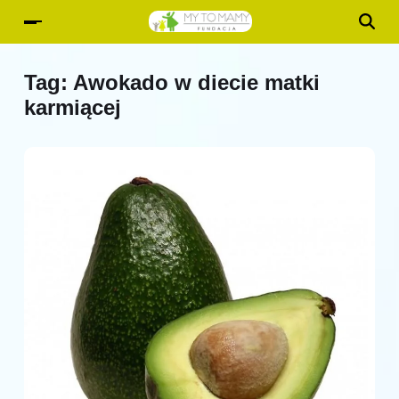
Tag:
Awokado w diecie matki
karmiącej