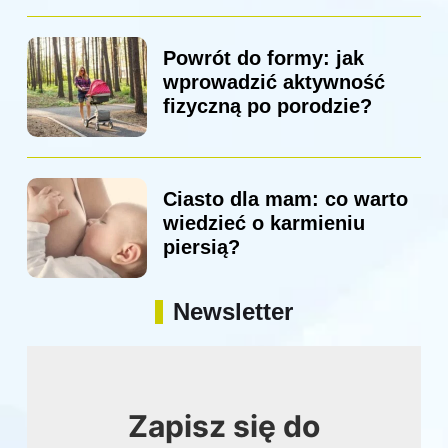
Powrót do formy: jak
wprowadzić aktywność
fizyczną po porodzie?
Ciasto dla mam: co warto
wiedzieć o karmieniu
piersią?
Newsletter
Zapisz się do