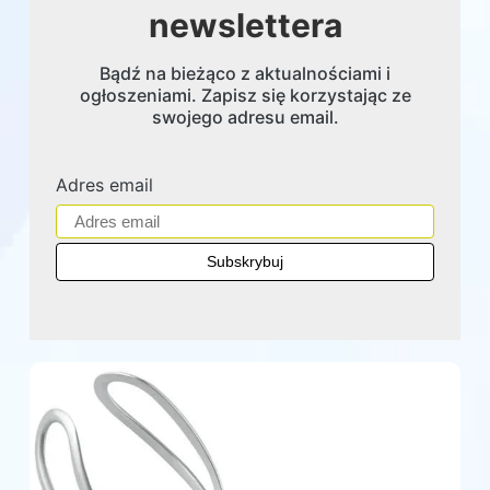
newslettera
Bądź na bieżąco z aktualnościami i
ogłoszeniami. Zapisz się korzystając ze
swojego adresu email.
Adres email