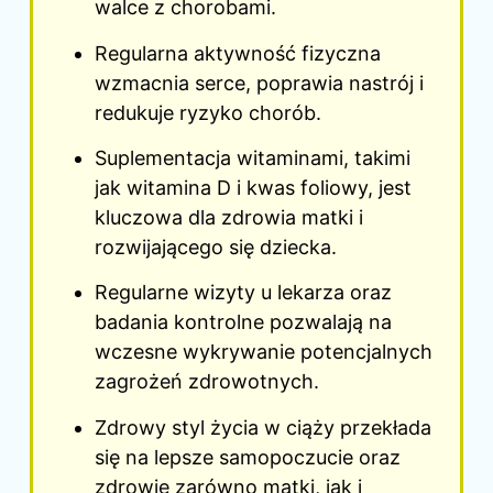
walce z chorobami.
Regularna aktywność fizyczna
wzmacnia serce, poprawia nastrój i
redukuje ryzyko chorób.
Suplementacja witaminami, takimi
jak witamina D i kwas foliowy, jest
kluczowa dla zdrowia matki i
rozwijającego się dziecka.
Regularne wizyty u lekarza oraz
badania kontrolne pozwalają na
wczesne wykrywanie potencjalnych
zagrożeń zdrowotnych.
Zdrowy styl życia w ciąży przekłada
się na lepsze samopoczucie oraz
zdrowie zarówno matki, jak i