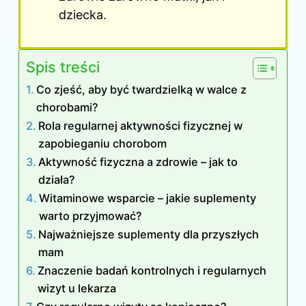
dziecka.
Spis treści
Co zjeść, aby być twardzielką w walce z
chorobami?
Rola regularnej aktywności fizycznej w
zapobieganiu chorobom
Aktywność fizyczna a zdrowie – jak to
działa?
Witaminowe wsparcie – jakie suplementy
warto przyjmować?
Najważniejsze suplementy dla przyszłych
mam
Znaczenie badań kontrolnych i regularnych
wizyt u lekarza