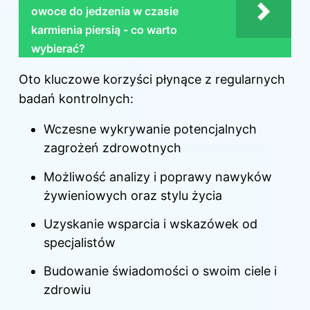
owoce do jedzenia w czasie
karmienia piersią - co warto
wybierać?
Oto kluczowe korzyści płynące z regularnych
badań kontrolnych:
Wczesne wykrywanie potencjalnych
zagrożeń zdrowotnych
Możliwość analizy i poprawy nawyków
żywieniowych oraz stylu życia
Uzyskanie wsparcia i wskazówek od
specjalistów
Budowanie świadomości o swoim ciele i
zdrowiu