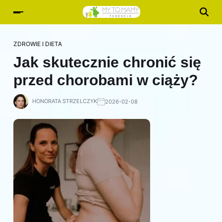
ZDROWIE I DIETA
Jak skutecznie chronić się
przed chorobami w ciąży?
HONORATA STRZELCZYK
2026-02-08