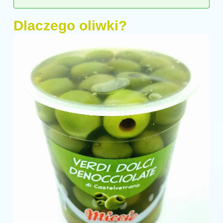
Dlaczego oliwki?