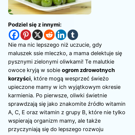
Podziel się z innymi:
Nie ma nic lepszego niż uczucie, gdy
maluszek ssie mleczko, a mama delektuje się
pysznymi zielonymi oliwkami! Te malutkie
owoce kryją w sobie
ogrom zdrowotnych
korzyści
, które mogą wesprzeć świeżo
upieczone mamy w ich wyjątkowym okresie
karmienia. Po pierwsze, oliwki świetnie
sprawdzają się jako znakomite źródło witamin
A, C, E oraz witamin z grupy B, które nie tylko
wspierają organizm mamy, ale także
przyczyniają się do lepszego rozwoju