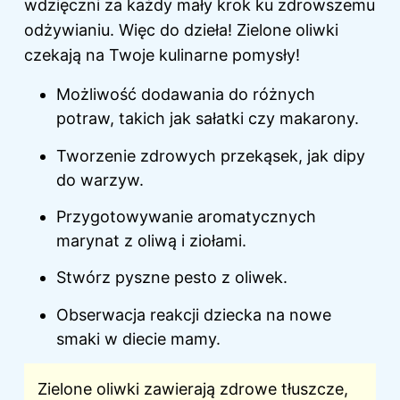
wdzięczni za każdy mały krok ku zdrowszemu
odżywianiu. Więc do dzieła! Zielone oliwki
czekają na Twoje kulinarne pomysły!
Możliwość dodawania do różnych
potraw, takich jak sałatki czy makarony.
Tworzenie zdrowych przekąsek, jak dipy
do warzyw.
Przygotowywanie aromatycznych
marynat z oliwą i ziołami.
Stwórz pyszne pesto z oliwek.
Obserwacja reakcji dziecka na nowe
smaki w diecie mamy.
Zielone oliwki zawierają zdrowe tłuszcze,