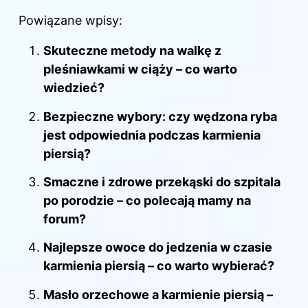
Powiązane wpisy:
Skuteczne metody na walkę z
pleśniawkami w ciąży – co warto
wiedzieć?
Bezpieczne wybory: czy wędzona ryba
jest odpowiednia podczas karmienia
piersią?
Smaczne i zdrowe przekąski do szpitala
po porodzie – co polecają mamy na
forum?
Najlepsze owoce do jedzenia w czasie
karmienia piersią – co warto wybierać?
Masło orzechowe a karmienie piersią –