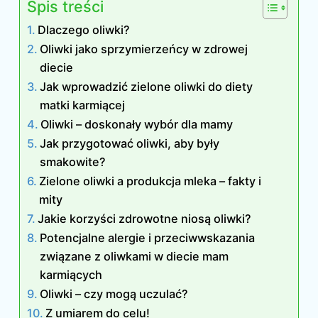
Spis treści
Dlaczego oliwki?
Oliwki jako sprzymierzeńcy w zdrowej
diecie
Jak wprowadzić zielone oliwki do diety
matki karmiącej
Oliwki – doskonały wybór dla mamy
Jak przygotować oliwki, aby były
smakowite?
Zielone oliwki a produkcja mleka – fakty i
mity
Jakie korzyści zdrowotne niosą oliwki?
Potencjalne alergie i przeciwwskazania
związane z oliwkami w diecie mam
karmiących
Oliwki – czy mogą uczulać?
Z umiarem do celu!