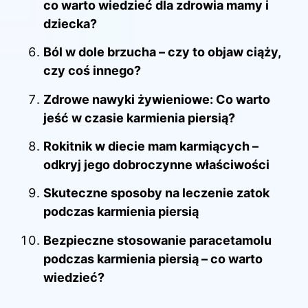
co warto wiedzieć dla zdrowia mamy i
dziecka?
Ból w dole brzucha – czy to objaw ciąży,
czy coś innego?
Zdrowe nawyki żywieniowe: Co warto
jeść w czasie karmienia piersią?
Rokitnik w diecie mam karmiących –
odkryj jego dobroczynne właściwości
Skuteczne sposoby na leczenie zatok
podczas karmienia piersią
Bezpieczne stosowanie paracetamolu
podczas karmienia piersią – co warto
wiedzieć?