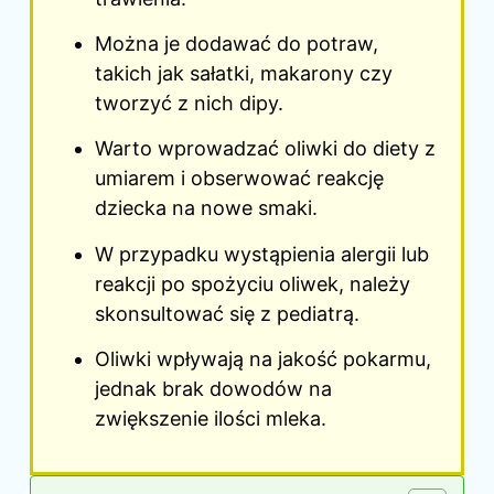
Można je dodawać do potraw,
takich jak sałatki, makarony czy
tworzyć z nich dipy.
Warto wprowadzać oliwki do
diety
z
umiarem i obserwować reakcję
dziecka na nowe smaki.
W przypadku wystąpienia alergii lub
reakcji po spożyciu oliwek, należy
skonsultować się z pediatrą.
Oliwki wpływają na jakość pokarmu,
jednak brak dowodów na
zwiększenie ilości mleka.