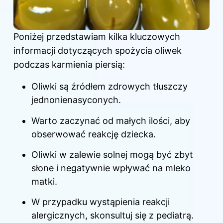
Poniżej przedstawiam kilka kluczowych
informacji dotyczących spożycia oliwek
podczas karmienia piersią:
Oliwki są źródłem zdrowych tłuszczy
jednonienasyconych.
Warto zaczynać od małych ilości, aby
obserwować reakcję dziecka.
Oliwki w zalewie solnej mogą być zbyt
słone i negatywnie wpływać na mleko
matki.
W przypadku wystąpienia reakcji
alergicznych, skonsultuj się z pediatrą.