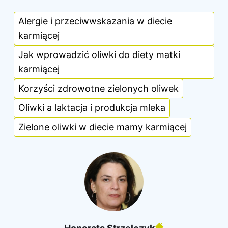
Alergie i przeciwwskazania w diecie
karmiącej
Jak wprowadzić oliwki do diety matki
karmiącej
Korzyści zdrowotne zielonych oliwek
Oliwki a laktacja i produkcja mleka
Zielone oliwki w diecie mamy karmiącej