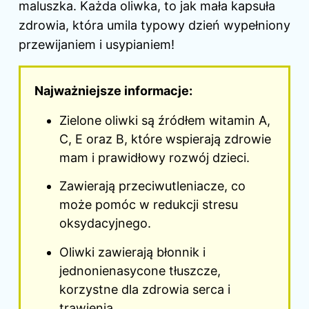
maluszka. Każda oliwka, to jak mała kapsuła
zdrowia, która umila typowy dzień wypełniony
przewijaniem i usypianiem!
Najważniejsze informacje:
Zielone oliwki są źródłem witamin A,
C, E oraz B, które wspierają zdrowie
mam i prawidłowy rozwój dzieci.
Zawierają przeciwutleniacze, co
może pomóc w redukcji stresu
oksydacyjnego.
Oliwki zawierają błonnik i
jednonienasycone tłuszcze,
korzystne dla zdrowia serca i
trawienia.