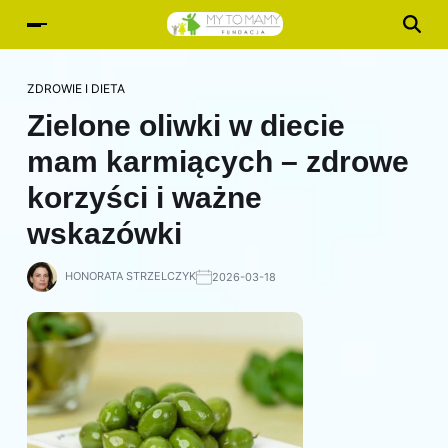
ZDROWIE I DIETA
Zielone oliwki w diecie
mam karmiących – zdrowe
korzyści i ważne
wskazówki
HONORATA STRZELCZYK
2026-03-18