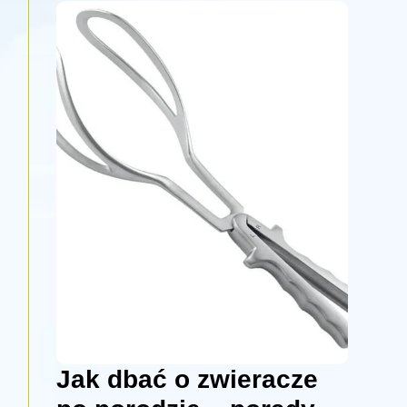
Jak dbać o zwieracze