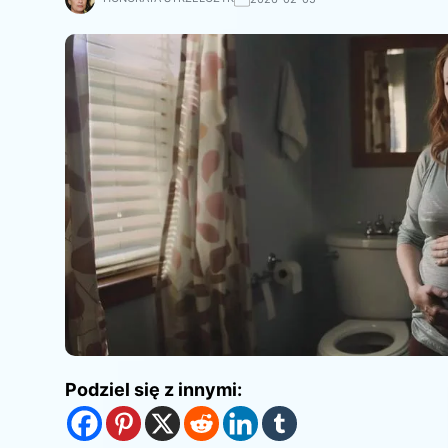
Podziel się z innymi: