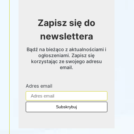
Zapisz się do
newslettera
Bądź na bieżąco z aktualnościami i
ogłoszeniami. Zapisz się
korzystając ze swojego adresu
email.
Adres email