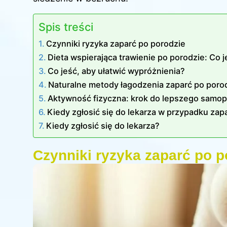
Spis treści
Czynniki ryzyka zaparć po porodzie
Dieta wspierająca trawienie po porodzie: Co 
Co jeść, aby ułatwić wypróżnienia?
Naturalne metody łagodzenia zaparć po poro
Aktywność fizyczna: krok do lepszego samop
Kiedy zgłosić się do lekarza w przypadku zap
Kiedy zgłosić się do lekarza?
Czynniki ryzyka zaparć po p