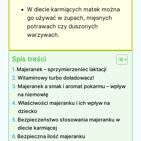
W diecie karmiących matek można
go używać w zupach, mięsnych
potrawach czy duszonych
warzywach.
Spis treści
Majeranek – sprzymierzeniec laktacji
Witaminowy turbo doładowacz!
Majeranek a smak i aromat pokarmu – wpływ
na niemowlę
Właściwości majeranku i ich wpływ na
dziecko
Bezpieczeństwo stosowania majeranku w
diecie karmiącej
Bezpieczna ilość majeranku