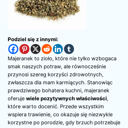
Podziel się z innymi:
Majeranek to zioło, które nie tylko wzbogaca
smak naszych potraw, ale równocześnie
przynosi szereg korzyści zdrowotnych,
zwłaszcza dla mam karmiących. Stanowiąc
prawdziwego bohatera kuchni, majeranek
oferuje
wiele pozytywnych właściwości
,
które warto docenić. Przede wszystkim
wspiera trawienie, co okazuje się niezwykle
korzystne po porodzie, gdy brzuch potrzebuje