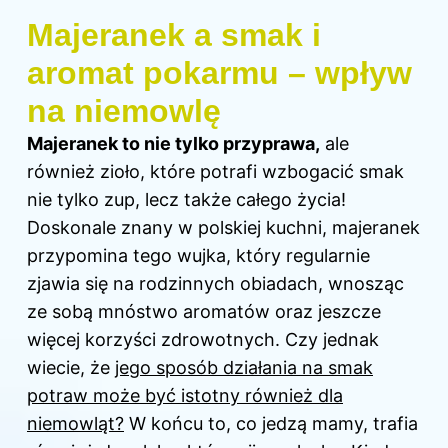
Majeranek a smak i
aromat pokarmu – wpływ
na niemowlę
Majeranek to nie tylko przyprawa,
ale
również zioło, które potrafi wzbogacić smak
nie tylko zup, lecz także całego życia!
Doskonale znany w polskiej kuchni, majeranek
przypomina tego wujka, który regularnie
zjawia się na rodzinnych obiadach, wnosząc
ze sobą mnóstwo aromatów oraz jeszcze
więcej korzyści zdrowotnych. Czy jednak
wiecie, że
jego sposób działania na smak
potraw może być istotny również dla
niemowląt?
W końcu to, co jedzą
mamy
, trafia