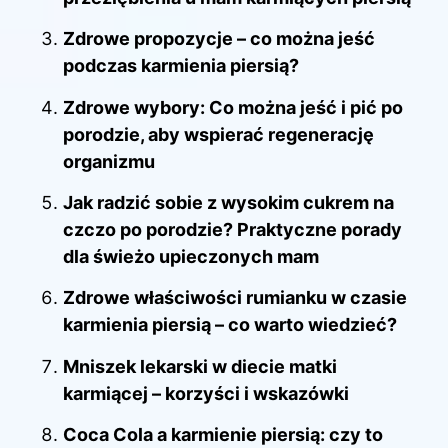
Zdrowe propozycje – co można jeść
podczas karmienia piersią?
Zdrowe wybory: Co można jeść i pić po
porodzie, aby wspierać regenerację
organizmu
Jak radzić sobie z wysokim cukrem na
czczo po porodzie? Praktyczne porady
dla świeżo upieczonych mam
Zdrowe właściwości rumianku w czasie
karmienia piersią – co warto wiedzieć?
Mniszek lekarski w diecie matki
karmiącej – korzyści i wskazówki
Coca Cola a karmienie piersią: czy to