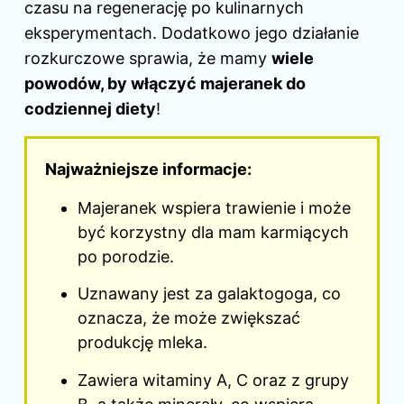
czasu na regenerację po kulinarnych
eksperymentach. Dodatkowo jego działanie
rozkurczowe sprawia, że mamy
wiele
powodów, by włączyć majeranek do
codziennej diety
!
Najważniejsze informacje:
Majeranek wspiera trawienie i może
być korzystny
dla mam karmiących
po porodzie.
Uznawany jest za galaktogoga, co
oznacza, że może zwiększać
produkcję mleka.
Zawiera witaminy A, C oraz z grupy