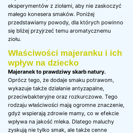
eksperymentów z ziołami, aby nie zaskoczyć
małego konesera smaków. Poniżej
przedstawiamy powody, dla których powinno
się bliżej przyjrzeć temu aromatycznemu
ziołu.
Właściwości majeranku i ich
wpływ na dziecko
Majeranek to prawdziwy skarb natury.
Oprócz tego, że dodaje smaku potrawom,
wykazuje także działanie antyzapalne,
przeciwbakteryjne oraz rozkurczowe. Tego
rodzaju właściwości mają ogromne znaczenie,
gdyż wspierają zdrowie mamy, co w efekcie
wpływa na jakość mleka. Dlatego maluchy
zyskują nie tylko smak, ale także cenne