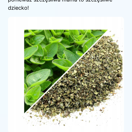
dziecko!