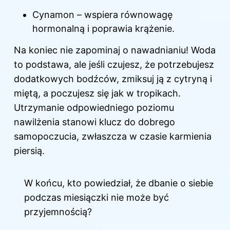
Cynamon – wspiera równowagę
hormonalną i poprawia krążenie.
Na koniec nie zapominaj o nawadnianiu! Woda
to podstawa, ale jeśli czujesz, że potrzebujesz
dodatkowych bodźców, zmiksuj ją z cytryną i
miętą, a poczujesz się jak w tropikach.
Utrzymanie odpowiedniego poziomu
nawilżenia stanowi klucz do dobrego
samopoczucia, zwłaszcza w czasie karmienia
piersią.
W końcu, kto powiedział, że dbanie o siebie
podczas miesiączki nie może być
przyjemnością?