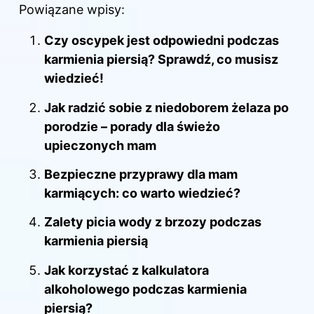
Powiązane wpisy:
Czy oscypek jest odpowiedni podczas
karmienia piersią? Sprawdź, co musisz
wiedzieć!
Jak radzić sobie z niedoborem żelaza po
porodzie – porady dla świeżo
upieczonych mam
Bezpieczne przyprawy dla mam
karmiących: co warto wiedzieć?
Zalety picia wody z brzozy podczas
karmienia piersią
Jak korzystać z kalkulatora
alkoholowego podczas karmienia
piersią?