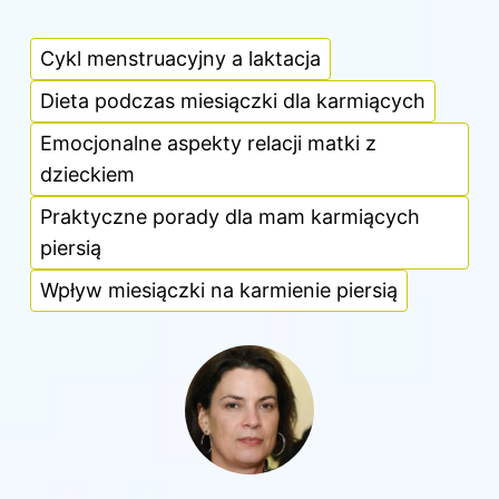
Cykl menstruacyjny a laktacja
Dieta podczas miesiączki dla karmiących
Emocjonalne aspekty relacji matki z
dzieckiem
Praktyczne porady dla mam karmiących
piersią
Wpływ miesiączki na karmienie piersią