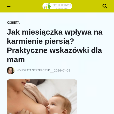
KOBIETA
Jak miesiączka wpływa na
karmienie piersią?
Praktyczne wskazówki dla
mam
HONORATA STRZELCZYK
2026-01-05