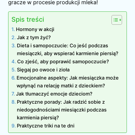
gracze w procesie produkcji mleka!
Spis treści
Hormony w akcji
Jak z tym żyć?
Dieta i samopoczucie: Co jeść podczas
miesiączki, aby wspierać karmienie piersią?
Co zjeść, aby poprawić samopoczucie?
Sięgaj po owoce i zioła
Emocjonalne aspekty: Jak miesiączka może
wpłynąć na relację matki z dzieckiem?
Jak tłumaczyć emocje dzieciom?
Praktyczne porady: Jak radzić sobie z
niedogodnościami miesiączki podczas
karmienia piersią?
Praktyczne triki na te dni