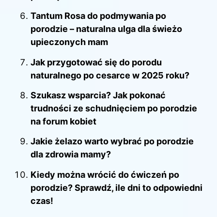
Tantum Rosa do podmywania po
porodzie – naturalna ulga dla świeżo
upieczonych mam
Jak przygotować się do porodu
naturalnego po cesarce w 2025 roku?
Szukasz wsparcia? Jak pokonać
trudności ze schudnięciem po porodzie
na forum kobiet
Jakie żelazo warto wybrać po porodzie
dla zdrowia mamy?
Kiedy można wrócić do ćwiczeń po
porodzie? Sprawdź, ile dni to odpowiedni
czas!