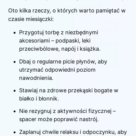
Oto kilka rzeczy, o których warto pamiętać w
czasie miesiączki:
Przygotuj torbę z niezbędnymi
akcesoriami – podpaski, leki
przeciwbólowe, napój i książka.
Dbaj o regularne picie płynów, aby
utrzymać odpowiedni poziom
nawodnienia.
Stawiaj na zdrowe przekąski bogate w
białko i błonnik.
Nie rezygnuj z aktywności fizycznej –
spacer może poprawić nastrój.
Zaplanuj chwile relaksu i odpoczynku, aby