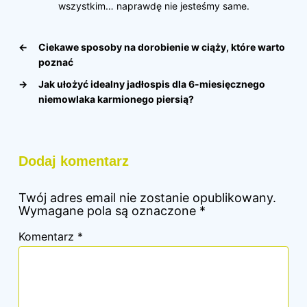
wszystkim… naprawdę nie jesteśmy same.
←
Ciekawe sposoby na dorobienie w ciąży, które warto
poznać
→
Jak ułożyć idealny jadłospis dla 6-miesięcznego
niemowlaka karmionego piersią?
Dodaj komentarz
Twój adres email nie zostanie opublikowany.
Wymagane pola są oznaczone
*
Komentarz
*