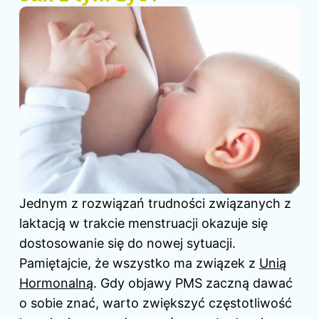
Jednym z rozwiązań trudności związanych z
laktacją w trakcie menstruacji okazuje się
dostosowanie się do nowej sytuacji.
Pamiętajcie, że wszystko ma związek z
Unią
Hormonalną
. Gdy objawy PMS zaczną dawać
o sobie znać, warto zwiększyć częstotliwość