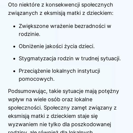
Oto niektóre z konsekwencji społecznych
związanych z eksmisją matki z dzieckiem:
Zwiększone wrażenie bezradności w
rodzinie.
Obniżenie jakości życia dzieci.
Stygmatyzacja rodzin w trudnej sytuacji.
Przeciążenie lokalnych instytucji
pomocowych.
Podsumowując, takie sytuacje mają potężny
wpływ na wiele osób oraz lokalne
społeczności. Społeczny zamęt związany z
eksmisją matki z dzieckiem staje się
wyzwaniem nie tylko dla poszkodowanej
rodziny, ale również dla lokalnych