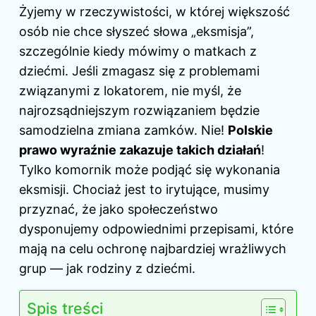
Żyjemy w rzeczywistości, w której większość
osób nie chce słyszeć słowa „eksmisja”,
szczególnie kiedy mówimy o matkach z
dziećmi. Jeśli zmagasz się z problemami
związanymi z lokatorem, nie myśl, że
najrozsądniejszym rozwiązaniem będzie
samodzielna zmiana zamków. Nie!
Polskie
prawo wyraźnie zakazuje takich działań
!
Tylko komornik może podjąć się wykonania
eksmisji. Chociaż jest to irytujące, musimy
przyznać, że jako społeczeństwo
dysponujemy odpowiednimi przepisami, które
mają na celu ochronę najbardziej wrażliwych
grup — jak rodziny z dziećmi.
Spis treści