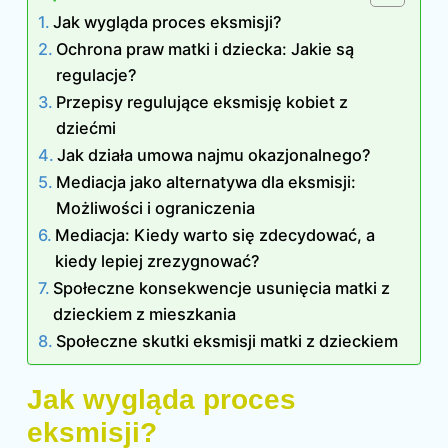
Jak wygląda proces eksmisji?
Ochrona praw matki i dziecka: Jakie są
regulacje?
Przepisy regulujące eksmisję kobiet z
dziećmi
Jak działa umowa najmu okazjonalnego?
Mediacja jako alternatywa dla eksmisji:
Możliwości i ograniczenia
Mediacja: Kiedy warto się zdecydować, a
kiedy lepiej zrezygnować?
Społeczne konsekwencje usunięcia matki z
dzieckiem z mieszkania
Społeczne skutki eksmisji matki z dzieckiem
Jak wygląda proces
eksmisji?