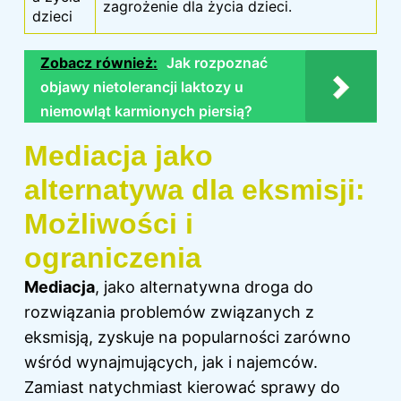
zagrożenie dla życia dzieci.
dzieci
Zobacz również:
Jak rozpoznać
objawy nietolerancji laktozy u
niemowląt karmionych piersią?
Mediacja jako
alternatywa dla eksmisji:
Możliwości i
ograniczenia
Mediacja
, jako alternatywna droga do
rozwiązania problemów związanych z
eksmisją, zyskuje na popularności zarówno
wśród wynajmujących, jak i najemców.
Zamiast natychmiast kierować sprawy do