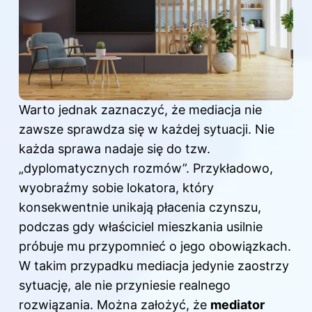
Warto jednak zaznaczyć, że mediacja nie
zawsze sprawdza się w każdej sytuacji. Nie
każda sprawa nadaje się do tzw.
„dyplomatycznych rozmów”. Przykładowo,
wyobraźmy sobie lokatora, który
konsekwentnie unikają płacenia czynszu,
podczas gdy właściciel mieszkania usilnie
próbuje mu przypomnieć o jego obowiązkach.
W takim przypadku mediacja jedynie zaostrzy
sytuację, ale nie przyniesie realnego
rozwiązania. Można założyć, że
mediator