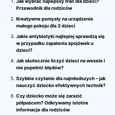
Jak wybrać najlepszy tran dla dzieci?
Przewodnik dla rodziców
Kreatywne pomysły na urządzenie
małego pokoju dla 3 dzieci
Jakie antybiotyki najlepiej sprawdzą się
w przypadku zapalenia spojówek u
dzieci?
Jak skutecznie liczyć dzieci na wesele i
nie popełnić błędów?
Szybkie czytanie dla najmłodszych – jak
nauczyć dziecko efektywnych technik?
Czy dziecko może się zarazić
półpaścem? Odkrywamy istotne
informacje dla rodziców