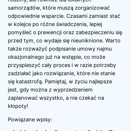
samorządów, które muszą zorganizować
odpowiednie wsparcie. Czasami zamiast stać
w kolejce po różne świadczenia, lepiej
pomyśleć o prewencji oraz zabezpieczeniu się
przed tym, co wydaje się nieuniknione. Warto
także rozważyć podpisanie umowy najmu
okazjonalnego już na wstępie, co może
przyspieszyć cały proces i w razie potrzeby
zadziałać jako rozwiązanie, które nie stanie
się katastrofą. Pamiętaj, w życiu najlepsze
jest, gdy można z wyprzedzeniem
zaplanować wszystko, a nie czekać na
kłopoty!
Powiązane wpisy: