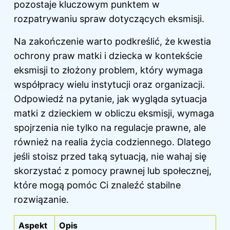
pozostaje kluczowym punktem w
rozpatrywaniu spraw dotyczących eksmisji.
Na zakończenie warto podkreślić, że kwestia
ochrony praw
matki i dziecka
w kontekście
eksmisji to złożony problem, który wymaga
współpracy wielu instytucji oraz organizacji.
Odpowiedź na pytanie, jak wygląda sytuacja
matki z dzieckiem w obliczu eksmisji, wymaga
spojrzenia nie tylko na regulacje prawne, ale
również na realia życia codziennego. Dlatego
jeśli stoisz przed taką sytuacją, nie wahaj się
skorzystać z pomocy prawnej lub społecznej,
które mogą pomóc Ci znaleźć stabilne
rozwiązanie.
Aspekt
Opis