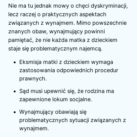
Nie ma tu jednak mowy o chęci dyskryminacji,
lecz raczej o praktycznych aspektach
związanych z wynajmem. Mimo powszechnie
znanych obaw, wynajmujący powinni
pamiętać, że nie każda matka z dzieckiem
staje się problematycznym najemcą.
Eksmisja matki z dzieckiem wymaga
zastosowania odpowiednich procedur
prawnych.
Sąd musi upewnić się, że rodzina ma
zapewnione lokum socjalne.
Wynajmujący obawiają się
problematycznych sytuacji związanych z
wynajmem.