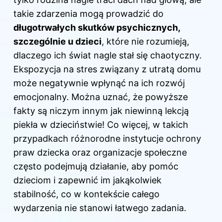
takie zdarzenia mogą prowadzić do
długotrwałych skutków psychicznych,
szczególnie u dzieci
, które nie rozumieją,
dlaczego ich świat nagle stał się chaotyczny.
Ekspozycja na stres związany z utratą domu
może negatywnie wpłynąć na ich rozwój
emocjonalny. Można uznać, że powyższe
fakty są niczym innym jak niewinną lekcją
piekła w dzieciństwie! Co więcej, w takich
przypadkach różnorodne instytucje ochrony
praw dziecka oraz organizacje społeczne
często podejmują działanie, aby pomóc
dzieciom i zapewnić im jakąkolwiek
stabilność, co w kontekście całego
wydarzenia nie stanowi łatwego zadania.