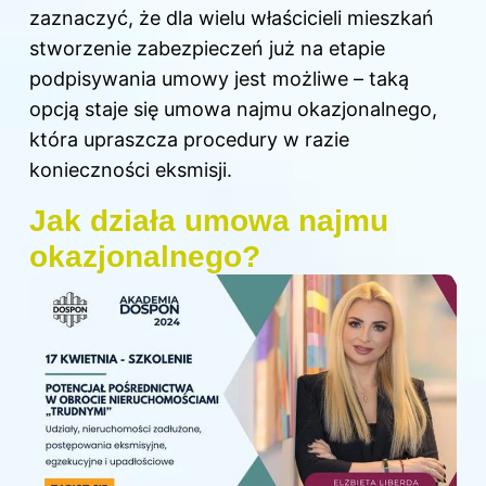
zaznaczyć, że dla wielu właścicieli mieszkań
stworzenie zabezpieczeń już na etapie
podpisywania umowy jest możliwe – taką
opcją staje się umowa najmu okazjonalnego,
która upraszcza procedury w razie
konieczności eksmisji.
Jak działa umowa najmu
okazjonalnego?