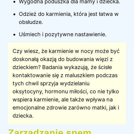
Wygodna poduszka dla mamy i dziecka.
Odzież do karmienia, która jest łatwa w
obsłudze.
Uśmiech i pozytywne nastawienie.
Czy wiesz, że
karmienie w nocy
może być
doskonałą okazją do budowania więzi z
dzieckiem? Badania wykazują, że ścisłe
kontaktowanie się z maluszkiem podczas
tych chwil sprzyja wydzielaniu
oksytocyny, hormonu miłości, co nie tylko
wspiera karmienie, ale także wpływa na
emocjonalne zdrowie zarówno matki, jak i
dziecka.
Zarządzanie snem