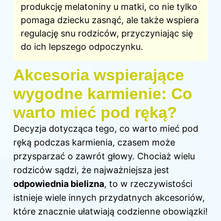
produkcję melatoniny u matki, co nie tylko
pomaga dziecku zasnąć, ale także wspiera
regulację snu rodziców, przyczyniając się
do ich lepszego odpoczynku.
Akcesoria wspierające
wygodne karmienie: Co
warto mieć pod ręką?
Decyzja dotycząca tego, co warto mieć pod
ręką podczas karmienia, czasem może
przysparzać o zawrót głowy. Chociaż wielu
rodziców sądzi, że najważniejsza jest
odpowiednia bielizna
, to w rzeczywistości
istnieje wiele innych przydatnych akcesoriów,
które znacznie ułatwiają codzienne obowiązki!