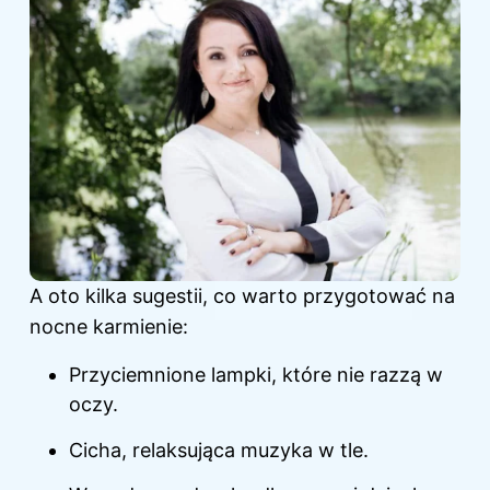
A oto kilka sugestii, co warto przygotować na
nocne karmienie:
Przyciemnione lampki, które nie razzą w
oczy.
Cicha, relaksująca muzyka w tle.