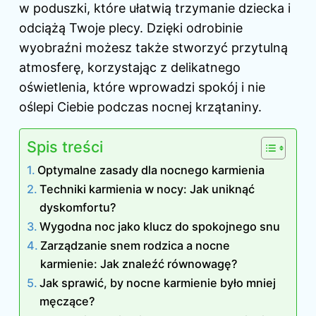
w poduszki, które ułatwią trzymanie dziecka i
odciążą Twoje plecy. Dzięki odrobinie
wyobraźni możesz także stworzyć przytulną
atmosferę, korzystając z delikatnego
oświetlenia, które wprowadzi spokój i nie
oślepi Ciebie podczas nocnej krzątaniny.
Spis treści
Optymalne zasady dla nocnego karmienia
Techniki karmienia w nocy: Jak uniknąć
dyskomfortu?
Wygodna noc jako klucz do spokojnego snu
Zarządzanie snem rodzica a nocne
karmienie: Jak znaleźć równowagę?
Jak sprawić, by nocne karmienie było mniej
męczące?