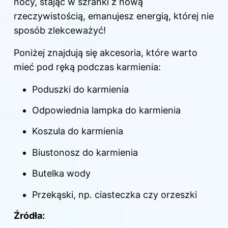
nocy, stając w szranki z nową
rzeczywistością, emanujesz energią, której nie
sposób zlekceważyć!
Poniżej znajdują się akcesoria, które warto
mieć pod ręką podczas karmienia:
Poduszki do karmienia
Odpowiednia lampka do karmienia
Koszula do karmienia
Biustonosz
do karmienia
Butelka wody
Przekąski, np. ciasteczka czy orzeszki
Źródła: