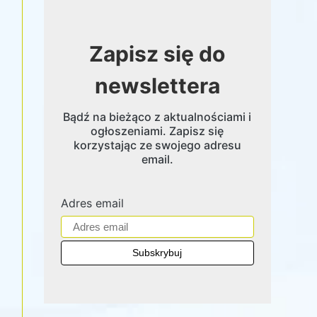
Zapisz się do
newslettera
Bądź na bieżąco z aktualnościami i
ogłoszeniami. Zapisz się
korzystając ze swojego adresu
email.
Adres email