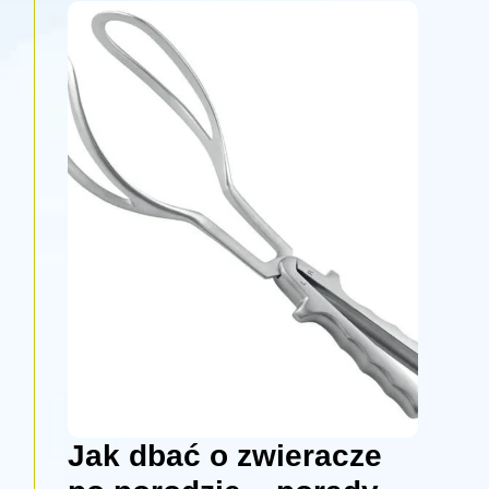
Jak dbać o zwieracze