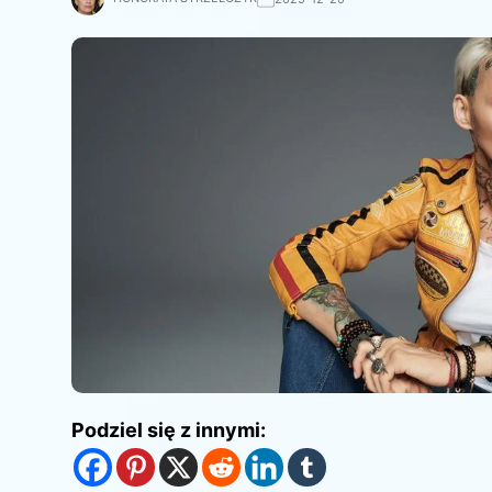
Podziel się z innymi: