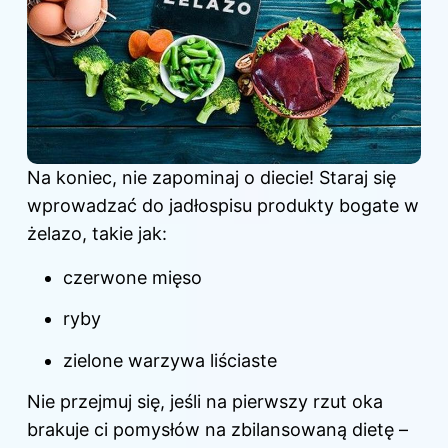
Na koniec, nie zapominaj o diecie! Staraj się
wprowadzać do jadłospisu produkty bogate w
żelazo, takie jak:
czerwone mięso
ryby
zielone warzywa liściaste
Nie przejmuj się, jeśli na pierwszy rzut oka
brakuje ci pomysłów na zbilansowaną dietę –