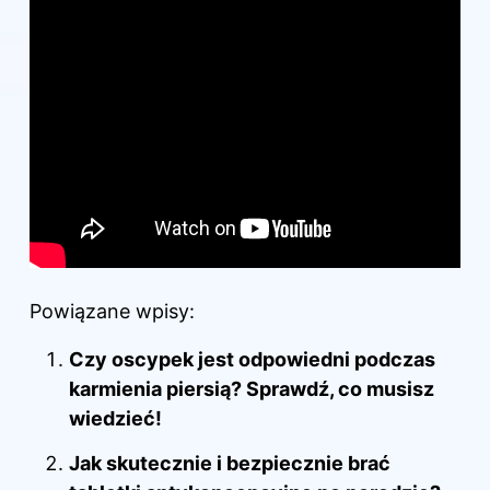
Powiązane wpisy:
Czy oscypek jest odpowiedni podczas
karmienia piersią? Sprawdź, co musisz
wiedzieć!
Jak skutecznie i bezpiecznie brać