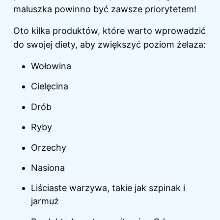
maluszka powinno być zawsze priorytetem!
Oto kilka produktów, które warto wprowadzić
do swojej diety, aby zwiększyć poziom żelaza:
Wołowina
Cielęcina
Drób
Ryby
Orzechy
Nasiona
Liściaste warzywa, takie jak szpinak i
jarmuż