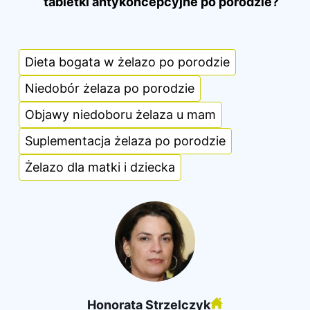
tabletki antykoncepcyjne po porodzie?
Dieta bogata w żelazo po porodzie
Niedobór żelaza po porodzie
Objawy niedoboru żelaza u mam
Suplementacja żelaza po porodzie
Żelazo dla matki i dziecka
Honorata Strzelczyk