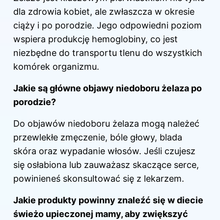
dla zdrowia kobiet, ale zwłaszcza w okresie
ciąży i po porodzie. Jego odpowiedni poziom
wspiera produkcję hemoglobiny, co jest
niezbędne do transportu tlenu do wszystkich
komórek organizmu.
Jakie są główne objawy niedoboru żelaza
po
porodzie
?
Do objawów niedoboru żelaza mogą należeć
przewlekłe zmęczenie, bóle głowy, blada
skóra oraz wypadanie włosów. Jeśli czujesz
się osłabiona lub zauważasz skaczące serce,
powinieneś skonsultować się z lekarzem.
Jakie produkty powinny znaleźć się w diecie
świeżo upieczonej mamy, aby zwiększyć