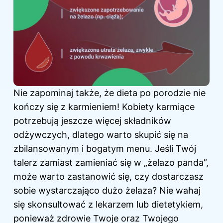
Nie zapominaj także, że dieta po porodzie nie
kończy się z karmieniem! Kobiety karmiące
potrzebują jeszcze więcej składników
odżywczych, dlatego warto skupić się na
zbilansowanym i bogatym menu. Jeśli Twój
talerz zamiast zamieniać się w „żelazo panda”,
może warto zastanowić się, czy dostarczasz
sobie wystarczająco dużo żelaza? Nie wahaj
się skonsultować z lekarzem lub dietetykiem,
ponieważ zdrowie Twoje oraz Twojego