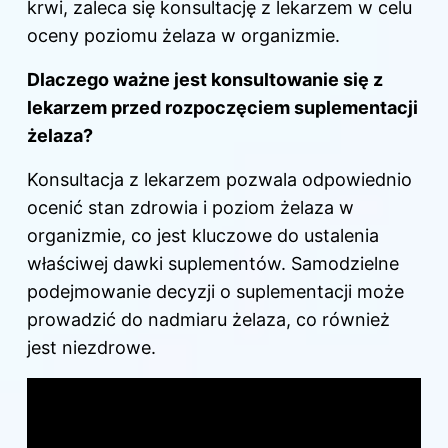
krwi, zaleca się konsultację z lekarzem w celu
oceny poziomu żelaza w organizmie.
Dlaczego ważne jest konsultowanie się z
lekarzem przed rozpoczęciem suplementacji
żelaza?
Konsultacja z lekarzem pozwala odpowiednio
ocenić stan zdrowia i poziom żelaza w
organizmie, co jest kluczowe do ustalenia
właściwej dawki suplementów. Samodzielne
podejmowanie decyzji o suplementacji może
prowadzić do nadmiaru żelaza, co również
jest niezdrowe.