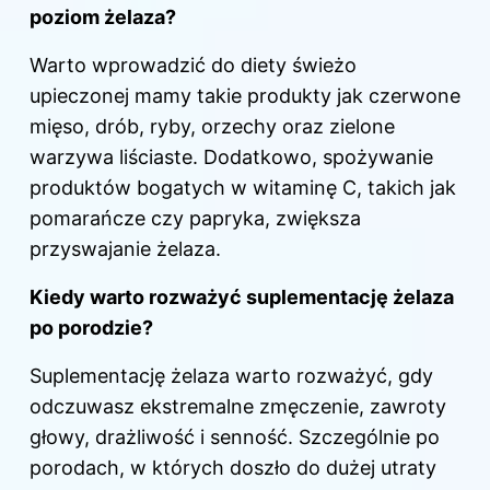
poziom żelaza?
Warto wprowadzić do diety świeżo
upieczonej mamy takie produkty jak czerwone
mięso, drób, ryby, orzechy oraz zielone
warzywa liściaste. Dodatkowo, spożywanie
produktów bogatych w witaminę C, takich jak
pomarańcze czy papryka, zwiększa
przyswajanie żelaza.
Kiedy warto rozważyć suplementację żelaza
po porodzie?
Suplementację żelaza warto rozważyć, gdy
odczuwasz ekstremalne zmęczenie, zawroty
głowy, drażliwość i senność. Szczególnie po
porodach, w których doszło do dużej utraty