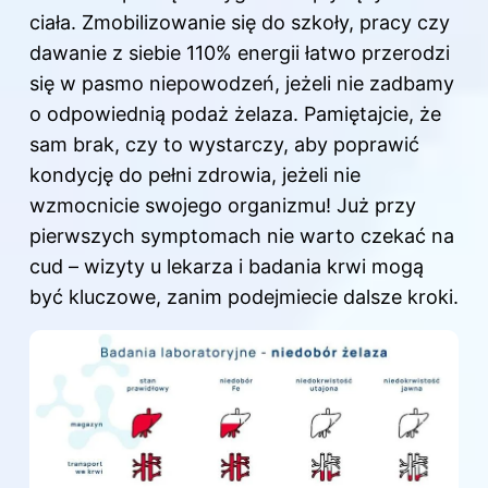
ciała. Zmobilizowanie się do szkoły, pracy czy
dawanie z siebie 110% energii łatwo przerodzi
się w pasmo niepowodzeń, jeżeli nie zadbamy
o odpowiednią podaż żelaza. Pamiętajcie, że
sam brak, czy to wystarczy, aby poprawić
kondycję do pełni zdrowia, jeżeli nie
wzmocnicie swojego organizmu! Już przy
pierwszych symptomach nie warto czekać na
cud – wizyty u lekarza i badania krwi mogą
być kluczowe, zanim podejmiecie dalsze kroki.