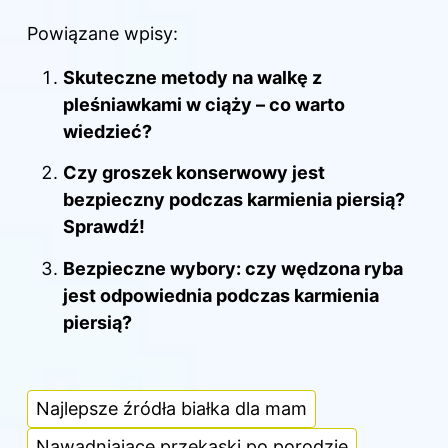
Powiązane wpisy:
Skuteczne metody na walkę z
pleśniawkami w ciąży – co warto
wiedzieć?
Czy groszek konserwowy jest
bezpieczny podczas karmienia piersią?
Sprawdź!
Bezpieczne wybory: czy wędzona ryba
jest odpowiednia podczas karmienia
piersią?
Najlepsze źródła białka dla mam
Nawadniające przekąski po porodzie