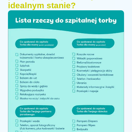
idealnym stanie?