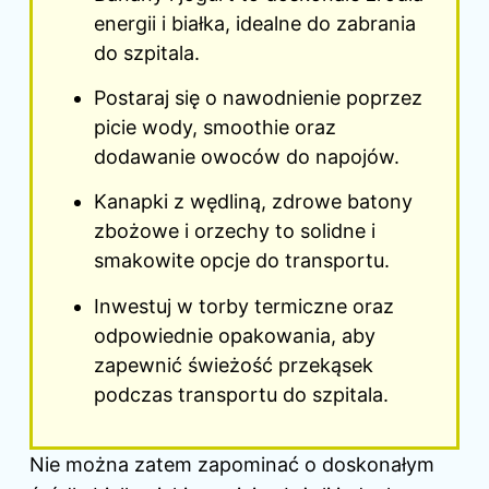
energii i białka, idealne do zabrania
do szpitala.
Postaraj się o nawodnienie poprzez
picie wody, smoothie oraz
dodawanie owoców do napojów.
Kanapki z wędliną, zdrowe batony
zbożowe i orzechy to solidne i
smakowite opcje do transportu.
Inwestuj w torby termiczne oraz
odpowiednie opakowania, aby
zapewnić świeżość przekąsek
podczas transportu do szpitala.
Nie można zatem zapominać o doskonałym