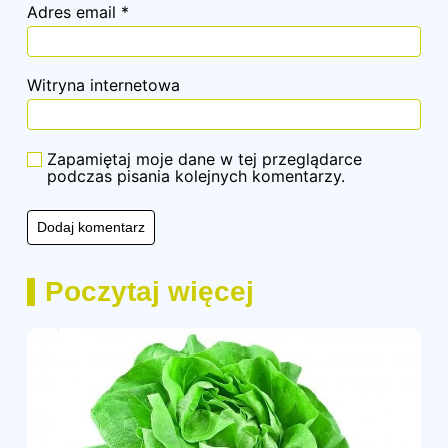
Adres email
*
Witryna internetowa
Zapamiętaj moje dane w tej przeglądarce
podczas pisania kolejnych komentarzy.
Poczytaj więcej