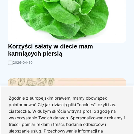
Korzyści sałaty w diecie mam
karmiących piersią
2026-04-30
Zgodnie z europejskim prawem, mamy obowiązek
poinformować Cię jak działają pliki "cookies", czyli tzw.
ciasteczka. W dużym skrócie witryna prosi o zgodę na
wykorzystanie Twoich danych. Spersonalizowane reklamy i
treści, pomiar reklam i treści, badanie odbiorców i
ulepszanie usług. Przechowywanie informacji na