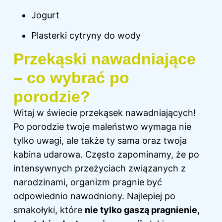
Jogurt
Plasterki cytryny do wody
Przekąski nawadniające
– co wybrać po
porodzie?
Witaj w świecie przekąsek nawadniających!
Po porodzie twoje maleństwo wymaga nie
tylko uwagi, ale także ty sama oraz twoja
kabina udarowa. Często zapominamy, że po
intensywnych przeżyciach związanych z
narodzinami, organizm pragnie być
odpowiednio nawodniony. Najlepiej po
smakołyki, które
nie tylko gaszą pragnienie,