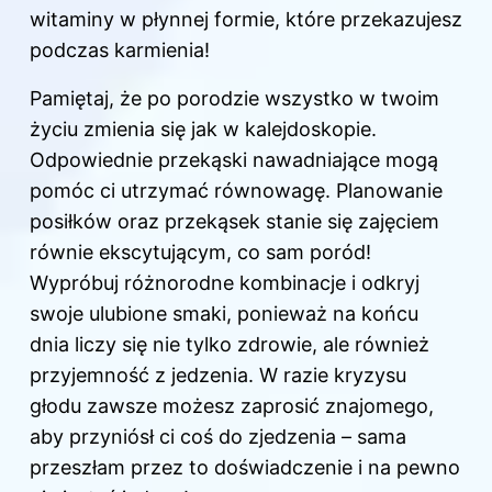
witaminy w płynnej formie, które przekazujesz
podczas karmienia!
Pamiętaj, że po porodzie wszystko w twoim
życiu zmienia się jak w kalejdoskopie.
Odpowiednie przekąski nawadniające mogą
pomóc ci utrzymać równowagę. Planowanie
posiłków oraz przekąsek stanie się zajęciem
równie ekscytującym, co sam poród!
Wypróbuj różnorodne kombinacje i odkryj
swoje ulubione smaki, ponieważ na końcu
dnia liczy się nie tylko zdrowie, ale również
przyjemność z jedzenia. W razie kryzysu
głodu zawsze możesz zaprosić znajomego,
aby przyniósł ci coś do zjedzenia – sama
przeszłam przez to doświadczenie i na pewno