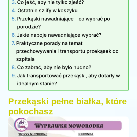
Co jeść, aby nie tylko zjeść?
Ostatnie szlify w koszyku
Przekąski nawadniające – co wybrać po
porodzie?
Jakie napoje nawadniające wybrać?
Praktyczne porady na temat
przechowywania i transportu przekąsek do
szpitala
Co zabrać, aby nie było nudno?
Jak transportować przekąski, aby dotarły w
idealnym stanie?
Przekąski pełne białka, które
pokochasz