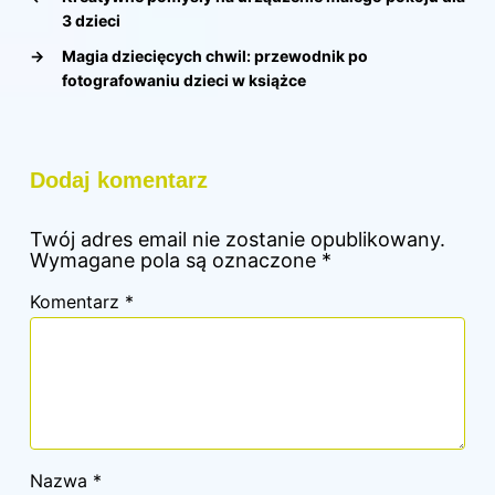
3 dzieci
→
Magia dziecięcych chwil: przewodnik po
fotografowaniu dzieci w książce
Dodaj komentarz
Twój adres email nie zostanie opublikowany.
Wymagane pola są oznaczone
*
Komentarz
*
Nazwa
*