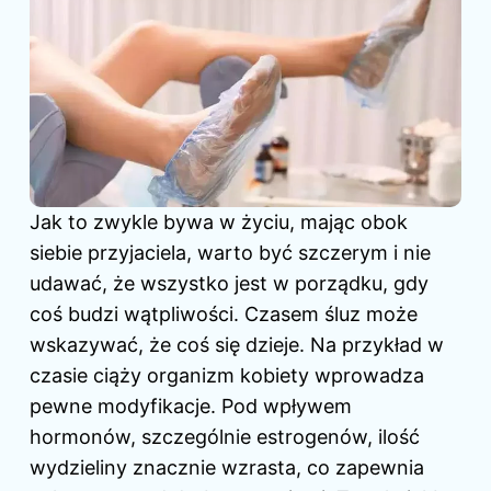
Jak to zwykle bywa w życiu, mając obok
siebie przyjaciela, warto być szczerym i nie
udawać, że wszystko jest w porządku, gdy
coś budzi wątpliwości. Czasem śluz może
wskazywać, że coś się dzieje. Na przykład w
czasie ciąży organizm kobiety wprowadza
pewne modyfikacje. Pod wpływem
hormonów, szczególnie estrogenów, ilość
wydzieliny znacznie wzrasta, co zapewnia