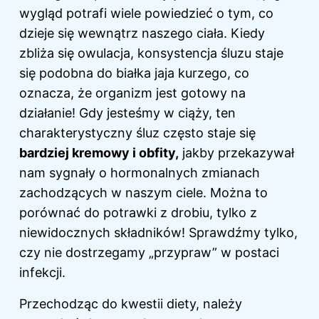
wygląd potrafi wiele powiedzieć o tym, co
dzieje się wewnątrz naszego ciała. Kiedy
zbliża się owulacja, konsystencja śluzu staje
się podobna do białka jaja kurzego, co
oznacza, że organizm jest gotowy na
działanie! Gdy jesteśmy w ciąży, ten
charakterystyczny śluz często staje się
bardziej kremowy i obfity,
jakby przekazywał
nam sygnały o hormonalnych zmianach
zachodzących w naszym ciele. Można to
porównać do potrawki z drobiu, tylko z
niewidocznych składników! Sprawdźmy tylko,
czy nie dostrzegamy „przypraw” w postaci
infekcji.
Przechodząc do kwestii diety, należy