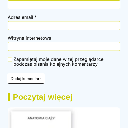
Adres email
*
Witryna internetowa
Zapamiętaj moje dane w tej przeglądarce
podczas pisania kolejnych komentarzy.
Poczytaj więcej