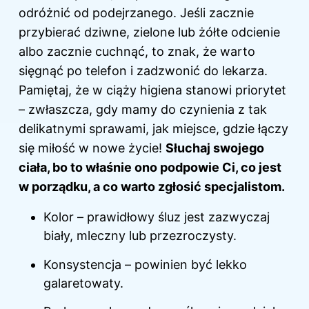
odróżnić od podejrzanego. Jeśli zacznie
przybierać dziwne, zielone lub żółte odcienie
albo zacznie cuchnąć, to znak, że warto
sięgnąć po telefon i zadzwonić do lekarza.
Pamiętaj, że w ciąży higiena stanowi priorytet
– zwłaszcza, gdy mamy do czynienia z tak
delikatnymi sprawami, jak miejsce, gdzie łączy
się miłość w nowe życie!
Słuchaj swojego
ciała, bo to właśnie ono podpowie Ci, co jest
w porządku, a co warto zgłosić specjalistom.
Kolor – prawidłowy śluz jest zazwyczaj
biały, mleczny lub przezroczysty.
Konsystencja – powinien być lekko
galaretowaty.