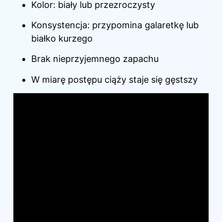
Kolor: biały lub przezroczysty
Konsystencja: przypomina galaretkę lub
białko kurzego
Brak nieprzyjemnego zapachu
W miarę postępu ciąży staje się gęstszy