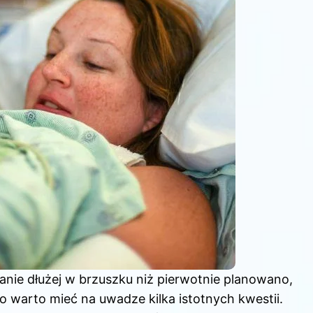
anie dłużej w brzuszku niż pierwotnie planowano,
o warto mieć na uwadze kilka istotnych kwestii.