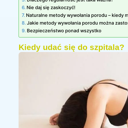
Nie daj się zaskoczyć!
Naturalne metody wywołania porodu – kiedy 
Jakie metody wywołania porodu można zast
Bezpieczeństwo ponad wszystko
Kiedy udać się do szpitala?