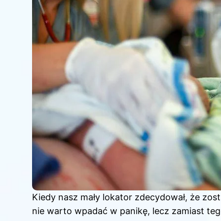
Kiedy nasz mały lokator zdecydował, że zost
nie warto wpadać w panikę, lecz zamiast teg