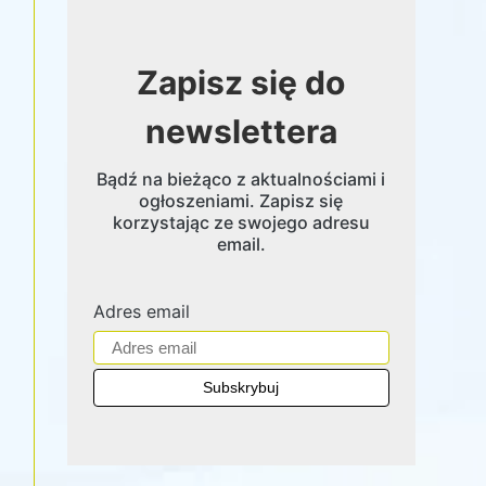
Zapisz się do
newslettera
Bądź na bieżąco z aktualnościami i
ogłoszeniami. Zapisz się
korzystając ze swojego adresu
email.
Adres email