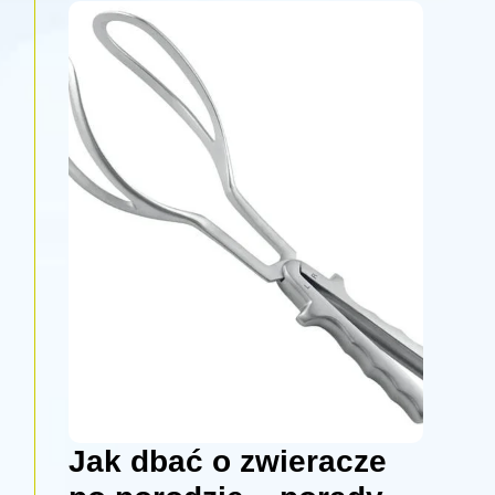
Jak dbać o zwieracze