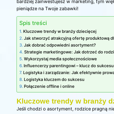
bardziej zainwestujesz w marketing, tym wię
pieniądze na Twoje zabawki!
Spis treści
Kluczowe trendy w branży dziecięcej
Jak stworzyć atrakcyjną ofertę produktową d
Jak dobrać odpowiedni asortyment?
Strategie marketingowe: Jak dotrzeć do rodz
Wykorzystaj media społecznościowe
Influencerzy parentingowi – klucz do sukcesu
Logistyka i zarządzanie: Jak efektywnie prowa
Logistyka kluczem do sukcesu
Połączenie offline i online
Kluczowe trendy w branży dz
Jeśli chodzi o asortyment, rodzice pragną ni