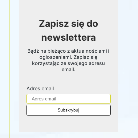
Zapisz się do
newslettera
Bądź na bieżąco z aktualnościami i
ogłoszeniami. Zapisz się
korzystając ze swojego adresu
email.
Adres email