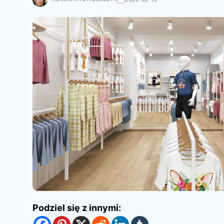
Podziel się z innymi: