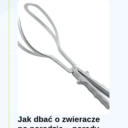
Jak dbać o zwieracze