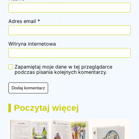
Adres email
*
Witryna internetowa
Zapamiętaj moje dane w tej przeglądarce
podczas pisania kolejnych komentarzy.
Poczytaj więcej