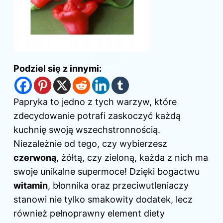
Podziel się z innymi:
Papryka to jedno z tych warzyw, które
zdecydowanie potrafi zaskoczyć każdą
kuchnię swoją wszechstronnością.
Niezależnie od tego, czy wybierzesz
czerwoną
, żółtą, czy zieloną, każda z nich ma
swoje unikalne supermoce! Dzięki bogactwu
witamin
, błonnika oraz przeciwutleniaczy
stanowi nie tylko smakowity dodatek, lecz
również pełnoprawny element diety