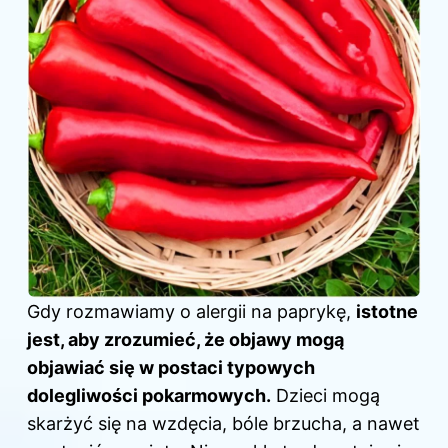
Gdy rozmawiamy o alergii na paprykę,
istotne
jest, aby zrozumieć, że objawy mogą
objawiać się w postaci typowych
dolegliwości pokarmowych.
Dzieci mogą
skarżyć się na wzdęcia, bóle brzucha, a nawet