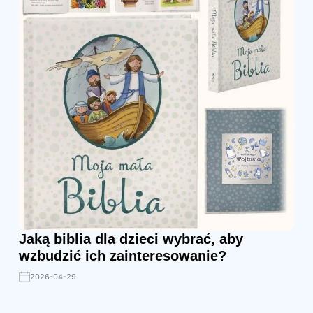
Jaką biblia dla dzieci wybrać, aby
wzbudzić ich zainteresowanie?
2026-04-29