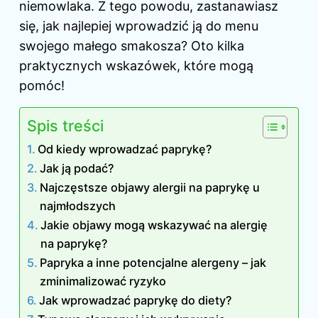
niemowlaka. Z tego powodu, zastanawiasz
się, jak najlepiej wprowadzić ją do menu
swojego małego smakosza? Oto kilka
praktycznych wskazówek, które mogą
pomóc!
Spis treści
Od kiedy wprowadzać paprykę?
Jak ją podać?
Najczęstsze objawy alergii na paprykę u
najmłodszych
Jakie objawy mogą wskazywać na alergię
na paprykę?
Papryka a inne potencjalne alergeny – jak
zminimalizować ryzyko
Jak wprowadzać paprykę do diety?