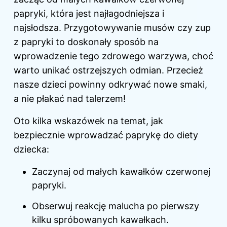
papryki, która jest najłagodniejsza i
najsłodsza. Przygotowywanie musów czy zup
z papryki to doskonały sposób na
wprowadzenie tego zdrowego warzywa, choć
warto unikać ostrzejszych odmian. Przecież
nasze dzieci powinny odkrywać nowe smaki,
a nie płakać nad talerzem!
Oto kilka wskazówek na temat, jak
bezpiecznie wprowadzać paprykę do diety
dziecka:
Zaczynaj od małych kawałków czerwonej
papryki.
Obserwuj reakcję malucha po pierwszy
kilku spróbowanych kawałkach.