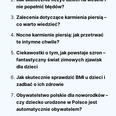
nie popełnić błędów?
Zalecenia dotyczące karmienia piersią –
co warto wiedzieć?
Nocne karmienie piersią: jak przetrwać
te intymne chwile?
Ciekawostki o tym, jak powstaje szron –
fantastyczny świat zimowych zjawisk
dla dzieci
Jak skutecznie sprawdzić BMI u dzieci i
zadbać o ich zdrowie
Obywatelstwo polskie dla noworodków –
czy dziecko urodzone w Polsce jest
automatycznie obywatelem?