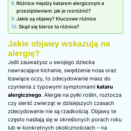
Różnice między katarem alergicznym a
przeziębieniem: jak je rozróżnić?
Jakie są objawy? Kluczowe różnice
Skąd się bierze ta różnica?
Jakie objawy wskazują na
alergię?
Jeśli zauważysz u swojego dziecka
nawracające kichanie, swędzenie nosa oraz
łzawiące oczy, to zdecydowanie masz do
czynienia z typowymi symptomami
kataru
alergicznego
. Alergie na pyłki roślin, roztocza
czy sierść zwierząt w dzisiejszych czasach
zdecydowanie nie są rzadkością. Objawy te
często nasilają się w określonych porach roku
lub w konkretnych okolicznościach – na