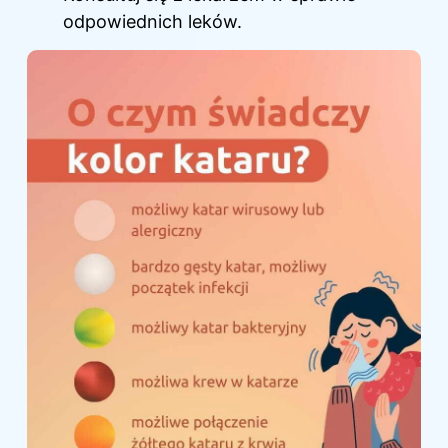
odpowiednich leków.