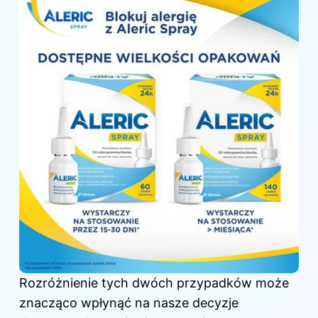
Rozróżnienie tych dwóch przypadków może
znacząco wpłynąć na nasze decyzje