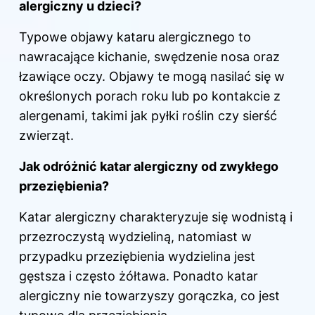
alergiczny u dzieci?
Typowe objawy kataru alergicznego to
nawracające kichanie, swędzenie nosa oraz
łzawiące oczy. Objawy te mogą nasilać się w
określonych porach roku lub po kontakcie z
alergenami, takimi jak pyłki roślin czy sierść
zwierząt.
Jak odróżnić katar alergiczny od zwykłego
przeziębienia?
Katar alergiczny charakteryzuje się wodnistą i
przezroczystą wydzieliną, natomiast w
przypadku przeziębienia wydzielina jest
gęstsza i często żółtawa. Ponadto katar
alergiczny nie towarzyszy gorączka, co jest