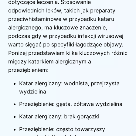
dotyczące leczenia. Stosowanie
odpowiednich leków, takich jak preparaty
przeciwhistaminowe w przypadku kataru
alergicznego, ma kluczowe znaczenie,
podczas gdy w przypadku infekcji wirusowej
warto sięgać po specyfiki łagodzące objawy.
Poniżej przedstawiam kilka kluczowych różnic
między katarkiem alergicznym a
przeziębieniem:
Katar alergiczny: wodnista, przejrzysta
wydzielina
Przeziębienie: gęsta, żółtawa wydzielina
Katar alergiczny: brak gorączki
Przeziębienie: często towarzyszy