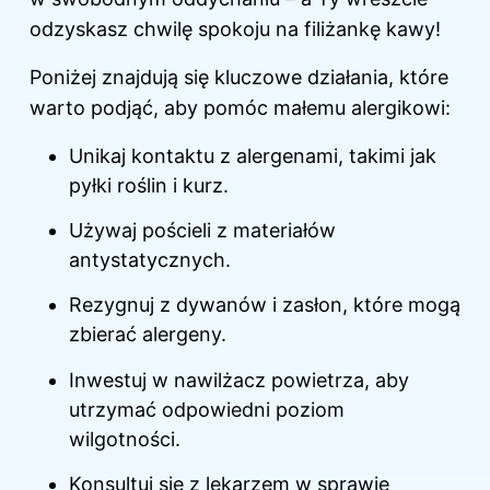
odzyskasz chwilę spokoju na filiżankę kawy!
Poniżej znajdują się kluczowe działania, które
warto podjąć, aby pomóc małemu alergikowi:
Unikaj kontaktu z alergenami, takimi jak
pyłki roślin i kurz.
Używaj pościeli z materiałów
antystatycznych.
Rezygnuj z dywanów i zasłon, które mogą
zbierać alergeny.
Inwestuj w nawilżacz powietrza, aby
utrzymać odpowiedni poziom
wilgotności.
Konsultuj się z lekarzem w sprawie