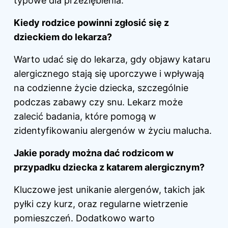
typowe dla przeziębienia.
Kiedy rodzice powinni zgłosić się z
dzieckiem do lekarza?
Warto udać się do lekarza, gdy objawy kataru
alergicznego stają się uporczywe i wpływają
na codzienne życie
dziecka
, szczególnie
podczas zabawy czy snu. Lekarz może
zalecić badania, które pomogą w
zidentyfikowaniu alergenów w życiu malucha.
Jakie porady można dać rodzicom w
przypadku dziecka z katarem alergicznym?
Kluczowe jest unikanie alergenów, takich jak
pyłki czy kurz, oraz regularne wietrzenie
pomieszczeń. Dodatkowo warto