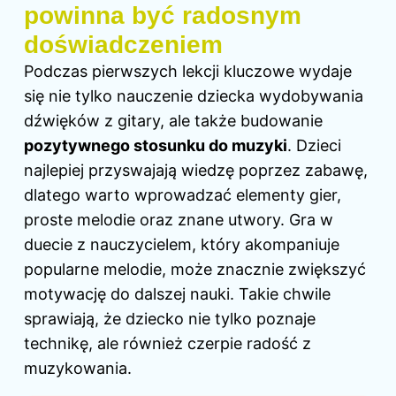
powinna być radosnym
doświadczeniem
Podczas pierwszych lekcji kluczowe wydaje
się nie tylko nauczenie dziecka wydobywania
dźwięków z gitary, ale także budowanie
pozytywnego stosunku do muzyki
. Dzieci
najlepiej przyswajają wiedzę poprzez zabawę,
dlatego warto wprowadzać elementy gier,
proste melodie oraz znane utwory. Gra w
duecie z nauczycielem, który akompaniuje
popularne melodie, może znacznie zwiększyć
motywację do dalszej nauki. Takie chwile
sprawiają, że dziecko nie tylko poznaje
technikę, ale również czerpie radość z
muzykowania.