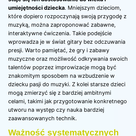
umiejętności dziecka
. Mniejszym dzieciom,
które dopiero rozpoczynają swoją przygodę z
muzyką, można zaproponować zabawne,
interaktywne ćwiczenia. Takie podejście
wprowadza je w świat gitary bez odczuwania
presji. Warto pamiętać, że gry i zabawy
muzyczne oraz możliwość odkrywania swoich
talentów poprzez improwizacje mogą być
znakomitym sposobem na wzbudzenie w
dziecku pasji do muzyki. Z kolei starsze dzieci
mogą zmierzyć się z bardziej ambitnymi
celami, takimi jak przygotowanie konkretnego
utworu na występ czy nauka bardziej
zaawansowanych technik.
Ważność systematycznych