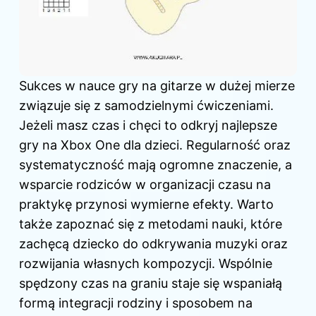
Sukces w nauce gry na gitarze w dużej mierze
związuje się z samodzielnymi ćwiczeniami.
Jeżeli masz czas i chęci to odkryj
najlepsze
gry na Xbox One dla dzieci
. Regularność oraz
systematyczność mają ogromne znaczenie, a
wsparcie rodziców w organizacji czasu na
praktykę przynosi wymierne efekty. Warto
także zapoznać się z metodami nauki, które
zachęcą dziecko do odkrywania muzyki oraz
rozwijania własnych kompozycji. Wspólnie
spędzony czas na graniu staje się wspaniałą
formą integracji rodziny i sposobem na