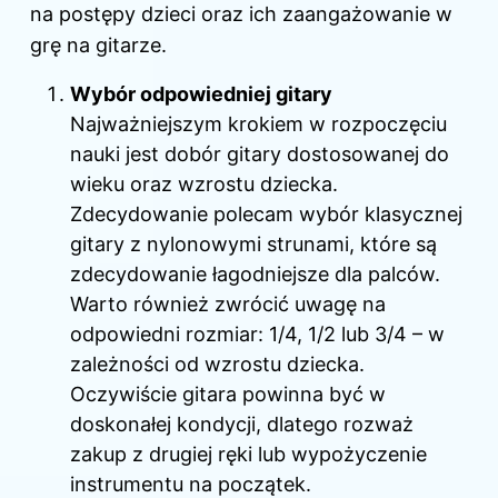
na postępy dzieci oraz ich zaangażowanie w
grę na gitarze.
Wybór odpowiedniej gitary
Najważniejszym krokiem w rozpoczęciu
nauki jest dobór gitary dostosowanej do
wieku oraz wzrostu dziecka.
Zdecydowanie polecam wybór klasycznej
gitary z nylonowymi strunami, które są
zdecydowanie łagodniejsze dla palców.
Warto również zwrócić uwagę na
odpowiedni rozmiar: 1/4, 1/2 lub 3/4 – w
zależności od wzrostu dziecka.
Oczywiście gitara powinna być w
doskonałej kondycji, dlatego rozważ
zakup z drugiej ręki lub wypożyczenie
instrumentu na początek.