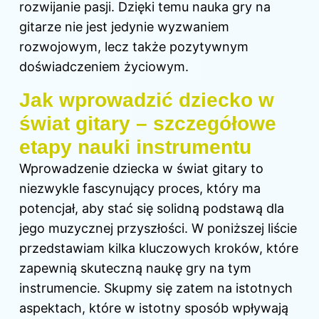
rozwijanie pasji. Dzięki temu nauka gry na
gitarze nie jest jedynie wyzwaniem
rozwojowym, lecz także pozytywnym
doświadczeniem życiowym.
Jak wprowadzić dziecko w
świat gitary – szczegółowe
etapy nauki instrumentu
Wprowadzenie dziecka w świat gitary to
niezwykle fascynujący proces, który ma
potencjał, aby stać się solidną podstawą dla
jego muzycznej przyszłości. W poniższej liście
przedstawiam kilka kluczowych kroków, które
zapewnią skuteczną naukę gry na tym
instrumencie. Skupmy się zatem na istotnych
aspektach, które w istotny sposób wpływają