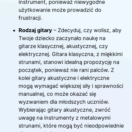
instrument, ponieważ niewygodne
użytkowanie może prowadzić do
frustracji.
Rodzaj gitary
– Zdecyduj, czy wolisz, aby
Twoje dziecko zaczynało naukę na
gitarze klasycznej, akustycznej, czy
elektrycznej. Gitara klasyczna, z miękkimi
strunami, stanowi idealną propozycję na
początek, ponieważ nie rani palców. Z
kolei gitary akustyczne i elektryczne
mogą wymagać większej siły i sprawności
manualnej, co może okazać się
wyzwaniem dla młodszych uczniów.
Wybierając gitary akustyczne, zwróć
uwagę na instrumenty z metalowymi
strunami, które mogą być nieodpowiednie