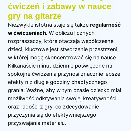
ćwiczeń i zabawy w nauce
gry na gitarze
Niezwykle istotna staje się także
regularność
w ćwiczeniach
. W obliczu licznych
rozpraszaczy, które otaczają współczesne
dzieci, kluczowe jest stworzenie przestrzeni,
w której mogą skoncentrować się na nauce.
Kilkanaście minut dziennie poświęcone na
spokojne ćwiczenia przynosi znacznie lepsze
efekty niż długie godziny chaotycznego
grania. Ważne, aby w tym czasie dziecko miał
możliwość odkrywania swojej kreatywności
oraz radości z gry, co zdecydowanie
przyczynia się do efektywniejszego
przyswajania materiału.