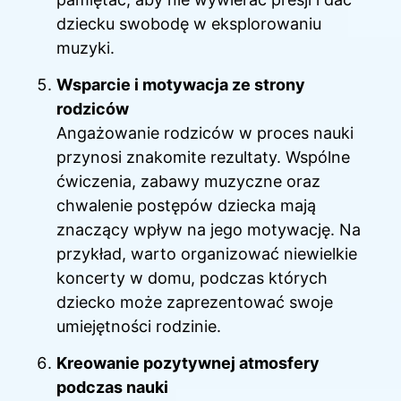
dziecku swobodę w eksplorowaniu
muzyki.
Wsparcie i motywacja ze strony
rodziców
Angażowanie rodziców w proces nauki
przynosi znakomite rezultaty. Wspólne
ćwiczenia, zabawy muzyczne oraz
chwalenie postępów dziecka mają
znaczący wpływ na jego motywację. Na
przykład, warto organizować niewielkie
koncerty w domu, podczas których
dziecko może zaprezentować swoje
umiejętności rodzinie.
Kreowanie pozytywnej atmosfery
podczas nauki