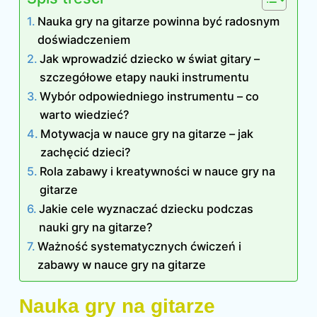
Nauka gry na gitarze powinna być radosnym
doświadczeniem
Jak wprowadzić dziecko w świat gitary –
szczegółowe etapy nauki instrumentu
Wybór odpowiedniego instrumentu – co
warto wiedzieć?
Motywacja w nauce gry na gitarze – jak
zachęcić dzieci?
Rola zabawy i kreatywności w nauce gry na
gitarze
Jakie cele wyznaczać dziecku podczas
nauki gry na gitarze?
Ważność systematycznych ćwiczeń i
zabawy w nauce gry na gitarze
Nauka gry na gitarze