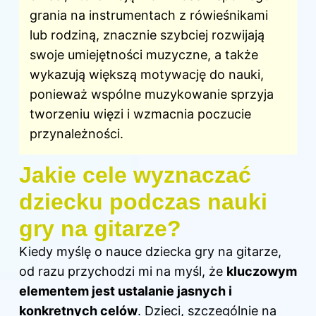
grania na instrumentach z rówieśnikami
lub rodziną, znacznie szybciej rozwijają
swoje umiejętności muzyczne, a także
wykazują większą motywację do nauki,
ponieważ wspólne muzykowanie sprzyja
tworzeniu więzi i wzmacnia poczucie
przynależności.
Jakie cele wyznaczać
dziecku podczas nauki
gry na gitarze?
Kiedy myślę o nauce dziecka gry na gitarze,
od razu przychodzi mi na myśl, że
kluczowym
elementem jest ustalanie jasnych i
konkretnych celów
. Dzieci, szczególnie na