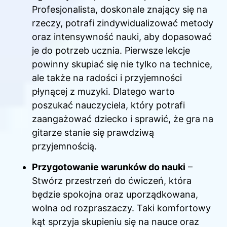
Profesjonalista, doskonale znający się na
rzeczy, potrafi zindywidualizować metody
oraz intensywność nauki, aby dopasować
je do potrzeb ucznia. Pierwsze lekcje
powinny skupiać się nie tylko na technice,
ale także na radości i przyjemności
płynącej z muzyki. Dlatego warto
poszukać nauczyciela, który potrafi
zaangażować dziecko i sprawić, że gra na
gitarze stanie się prawdziwą
przyjemnością.
Przygotowanie warunków do nauki
–
Stwórz przestrzeń do ćwiczeń, która
będzie spokojna oraz uporządkowana,
wolna od rozpraszaczy. Taki komfortowy
kąt sprzyja skupieniu się na nauce oraz