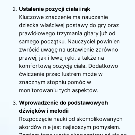
Ustalenie pozycji ciała i rąk
Kluczowe znaczenie ma nauczenie
dziecka właściwej postawy do gry oraz
prawidłowego trzymania gitary już od
samego początku. Nauczyciel powinien
zwrócić uwagę na ustawienie zarówno
prawej, jak i lewej ręki, a także na
komfortową pozycję ciała. Dodatkowo
ćwiczenie przed lustrem może w
znacznym stopniu pomóc w
monitorowaniu tych aspektów.
Wprowadzenie do podstawowych
dźwięków i melodii
Rozpoczęcie nauki od skomplikowanych
akordów nie jest najlepszym pomysłem.