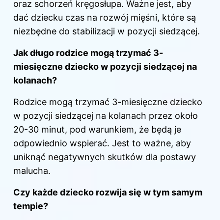
oraz schorzeń kręgosłupa. Ważne jest, aby
dać dziecku czas na rozwój mięśni, które są
niezbędne do stabilizacji w pozycji siedzącej.
Jak długo rodzice mogą trzymać 3-
miesięczne dziecko w pozycji siedzącej na
kolanach?
Rodzice mogą trzymać 3-miesięczne dziecko
w pozycji siedzącej na kolanach przez około
20-30 minut, pod warunkiem, że będą je
odpowiednio wspierać. Jest to ważne, aby
uniknąć negatywnych skutków dla postawy
malucha.
Czy każde dziecko rozwija się w tym samym
tempie?