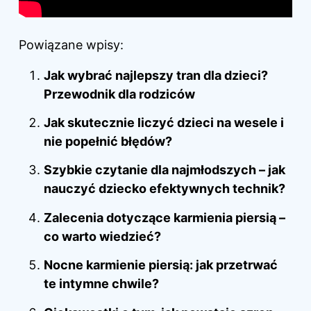
Powiązane wpisy:
Jak wybrać najlepszy tran dla dzieci?
Przewodnik dla rodziców
Jak skutecznie liczyć dzieci na wesele i
nie popełnić błędów?
Szybkie czytanie dla najmłodszych – jak
nauczyć dziecko efektywnych technik?
Zalecenia dotyczące karmienia piersią –
co warto wiedzieć?
Nocne karmienie piersią: jak przetrwać
te intymne chwile?