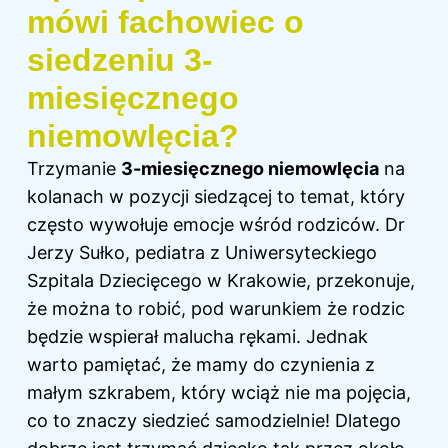
mówi fachowiec o
siedzeniu 3-
miesięcznego
niemowlęcia?
Trzymanie
3-miesięcznego niemowlęcia
na
kolanach w pozycji siedzącej to temat, który
często wywołuje emocje wśród rodziców. Dr
Jerzy Sułko, pediatra z Uniwersyteckiego
Szpitala Dziecięcego w Krakowie, przekonuje,
że można to robić, pod warunkiem że rodzic
będzie wspierał malucha rękami. Jednak
warto pamiętać, że mamy do czynienia z
małym szkrabem, który wciąż nie ma pojęcia,
co to znaczy siedzieć samodzielnie! Dlatego