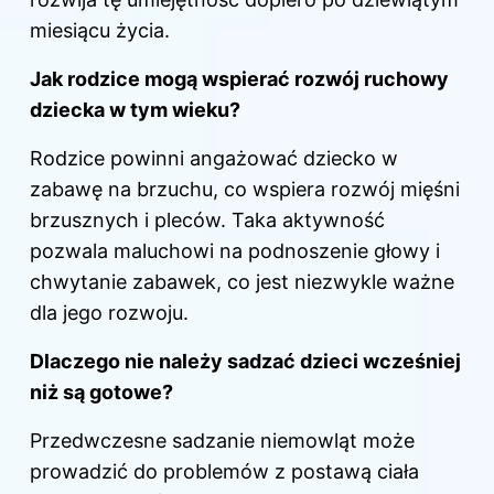
miesiącu życia.
Jak rodzice mogą wspierać rozwój ruchowy
dziecka w tym wieku?
Rodzice powinni angażować dziecko w
zabawę na brzuchu, co wspiera rozwój mięśni
brzusznych i pleców. Taka aktywność
pozwala maluchowi na podnoszenie głowy i
chwytanie zabawek, co jest niezwykle ważne
dla jego rozwoju.
Dlaczego nie należy sadzać dzieci wcześniej
niż są gotowe?
Przedwczesne sadzanie niemowląt może
prowadzić do problemów z postawą ciała