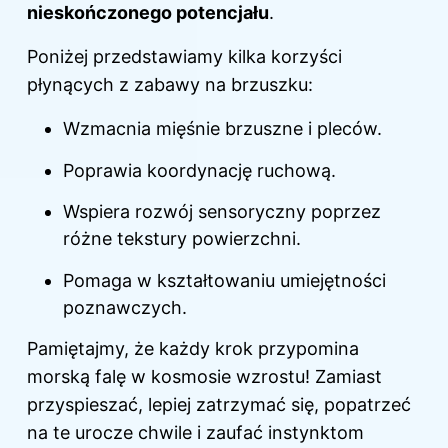
nieskończonego potencjału
.
Poniżej przedstawiamy kilka korzyści
płynących z zabawy na brzuszku:
Wzmacnia mięśnie brzuszne i pleców.
Poprawia koordynację ruchową.
Wspiera rozwój sensoryczny poprzez
różne tekstury powierzchni.
Pomaga w kształtowaniu umiejętności
poznawczych.
Pamiętajmy, że każdy krok przypomina
morską falę w kosmosie wzrostu! Zamiast
przyspieszać, lepiej zatrzymać się, popatrzeć
na te urocze chwile i zaufać instynktom