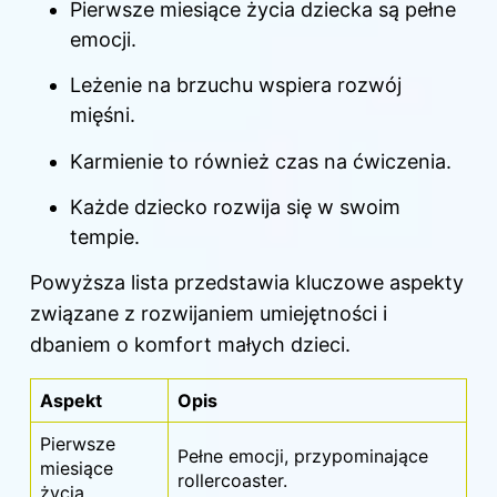
Pierwsze miesiące życia dziecka są pełne
emocji.
Leżenie
na brzuchu
wspiera rozwój
mięśni.
Karmienie to również czas na ćwiczenia.
Każde dziecko rozwija się w swoim
tempie.
Powyższa lista przedstawia kluczowe aspekty
związane z rozwijaniem umiejętności i
dbaniem o komfort małych dzieci.
Aspekt
Opis
Pierwsze
Pełne emocji, przypominające
miesiące
rollercoaster.
życia