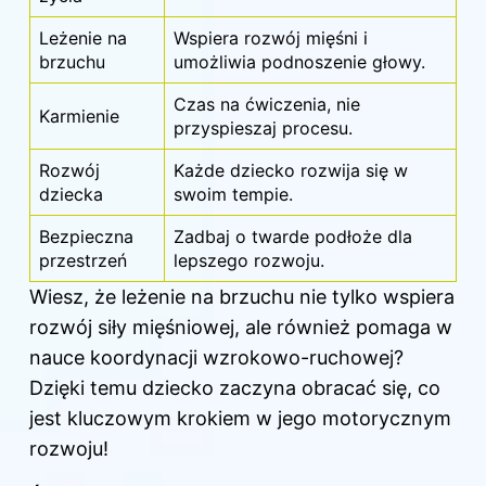
Leżenie na
Wspiera rozwój mięśni i
brzuchu
umożliwia podnoszenie głowy.
Czas na ćwiczenia, nie
Karmienie
przyspieszaj procesu.
Rozwój
Każde dziecko rozwija się w
dziecka
swoim tempie.
Bezpieczna
Zadbaj o twarde podłoże dla
przestrzeń
lepszego rozwoju.
Wiesz, że leżenie na brzuchu nie tylko wspiera
rozwój siły mięśniowej, ale również pomaga w
nauce koordynacji wzrokowo-ruchowej?
Dzięki temu dziecko zaczyna obracać się, co
jest kluczowym krokiem w jego motorycznym
rozwoju!