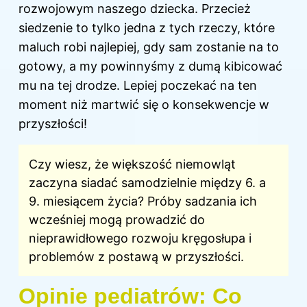
rozwojowym naszego
dziecka
. Przecież
siedzenie to tylko jedna z tych rzeczy, które
maluch robi najlepiej, gdy sam zostanie na to
gotowy, a my powinnyśmy z dumą kibicować
mu na tej drodze. Lepiej poczekać na ten
moment niż martwić się o konsekwencje w
przyszłości!
Czy wiesz, że większość niemowląt
zaczyna siadać samodzielnie między 6. a
9. miesiącem życia? Próby sadzania ich
wcześniej mogą prowadzić do
nieprawidłowego rozwoju kręgosłupa i
problemów z postawą w przyszłości.
Opinie pediatrów: Co