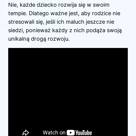
Nie, każde dziecko rozwija się w swoim
tempie. Dlatego ważne jest, aby rodzice nie
stresowali się, jeśli ich maluch jeszcze nie
siedzi, ponieważ każdy z nich podąża swoją
unikalną drogą rozwoju.