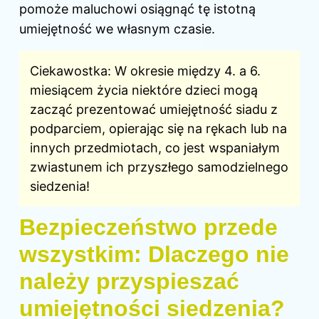
pomoże maluchowi osiągnąć tę istotną
umiejętność we własnym czasie.
Ciekawostka: W okresie między 4. a 6.
miesiącem życia niektóre dzieci mogą
zacząć prezentować umiejętność siadu z
podparciem, opierając się na rękach lub na
innych przedmiotach, co jest wspaniałym
zwiastunem ich przyszłego samodzielnego
siedzenia!
Bezpieczeństwo przede
wszystkim: Dlaczego nie
należy przyspieszać
umiejętności siedzenia?