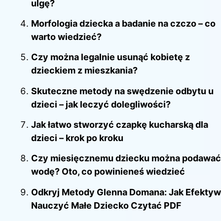
ulgę?
Morfologia dziecka a badanie na czczo – co
warto wiedzieć?
Czy można legalnie usunąć kobietę z
dzieckiem z mieszkania?
Skuteczne metody na swędzenie odbytu u
dzieci – jak leczyć dolegliwości?
Jak łatwo stworzyć czapkę kucharską dla
dzieci – krok po kroku
Czy miesięcznemu dziecku można podawać
wodę? Oto, co powinieneś wiedzieć
Odkryj Metody Glenna Domana: Jak Efektyw
Nauczyć Małe Dziecko Czytać PDF