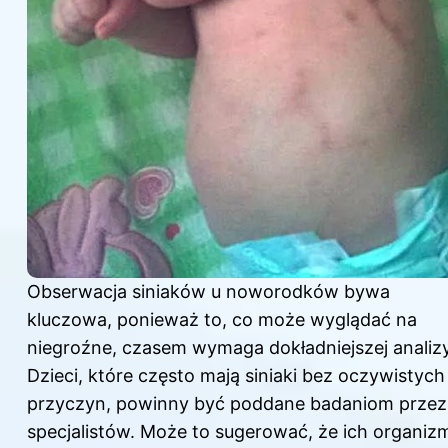
Obserwacja siniaków u noworodków bywa
kluczowa, ponieważ to, co może wyglądać na
niegroźne, czasem wymaga dokładniejszej analizy
Dzieci, które często mają siniaki bez oczywistych
przyczyn, powinny być poddane badaniom przez
specjalistów. Może to sugerować, że ich organiz