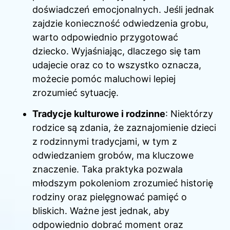
doświadczeń emocjonalnych. Jeśli jednak
zajdzie konieczność odwiedzenia grobu,
warto odpowiednio przygotować
dziecko. Wyjaśniając, dlaczego się tam
udajecie oraz co to wszystko oznacza,
możecie pomóc maluchowi lepiej
zrozumieć sytuację.
Tradycje kulturowe i rodzinne
: Niektórzy
rodzice są zdania, że zaznajomienie dzieci
z rodzinnymi tradycjami, w tym z
odwiedzaniem grobów, ma kluczowe
znaczenie. Taka praktyka pozwala
młodszym pokoleniom zrozumieć historię
rodziny oraz pielęgnować pamięć o
bliskich. Ważne jest jednak, aby
odpowiednio dobrać moment oraz