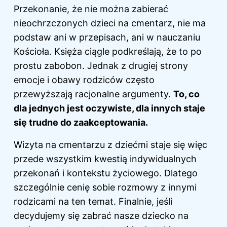
Przekonanie, że nie można zabierać
nieochrzczonych dzieci na cmentarz, nie ma
podstaw ani w przepisach, ani w nauczaniu
Kościoła. Księża ciągle podkreślają, że to po
prostu zabobon. Jednak z drugiej strony
emocje i obawy rodziców często
przewyższają racjonalne argumenty.
To, co
dla jednych jest oczywiste, dla innych staje
się trudne do zaakceptowania.
Wizyta na cmentarzu z dziećmi staje się więc
przede wszystkim kwestią indywidualnych
przekonań i kontekstu życiowego. Dlatego
szczególnie cenię sobie rozmowy z innymi
rodzicami na ten temat. Finalnie, jeśli
decydujemy się zabrać nasze dziecko na