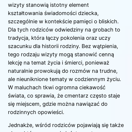
wizyty stanowią istotny element
kształtowania świadomości dziecka,
szczególnie w kontekście pamięci o bliskich.
Dla tych rodziców odwiedziny na grobach to
tradycja, która łączy pokolenia oraz uczy
szacunku dla historii rodziny. Bez wątpienia,
tego rodzaju wizyty mogą stanowić cenną
lekcję na temat życia i śmierci, ponieważ
naturalnie prowokują do rozmów na trudne,
ale nieuniknione tematy w codziennym życiu.
W maluchach tkwi ogromna ciekawość
świata, co sprawia, że cmentarz często staje
się miejscem, gdzie można nawiązać do
rodzinnych opowieści.
Jednakże, wśród rodziców pojawiają się także