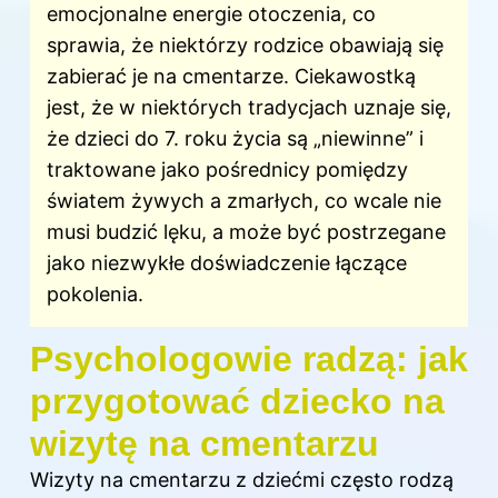
emocjonalne energie otoczenia, co
sprawia, że niektórzy rodzice obawiają się
zabierać je na cmentarze. Ciekawostką
jest, że w niektórych tradycjach uznaje się,
że dzieci do 7. roku życia są „niewinne” i
traktowane jako pośrednicy pomiędzy
światem żywych a zmarłych, co wcale nie
musi budzić lęku, a może być postrzegane
jako niezwykłe doświadczenie łączące
pokolenia.
Psychologowie radzą: jak
przygotować dziecko na
wizytę na cmentarzu
Wizyty na cmentarzu z dziećmi często rodzą