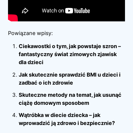
Powiązane wpisy:
Ciekawostki o tym, jak powstaje szron –
fantastyczny świat zimowych zjawisk
dla dzieci
Jak skutecznie sprawdzić BMI u dzieci i
zadbać o ich zdrowie
Skuteczne metody na temat, jak usunąć
ciążę domowym sposobem
Wątróbka w diecie dziecka – jak
wprowadzić ją zdrowo i bezpiecznie?