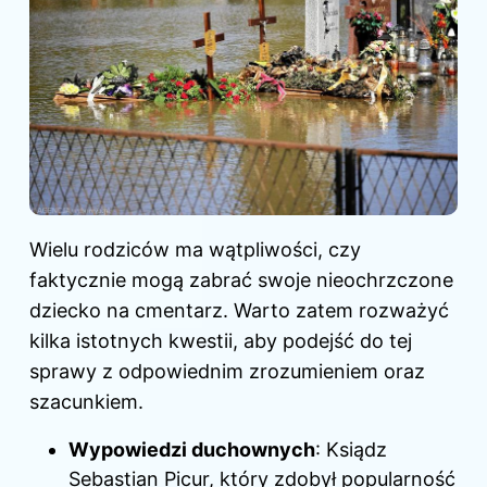
Wielu rodziców ma wątpliwości, czy
faktycznie mogą zabrać swoje nieochrzczone
dziecko na cmentarz. Warto zatem rozważyć
kilka istotnych kwestii, aby podejść do tej
sprawy z odpowiednim zrozumieniem oraz
szacunkiem.
Wypowiedzi duchownych
: Ksiądz
Sebastian Picur, który zdobył popularność