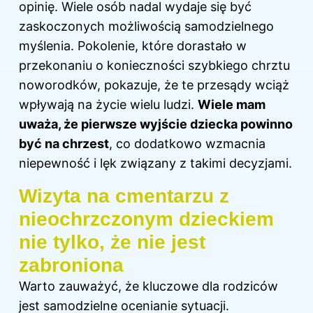
opinię. Wiele osób nadal wydaje się być
zaskoczonych możliwością samodzielnego
myślenia. Pokolenie, które dorastało w
przekonaniu o konieczności szybkiego chrztu
noworodków, pokazuje, że te przesądy wciąż
wpływają na życie wielu ludzi.
Wiele mam
uważa, że pierwsze wyjście dziecka powinno
być na chrzest
, co dodatkowo wzmacnia
niepewność i lęk związany z takimi decyzjami.
Wizyta na cmentarzu z
nieochrzczonym dzieckiem
nie tylko, że nie jest
zabroniona
Warto zauważyć, że kluczowe dla rodziców
jest samodzielne ocenianie sytuacji.