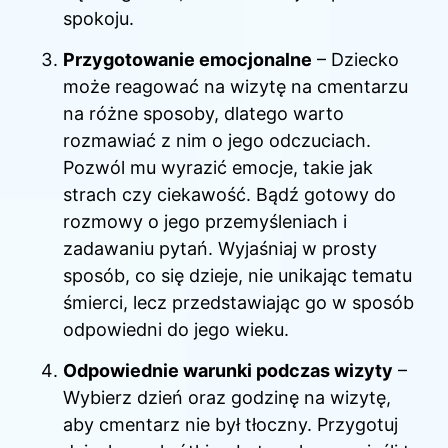
spokoju.
Przygotowanie emocjonalne
– Dziecko
może reagować na wizytę na cmentarzu
na różne sposoby, dlatego warto
rozmawiać z nim o jego odczuciach.
Pozwól mu wyrazić emocje, takie jak
strach czy ciekawość. Bądź gotowy do
rozmowy o jego przemyśleniach i
zadawaniu pytań. Wyjaśniaj w prosty
sposób, co się dzieje, nie unikając tematu
śmierci, lecz przedstawiając go w sposób
odpowiedni do jego wieku.
Odpowiednie warunki podczas wizyty
–
Wybierz dzień oraz godzinę na wizytę,
aby cmentarz nie był tłoczny. Przygotuj