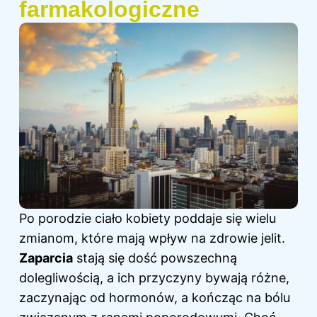
farmakologiczne
Po porodzie ciało kobiety poddaje się wielu
zmianom, które mają wpływ na zdrowie jelit.
Zaparcia
stają się dość powszechną
dolegliwością, a ich przyczyny bywają różne,
zaczynając od hormonów, a kończąc na bólu