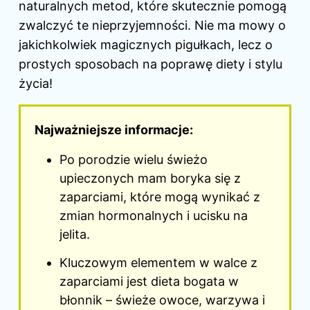
naturalnych metod, które skutecznie pomogą
zwalczyć te nieprzyjemności. Nie ma mowy o
jakichkolwiek magicznych pigułkach, lecz o
prostych sposobach na poprawę diety i stylu
życia!
Najważniejsze informacje:
Po porodzie wielu świeżo
upieczonych mam boryka się z
zaparciami, które mogą wynikać z
zmian hormonalnych i ucisku na
jelita.
Kluczowym elementem w walce z
zaparciami jest dieta bogata w
błonnik – świeże owoce, warzywa i