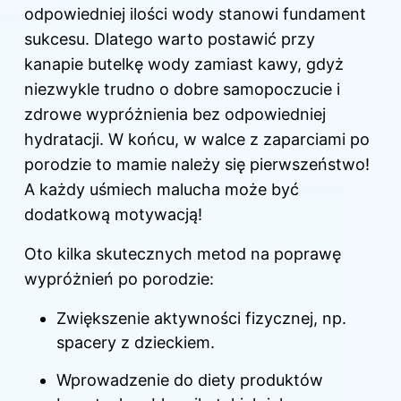
odpowiedniej ilości wody stanowi fundament
sukcesu. Dlatego warto postawić przy
kanapie butelkę wody zamiast kawy, gdyż
niezwykle trudno o dobre samopoczucie i
zdrowe wypróżnienia bez odpowiedniej
hydratacji. W końcu, w walce z zaparciami po
porodzie to mamie należy się pierwszeństwo!
A każdy uśmiech malucha może być
dodatkową motywacją!
Oto kilka skutecznych metod na poprawę
wypróżnień po porodzie:
Zwiększenie aktywności fizycznej, np.
spacery z dzieckiem.
Wprowadzenie do diety produktów