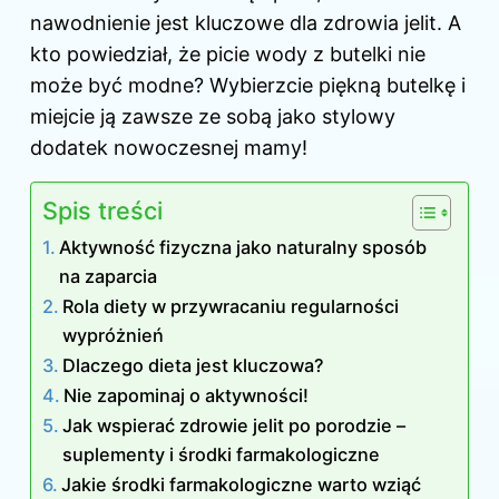
nawodnienie jest kluczowe dla zdrowia jelit. A
kto powiedział, że picie wody z butelki nie
może być modne? Wybierzcie piękną butelkę i
miejcie ją zawsze ze sobą jako stylowy
dodatek nowoczesnej mamy!
Spis treści
Aktywność fizyczna jako naturalny sposób
na zaparcia
Rola diety w przywracaniu regularności
wypróżnień
Dlaczego dieta jest kluczowa?
Nie zapominaj o aktywności!
Jak wspierać zdrowie jelit po porodzie –
suplementy i środki farmakologiczne
Jakie środki farmakologiczne warto wziąć