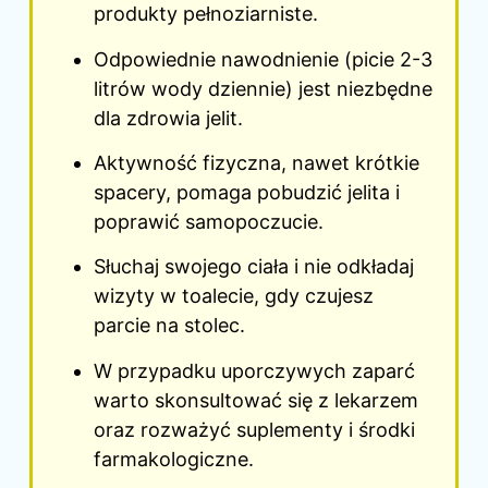
produkty pełnoziarniste.
Odpowiednie nawodnienie (picie 2-3
litrów wody dziennie) jest niezbędne
dla zdrowia jelit.
Aktywność fizyczna, nawet krótkie
spacery, pomaga pobudzić jelita i
poprawić samopoczucie.
Słuchaj swojego ciała i nie odkładaj
wizyty w toalecie, gdy czujesz
parcie na stolec.
W przypadku uporczywych zaparć
warto skonsultować się z lekarzem
oraz rozważyć suplementy i środki
farmakologiczne.