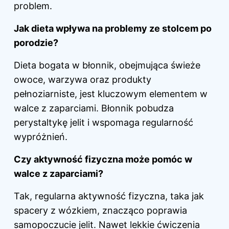
problem.
Jak dieta wpływa na problemy ze stolcem po
porodzie?
Dieta bogata w błonnik, obejmująca świeże
owoce, warzywa oraz produkty
pełnoziarniste, jest kluczowym elementem w
walce z zaparciami. Błonnik pobudza
perystaltykę jelit i wspomaga regularność
wypróżnień.
Czy aktywność fizyczna może pomóc w
walce z zaparciami?
Tak, regularna aktywność fizyczna, taka jak
spacery z wózkiem, znacząco poprawia
samopoczucie jelit. Nawet lekkie ćwiczenia