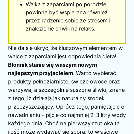
Walka z zaparciami po porodzie
powinna być wspierana również
przez radzenie sobie ze stresem i
znalezienie chwili na relaks.
Nie da się ukryć, że kluczowym elementem w
walce z zaparciami jest odpowiednia dieta!
Błonnik stanie się waszym nowym
najlepszym przyjacielem
. Warto wybierać
produkty pełnoziarniste, świeże owoce oraz
warzywa, a szczególnie suszone śliwki, znane
z tego, iż działają jak naturalny środek
przeczyszczający. Oprócz tego, pamiętajcie o
nawadnianiu – pijcie co najmniej 2-3 litry wody
każdego dnia. Choć na pierwszy rzut oka ta
ilość może wydawać się spora, to właściwe