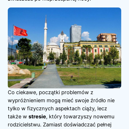
Co ciekawe, początki problemów z
wypróżnieniem mogą mieć swoje źródło nie
tylko w fizycznych aspektach ciąży, lecz
także w
stresie
, który towarzyszy nowemu
rodzicielstwu. Zamiast doświadczać pełnej