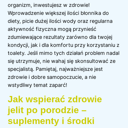
organizm, inwestujesz w zdrowie!
Wprowadzenie większej ilości błonnika do
diety, picie dużej ilości
wody
oraz regularna
aktywność fizyczna mogą przynieść
zdumiewające rezultaty zarówno dla twojej
kondycji, jak i dla komfortu przy korzystaniu z
toalety. Jeśli mimo tych działań problem nadal
się utrzymuje, nie wahaj się skonsultować ze
specjalistą. Pamiętaj, najważniejsze jest
zdrowie i dobre samopoczucie, a nie
wstydliwy temat zaparć!
Jak wspierać zdrowie
jelit po porodzie –
suplementy i środki