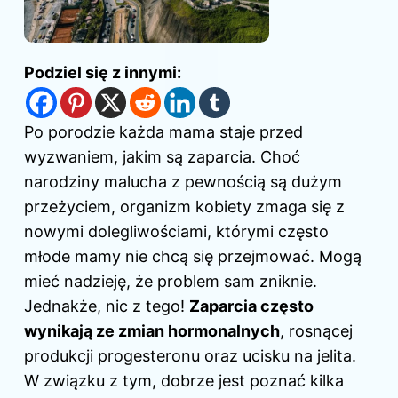
Podziel się z innymi:
Po porodzie
każda mama staje przed
wyzwaniem, jakim są zaparcia. Choć
narodziny malucha z pewnością są dużym
przeżyciem, organizm kobiety zmaga się z
nowymi dolegliwościami, którymi często
młode mamy nie chcą się przejmować. Mogą
mieć nadzieję, że problem sam zniknie.
Jednakże, nic z tego!
Zaparcia często
wynikają ze zmian hormonalnych
, rosnącej
produkcji progesteronu oraz ucisku na jelita.
W związku z tym, dobrze jest poznać kilka