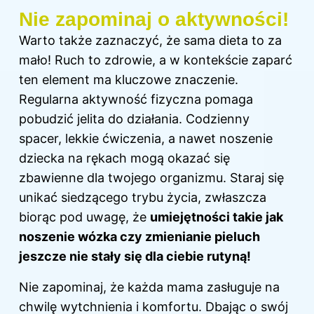
Nie zapominaj o aktywności!
Warto także zaznaczyć, że sama dieta to za
mało! Ruch to zdrowie, a w kontekście zaparć
ten element ma kluczowe znaczenie.
Regularna aktywność fizyczna pomaga
pobudzić jelita do działania. Codzienny
spacer, lekkie ćwiczenia, a nawet noszenie
dziecka na rękach mogą okazać się
zbawienne dla twojego organizmu. Staraj się
unikać siedzącego trybu życia, zwłaszcza
biorąc pod uwagę, że
umiejętności takie jak
noszenie wózka czy zmienianie pieluch
jeszcze nie stały się dla ciebie rutyną!
Nie zapominaj, że każda mama zasługuje na
chwilę wytchnienia i komfortu. Dbając o swój