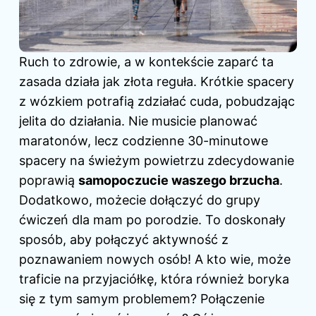
Ruch to zdrowie, a w kontekście zaparć ta
zasada działa jak złota reguła. Krótkie spacery
z wózkiem potrafią zdziałać cuda, pobudzając
jelita do działania. Nie musicie planować
maratonów, lecz codzienne 30-minutowe
spacery na świeżym powietrzu zdecydowanie
poprawią
samopoczucie waszego brzucha
.
Dodatkowo, możecie dołączyć do grupy
ćwiczeń dla mam po porodzie. To doskonały
sposób, aby połączyć aktywność z
poznawaniem nowych osób! A kto wie, może
traficie na przyjaciółkę, która również boryka
się z tym samym problemem? Połączenie