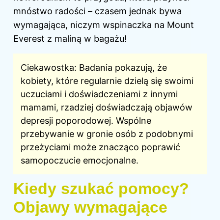
mnóstwo radości – czasem jednak bywa
wymagająca, niczym wspinaczka na Mount
Everest z maliną w bagażu!
Ciekawostka: Badania pokazują, że
kobiety, które regularnie dzielą się swoimi
uczuciami i doświadczeniami z innymi
mamami, rzadziej doświadczają objawów
depresji poporodowej. Wspólne
przebywanie w gronie osób z podobnymi
przeżyciami może znacząco poprawić
samopoczucie emocjonalne.
Kiedy szukać pomocy?
Objawy wymagające