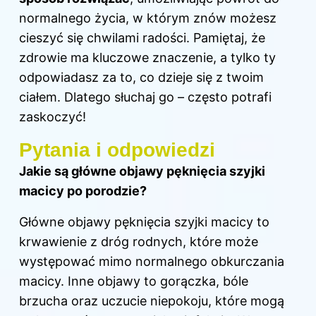
normalnego życia, w którym znów możesz
cieszyć się chwilami radości. Pamiętaj, że
zdrowie ma kluczowe znaczenie, a tylko ty
odpowiadasz za to, co dzieje się z twoim
ciałem. Dlatego słuchaj go – często potrafi
zaskoczyć!
Pytania i odpowiedzi
Jakie są główne objawy pęknięcia szyjki
macicy po porodzie?
Główne
objawy
pęknięcia szyjki macicy to
krwawienie z dróg rodnych, które może
występować mimo normalnego obkurczania
macicy. Inne objawy to gorączka, bóle
brzucha oraz uczucie niepokoju, które mogą