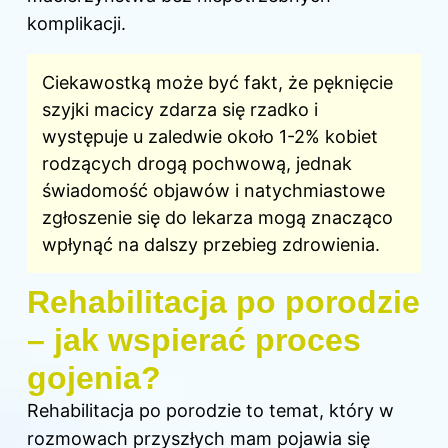
komplikacji.
Ciekawostką może być fakt, że pęknięcie
szyjki macicy zdarza się rzadko i
występuje u zaledwie około 1-2% kobiet
rodzących drogą pochwową, jednak
świadomość objawów i natychmiastowe
zgłoszenie się do lekarza mogą znacząco
wpłynąć na dalszy przebieg zdrowienia.
Rehabilitacja po porodzie
– jak wspierać proces
gojenia?
Rehabilitacja po porodzie to temat, który w
rozmowach przyszłych mam pojawia się