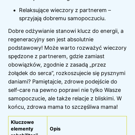
Relaksujące wieczory z partnerem –
sprzyjają dobremu samopoczuciu.
Dobre odżywianie stanowi klucz do energii, a
regeneracyjny sen jest absolutnie
podstawowy! Może warto rozważyć wieczory
spędzone z partnerem, gdzie zamiast
obowiązków, zgodnie z zasadą „przez
żołądek do serca”, rozkoszujecie się pysznymi
daniami? Pamiętajcie, zdrowe podejście do
self-care na pewno poprawi nie tylko Wasze
samopoczucie, ale także relacje z bliskimi. W
końcu, zdrowa mama to szczęśliwa mama!
Kluczowe
elementy
Opis