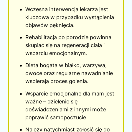
Wczesna interwencja lekarza jest
kluczowa w przypadku wystąpienia
objawów pęknięcia.
Rehabilitacja po porodzie powinna
skupiać się na regeneracji ciała i
wsparciu emocjonalnym.
Dieta bogata w białko, warzywa,
owoce oraz regularne nawadnianie
wspierają proces gojenia.
Wsparcie emocjonalne dla mam jest
ważne – dzielenie się
doświadczeniami z innymi może
poprawić samopoczucie.
Należy natychmiast zgłosić się do