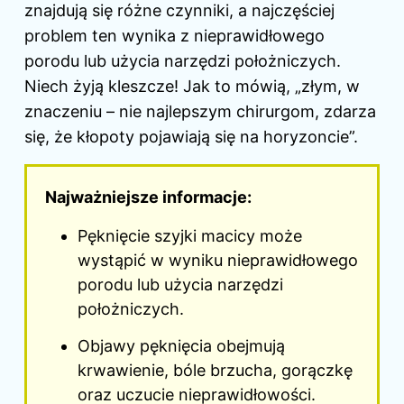
znajdują się różne czynniki, a najczęściej
problem ten wynika z nieprawidłowego
porodu lub użycia narzędzi położniczych.
Niech żyją kleszcze! Jak to mówią, „złym, w
znaczeniu – nie najlepszym chirurgom, zdarza
się, że kłopoty pojawiają się na horyzoncie”.
Najważniejsze informacje:
Pęknięcie szyjki macicy może
wystąpić w wyniku nieprawidłowego
porodu lub użycia narzędzi
położniczych.
Objawy pęknięcia obejmują
krwawienie, bóle brzucha, gorączkę
oraz uczucie nieprawidłowości.