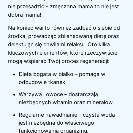
nie przesadzić – zmęczona mama to nie jest
dobra mama!
Na koniec warto również zadbać o siebie od
środka, prowadząc zbilansowaną dietę oraz
delektując się chwilami relaksu. Oto kilka
kluczowych elementów, które rzeczywiście
mogą wspierać Twój proces regeneracji:
Dieta bogata w białko – pomaga w
odbudowie tkanek.
Warzywa i owoce – dostarczają
niezbędnych witamin oraz minerałów.
Regularne nawadnianie – czysta woda
jest niezbędna do właściwego
funkcjonowania organizmu.