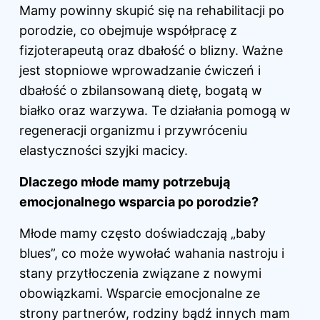
Mamy powinny skupić się na rehabilitacji po
porodzie
, co obejmuje współpracę z
fizjoterapeutą oraz dbałość o blizny. Ważne
jest stopniowe wprowadzanie ćwiczeń i
dbałość o zbilansowaną dietę, bogatą w
białko oraz warzywa. Te działania pomogą w
regeneracji organizmu i przywróceniu
elastyczności szyjki macicy.
Dlaczego młode mamy potrzebują
emocjonalnego wsparcia po porodzie?
Młode mamy często doświadczają „baby
blues”, co może wywołać wahania nastroju i
stany przytłoczenia związane z nowymi
obowiązkami. Wsparcie emocjonalne ze
strony partnerów, rodziny bądź innych mam