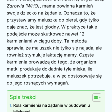
Zdrowia (WHO)
, mama powinna karmień
swoje dziecko na żądanie. Oznacza to, że
przystawiamy maluszka do piersi, gdy tylko
daje znać, że jest głodny. W praktyce takie
podejście może skutkować nawet 12
karmieniami w ciągu doby. Ta metoda
sprawia, że maluszek nie tylko się najada, ale
również stymuluje laktację mamy. Częste
karmienia prowadzą do tego, że organizm
matki produkuje dokładnie tyle mleka, ile
maluszek potrzebuje, a więc dostosowuje się
do jego rosnących wymagań.
Spis treści
Rola karmienia na żądanie w budowaniu
bliskości