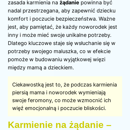
zasada karmienia na
żądanie
powinna być
nadal przestrzegana, aby zapewnić dziecku
komfort i poczucie bezpieczeństwa. Ważne
jest, aby pamiętać, że każdy noworodek jest
inny i może mieć swoje unikalne potrzeby.
Dlatego kluczowe staje się wsłuchanie się w
potrzeby swojego maluszka, co w efekcie
pomoże w budowaniu wyjątkowej więzi
między mamą a dzieckiem.
Ciekawostką jest to, że podczas karmienia
piersią mama i noworodek wymieniają
swoje feromony, co może wzmocnić ich
więź emocjonalną i poczucie bliskości.
Karmienie na żądanie –