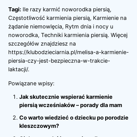
Tagi:
Ile razy karmić noworodka piersią,
Częstotliwość karmienia piersią, Karmienie na
żądanie niemowlęcia, Rytm dnia i nocy u
noworodka, Techniki karmienia piersią. Więcej
szczegółów znajdziesz na
https://klubodzieciarnia.pl/melisa-a-karmienie-
piersia-czy-jest-bezpieczna-w-trakcie-
laktacji/
.
Powiązane wpisy:
Jak skutecznie wspierać karmienie
piersią wcześniaków – porady dla mam
Co warto wiedzieć o dziecku po porodzie
kleszczowym?