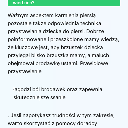
wiedzieć?
Ważnym aspektem karmienia piersią
pozostaje także odpowiednia technika
przystawiania dziecka do piersi. Dobrze
poinformowane i przeszkolone mamy wiedzą,
że kluczowe jest, aby brzuszek dziecka
przylegał blisko brzuszka mamy, a maluch
obejmował brodawkę ustami. Prawidłowe
przystawienie
łagodzi ból brodawek oraz zapewnia
skuteczniejsze ssanie
. Jeśli napotykasz trudności w tym zakresie,
warto skorzystać z pomocy doradcy