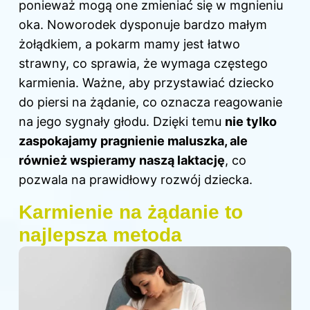
ponieważ mogą one zmieniać się w mgnieniu
oka. Noworodek dysponuje bardzo małym
żołądkiem, a pokarm mamy jest łatwo
strawny, co sprawia, że wymaga częstego
karmienia. Ważne, aby przystawiać dziecko
do piersi na żądanie, co oznacza reagowanie
na jego sygnały głodu. Dzięki temu
nie tylko
zaspokajamy pragnienie maluszka, ale
również wspieramy naszą laktację
, co
pozwala na prawidłowy rozwój dziecka.
Karmienie na żądanie to
najlepsza metoda