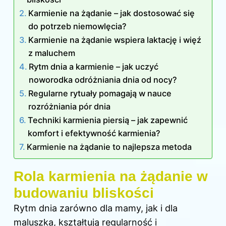
Karmienie na żądanie – jak dostosować się
do potrzeb niemowlęcia?
Karmienie na żądanie wspiera laktację i więź
z maluchem
Rytm dnia a karmienie – jak uczyć
noworodka odróżniania dnia od nocy?
Regularne rytuały pomagają w nauce
rozróżniania pór dnia
Techniki karmienia piersią – jak zapewnić
komfort i efektywność karmienia?
Karmienie na żądanie to najlepsza metoda
Rola karmienia na żądanie w
budowaniu bliskości
Rytm dnia zarówno dla mamy, jak i dla
maluszka, kształtują regularność i