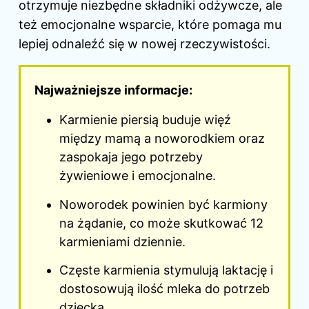
otrzymuje niezbędne składniki odżywcze, ale
też emocjonalne wsparcie, które pomaga mu
lepiej odnaleźć się w nowej rzeczywistości.
Najważniejsze informacje:
Karmienie piersią buduje więź
między mamą a noworodkiem oraz
zaspokaja jego potrzeby
żywieniowe i emocjonalne.
Noworodek powinien być karmiony
na żądanie, co może skutkować 12
karmieniami dziennie.
Częste karmienia stymulują laktację i
dostosowują ilość mleka do potrzeb
dziecka.