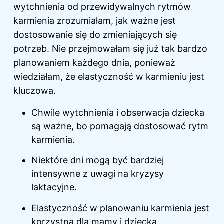
wytchnienia od przewidywalnych rytmów
karmienia zrozumiałam, jak
ważne jest
dostosowanie się do zmieniających się
potrzeb. Nie przejmowałam się już tak bardzo
planowaniem każdego dnia, ponieważ
wiedziałam, że elastyczność w karmieniu jest
kluczowa.
Chwile wytchnienia i obserwacja dziecka
są ważne, bo pomagają dostosować rytm
karmienia.
Niektóre dni mogą być bardziej
intensywne z uwagi na kryzysy
laktacyjne.
Elastyczność w planowaniu karmienia jest
korzystna dla mamy i dziecka.