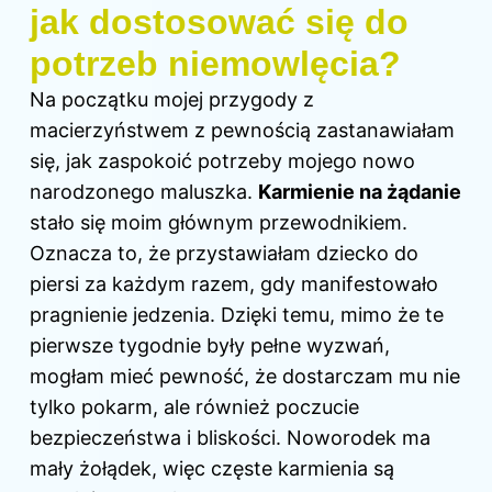
jak dostosować się do
potrzeb niemowlęcia?
Na początku mojej przygody z
macierzyństwem z pewnością zastanawiałam
się, jak zaspokoić potrzeby mojego nowo
narodzonego maluszka.
Karmienie na
żądanie
stało się moim głównym przewodnikiem.
Oznacza to, że przystawiałam dziecko do
piersi za każdym razem, gdy manifestowało
pragnienie jedzenia. Dzięki temu, mimo że te
pierwsze tygodnie były pełne wyzwań,
mogłam mieć pewność, że dostarczam mu nie
tylko pokarm, ale również poczucie
bezpieczeństwa i bliskości. Noworodek ma
mały żołądek, więc częste karmienia są