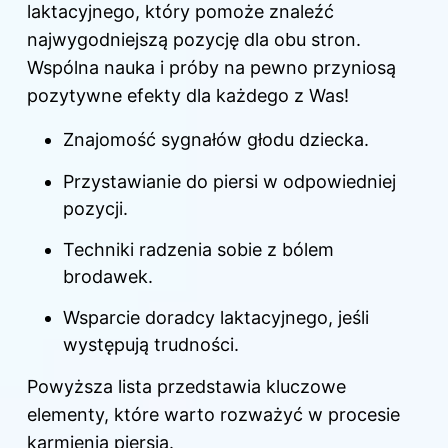
laktacyjnego, który pomoże znaleźć
najwygodniejszą pozycję dla obu stron.
Wspólna nauka i próby na pewno przyniosą
pozytywne efekty dla każdego z Was!
Znajomość sygnałów głodu dziecka.
Przystawianie do piersi w odpowiedniej
pozycji.
Techniki radzenia sobie z bólem
brodawek.
Wsparcie doradcy laktacyjnego, jeśli
występują trudności.
Powyższa lista przedstawia kluczowe
elementy, które warto rozważyć w procesie
karmienia piersią.