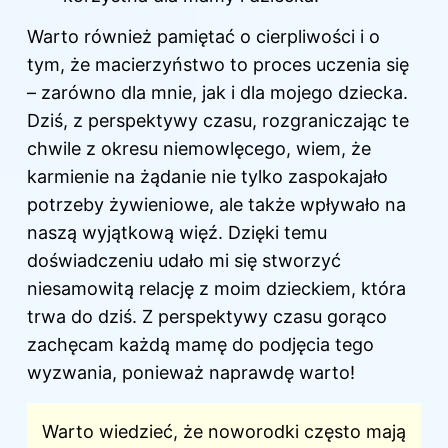
Warto również pamiętać o cierpliwości i o
tym, że macierzyństwo to proces uczenia się
– zarówno dla mnie, jak i dla mojego dziecka.
Dziś, z perspektywy czasu, rozgraniczając te
chwile z okresu niemowlęcego, wiem, że
karmienie na żądanie nie tylko zaspokajało
potrzeby żywieniowe, ale także wpływało na
naszą wyjątkową więź. Dzięki temu
doświadczeniu udało mi się stworzyć
niesamowitą relację z moim dzieckiem, która
trwa do dziś. Z perspektywy czasu gorąco
zachęcam każdą mamę do podjęcia tego
wyzwania, ponieważ naprawdę warto!
Warto wiedzieć, że noworodki często mają