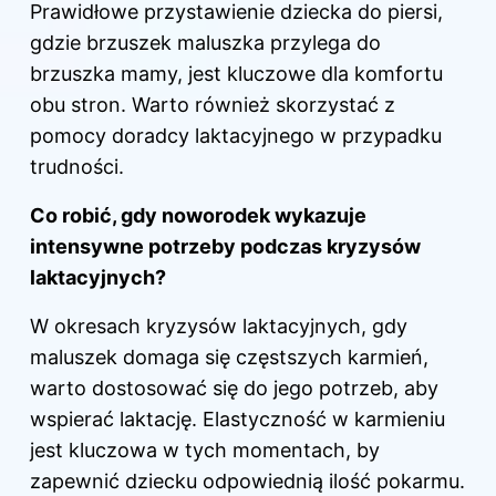
Prawidłowe przystawienie dziecka do piersi,
gdzie brzuszek maluszka przylega do
brzuszka mamy, jest kluczowe dla komfortu
obu stron. Warto również skorzystać z
pomocy doradcy laktacyjnego w przypadku
trudności.
Co robić, gdy noworodek wykazuje
intensywne potrzeby podczas kryzysów
laktacyjnych?
W okresach kryzysów laktacyjnych, gdy
maluszek domaga się częstszych karmień,
warto dostosować się do jego potrzeb, aby
wspierać laktację. Elastyczność w karmieniu
jest kluczowa w tych momentach, by
zapewnić dziecku odpowiednią ilość pokarmu.