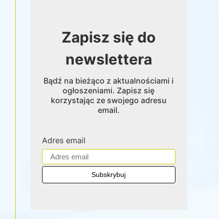
Zapisz się do
newslettera
Bądź na bieżąco z aktualnościami i
ogłoszeniami. Zapisz się
korzystając ze swojego adresu
email.
Adres email