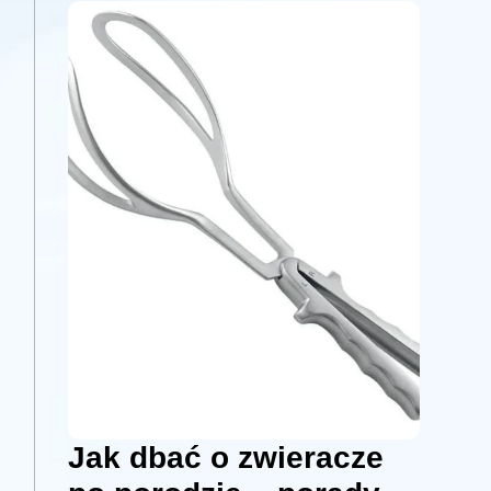
Jak dbać o zwieracze