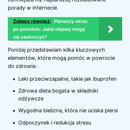
porady w internecie.
Zobacz również:
Pierwszy okres
po porodzie: Jakie objawy mogą
cię zaskoczyć?
Poniżej przedstawiam kilka kluczowych
elementów, które mogą pomóc w powrocie
do zdrowia:
Leki przeciwzapalne, takie jak ibuprofen
Zdrowa dieta bogata w składniki
odżywcze
Wygodna bielizna, która nie uciska piersi
Odpoczynek i redukcja stresu