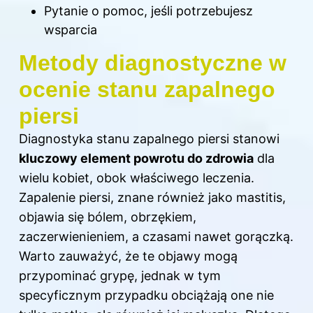
Pytanie o pomoc, jeśli potrzebujesz
wsparcia
Metody diagnostyczne w
ocenie stanu zapalnego
piersi
Diagnostyka stanu zapalnego piersi stanowi
kluczowy element powrotu do zdrowia
dla
wielu kobiet, obok właściwego leczenia.
Zapalenie
piersi
, znane również jako mastitis,
objawia się bólem, obrzękiem,
zaczerwienieniem, a czasami nawet gorączką.
Warto zauważyć, że te objawy mogą
przypominać grypę, jednak w tym
specyficznym przypadku obciążają one nie