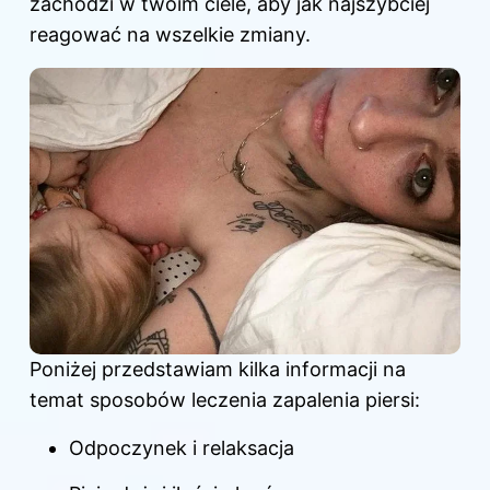
zachodzi w twoim ciele, aby jak najszybciej
reagować na wszelkie zmiany.
Poniżej przedstawiam kilka informacji na
temat sposobów leczenia zapalenia piersi:
Odpoczynek i relaksacja