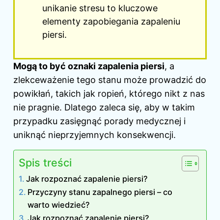
unikanie stresu to kluczowe
elementy zapobiegania zapaleniu
piersi.
Mogą to być oznaki zapalenia piersi
, a
zlekceważenie tego
stanu
może prowadzić do
powikłań, takich jak ropień, którego nikt z nas
nie pragnie. Dlatego zaleca się, aby w takim
przypadku zasięgnąć porady medycznej i
uniknąć nieprzyjemnych konsekwencji.
Spis treści
Jak rozpoznać zapalenie piersi?
Przyczyny stanu zapalnego piersi – co
warto wiedzieć?
Jak rozpoznać zapalenie piersi?