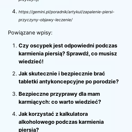
https://gemini.pl/poradnik/artykul/zapalenie-piersi-
przyczyny-objawy-leczenie/
Powiązane wpisy:
Czy oscypek jest odpowiedni podczas
karmienia piersią? Sprawdź, co musisz
wiedzieć!
Jak skutecznie i bezpiecznie brać
tabletki antykoncepcyjne po porodzie?
Bezpieczne przyprawy dla mam
karmiących: co warto wiedzieć?
Jak korzystać z kalkulatora
alkoholowego podczas karmienia
piersią?