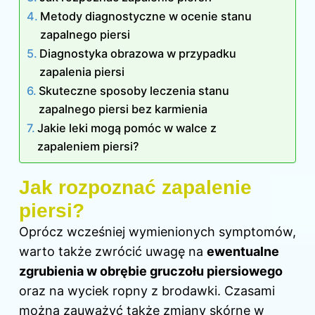
Metody diagnostyczne w ocenie stanu
zapalnego piersi
Diagnostyka obrazowa w przypadku
zapalenia piersi
Skuteczne sposoby leczenia stanu
zapalnego piersi bez karmienia
Jakie leki mogą pomóc w walce z
zapaleniem piersi?
Jak rozpoznać zapalenie
piersi?
Oprócz wcześniej wymienionych symptomów,
warto także zwrócić uwagę na
ewentualne
zgrubienia w obrębie gruczołu piersiowego
oraz na wyciek ropny z brodawki. Czasami
można zauważyć także zmiany skórne w