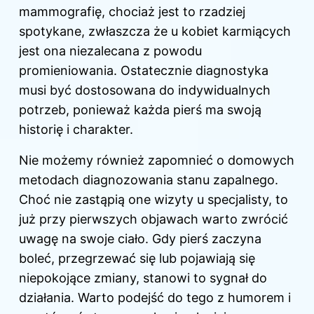
mammografię, chociaż jest to rzadziej
spotykane, zwłaszcza że u kobiet karmiących
jest ona niezalecana z powodu
promieniowania. Ostatecznie diagnostyka
musi być dostosowana do indywidualnych
potrzeb, ponieważ każda pierś ma swoją
historię i charakter.
Nie możemy również zapomnieć o domowych
metodach diagnozowania stanu zapalnego.
Choć nie zastąpią one wizyty u specjalisty, to
już przy pierwszych objawach warto zwrócić
uwagę na swoje ciało. Gdy pierś zaczyna
boleć, przegrzewać się lub pojawiają się
niepokojące zmiany, stanowi to sygnał do
działania. Warto podejść do tego z humorem i