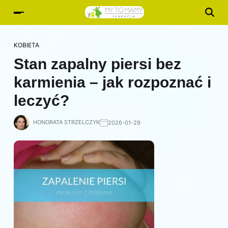
KOBIETA
Stan zapalny piersi bez
karmienia – jak rozpoznać i
leczyć?
HONORATA STRZELCZYK
2026-01-29