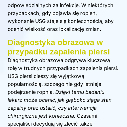
odpowiedzialnych za infekcję. W niektórych
przypadkach, gdy pojawia się ropień,
wykonanie USG staje się koniecznością, aby
ocenić wielkość oraz lokalizację zmian.
Diagnostyka obrazowa w
przypadku zapalenia piersi
Diagnostyka obrazowa odgrywa kluczową
rolę w trudnych przypadkach zapalenia piersi.
USG piersi cieszy się wyjątkową
popularnością, szczególnie gdy istnieje
podejrzenie ropnia.
Dzięki temu badaniu
lekarz może ocenić, jak głęboko sięga stan
zapalny oraz ustalić, czy interwencja
chirurgiczna jest konieczna.
Czasami
specjaliści decydują się zlecić także