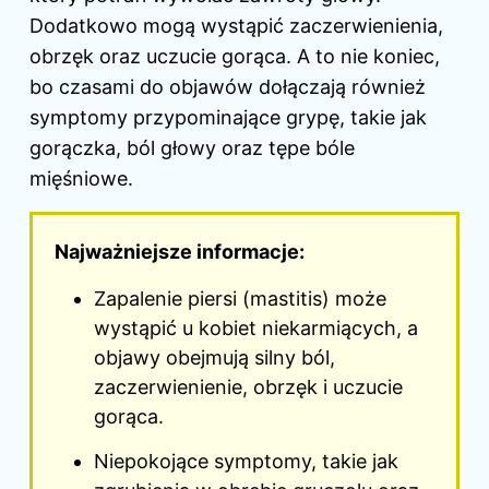
Dodatkowo mogą wystąpić zaczerwienienia,
obrzęk oraz uczucie gorąca. A to nie koniec,
bo czasami do objawów dołączają również
symptomy przypominające grypę, takie jak
gorączka, ból głowy oraz tępe bóle
mięśniowe.
Najważniejsze informacje:
Zapalenie piersi (mastitis) może
wystąpić u kobiet niekarmiących, a
objawy obejmują silny ból,
zaczerwienienie, obrzęk i uczucie
gorąca.
Niepokojące symptomy, takie jak