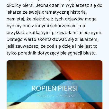
okolicy piersi. Jednak zanim wybierzesz się do
lekarza ze swoją dramatyczną historią,
pamiętaj, że niektóre z tych objawów mogą
być mylone z innymi schorzeniami, na
przykład z zatkanymi przewodami mlecznymi.
Dlatego warto skontaktować się z lekarzem,
jeśli zauważasz, że coś się dzieje i nie jest to
tylko poradnik dotyczący pielęgnacji biustu.