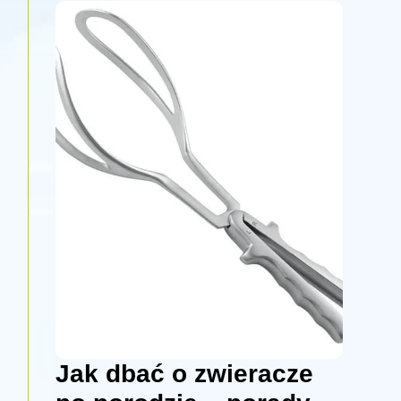
Jak dbać o zwieracze