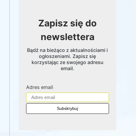
Zapisz się do
newslettera
Bądź na bieżąco z aktualnościami i
ogłoszeniami. Zapisz się
korzystając ze swojego adresu
email.
Adres email