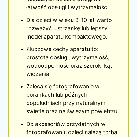
łatwość obsługi i wytrzymałość.
Dla dzieci w wieku 8-10 lat warto
rozważyć lustrzankę lub lepszy
model aparatu kompaktowego.
Kluczowe cechy aparatu to:
prostota obsługi, wytrzymałość,
wodoodporność oraz szeroki kąt
widzenia.
Zaleca się fotografowanie w
porankach lub późnych
popołudniach przy naturalnym
świetle oraz na świeżym powietrzu.
Do akcesoriów przydatnych w
fotografowaniu dzieci należą torba