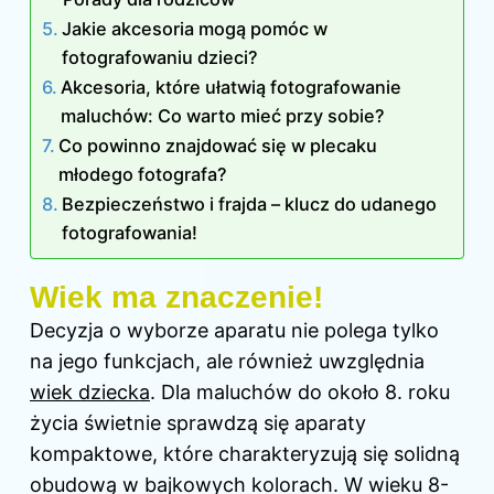
Jakie akcesoria mogą pomóc w
fotografowaniu dzieci?
Akcesoria, które ułatwią fotografowanie
maluchów: Co warto mieć przy sobie?
Co powinno znajdować się w plecaku
młodego fotografa?
Bezpieczeństwo i frajda – klucz do udanego
fotografowania!
Wiek ma znaczenie!
Decyzja o wyborze aparatu nie polega tylko
na jego funkcjach, ale również uwzględnia
wiek dziecka
. Dla maluchów do około 8. roku
życia świetnie sprawdzą się aparaty
kompaktowe, które charakteryzują się solidną
obudową w bajkowych kolorach. W wieku 8-