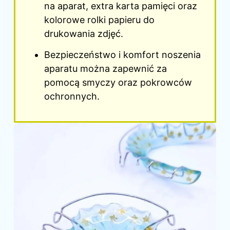
na aparat, extra karta pamięci oraz
kolorowe rolki papieru do
drukowania zdjęć.
Bezpieczeństwo i komfort noszenia
aparatu można zapewnić za
pomocą smyczy oraz pokrowców
ochronnych.