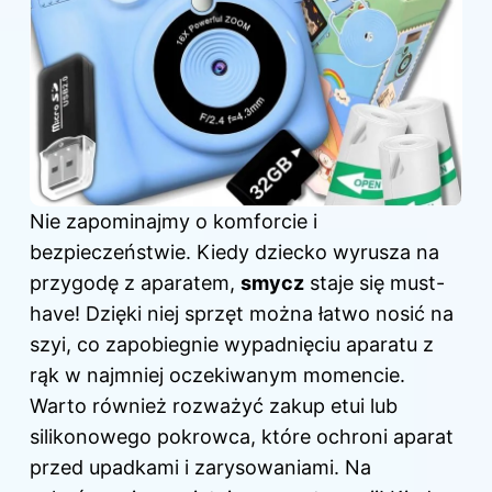
Nie zapominajmy o komforcie i
bezpieczeństwie. Kiedy dziecko wyrusza na
przygodę z aparatem,
smycz
staje się must-
have! Dzięki niej sprzęt można łatwo nosić na
szyi, co zapobiegnie wypadnięciu aparatu z
rąk w najmniej oczekiwanym momencie.
Warto również rozważyć zakup etui lub
silikonowego pokrowca, które ochroni aparat
przed upadkami i zarysowaniami. Na