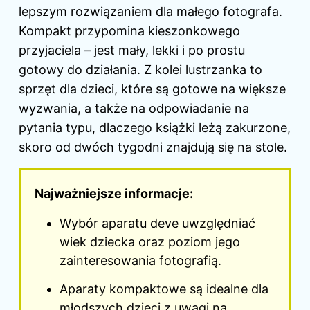
lepszym rozwiązaniem dla małego fotografa.
Kompakt przypomina kieszonkowego
przyjaciela – jest mały, lekki i po prostu
gotowy do działania. Z kolei lustrzanka to
sprzęt dla dzieci, które są gotowe na większe
wyzwania, a także na odpowiadanie na
pytania typu, dlaczego książki leżą zakurzone,
skoro od dwóch tygodni znajdują się na stole.
Najważniejsze informacje:
Wybór aparatu deve uwzględniać
wiek dziecka oraz poziom jego
zainteresowania fotografią.
Aparaty kompaktowe są idealne dla
młodszych dzieci z uwagi na