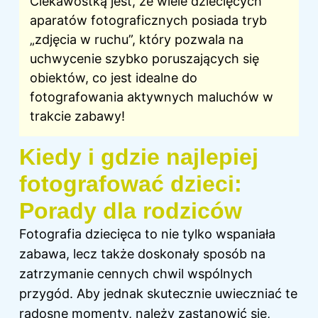
Ciekawostką jest, że wiele dziecięcych
aparatów fotograficznych posiada tryb
„zdjęcia w ruchu”, który pozwala na
uchwycenie szybko poruszających się
obiektów, co jest idealne do
fotografowania aktywnych maluchów w
trakcie zabawy!
Kiedy i gdzie najlepiej
fotografować dzieci:
Porady dla rodziców
Fotografia dziecięca to nie tylko wspaniała
zabawa, lecz także doskonały sposób na
zatrzymanie cennych chwil wspólnych
przygód. Aby jednak skutecznie uwieczniać te
radosne momenty, należy zastanowić się,