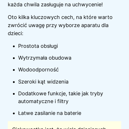
każda chwila zasługuje na uchwycenie!
Oto kilka kluczowych cech, na które warto
zwrócić uwagę przy wyborze aparatu dla
dzieci:
Prostota obsługi
Wytrzymała obudowa
Wodoodporność
Szeroki kąt widzenia
Dodatkowe funkcje, takie jak tryby
automatyczne i filtry
Łatwe zasilanie na baterie