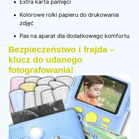
Extra karta pamięci
Kolorowe rolki papieru do drukowania
zdjęć
Pas na aparat dla dodatkowego komfortu
Bezpieczeństwo i frajda –
klucz do udanego
fotografowania!