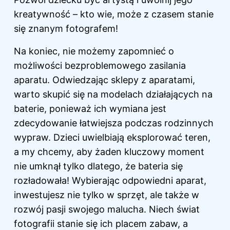
kreatywność – kto wie, może z czasem stanie
się znanym fotografem!
Na koniec, nie możemy zapomnieć o
możliwości bezproblemowego zasilania
aparatu. Odwiedzając sklepy z aparatami,
warto skupić się na modelach działających na
baterie, ponieważ ich wymiana jest
zdecydowanie łatwiejsza podczas rodzinnych
wypraw. Dzieci uwielbiają eksplorować teren,
a my chcemy, aby żaden kluczowy moment
nie umknął tylko dlatego, że bateria się
rozładowała! Wybierając odpowiedni aparat,
inwestujesz nie tylko w sprzęt, ale także w
rozwój pasji swojego malucha. Niech świat
fotografii stanie się ich placem zabaw, a