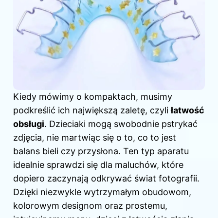
Kiedy mówimy o kompaktach, musimy
podkreślić ich największą zaletę, czyli
łatwość
obsługi
. Dzieciaki mogą swobodnie pstrykać
zdjęcia, nie martwiąc się o to, co to jest
balans bieli czy przysłona. Ten typ aparatu
idealnie sprawdzi się dla maluchów, które
dopiero zaczynają odkrywać świat fotografii.
Dzięki niezwykle wytrzymałym obudowom,
kolorowym designom oraz prostemu,