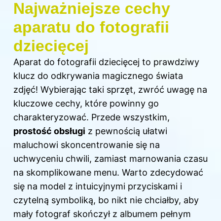
Najważniejsze cechy
aparatu do fotografii
dziecięcej
Aparat do fotografii dziecięcej to prawdziwy
klucz do odkrywania magicznego świata
zdjęć! Wybierając taki sprzęt, zwróć uwagę na
kluczowe cechy, które powinny go
charakteryzować. Przede wszystkim,
prostość obsługi
z pewnością ułatwi
maluchowi skoncentrowanie się na
uchwyceniu chwili, zamiast marnowania czasu
na skomplikowane menu. Warto zdecydować
się na model z intuicyjnymi przyciskami i
czytelną symboliką, bo nikt nie chciałby, aby
mały fotograf skończył z albumem pełnym