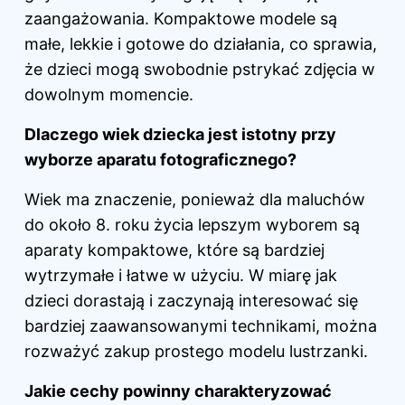
zaangażowania. Kompaktowe modele są
małe, lekkie i gotowe do działania, co sprawia,
że dzieci mogą swobodnie pstrykać zdjęcia w
dowolnym momencie.
Dlaczego wiek
dziecka
jest istotny przy
wyborze aparatu fotograficznego?
Wiek ma znaczenie, ponieważ dla maluchów
do około 8. roku życia lepszym wyborem są
aparaty kompaktowe, które są bardziej
wytrzymałe i łatwe w użyciu. W miarę jak
dzieci dorastają i zaczynają interesować się
bardziej zaawansowanymi technikami, można
rozważyć zakup prostego modelu lustrzanki.
Jakie cechy powinny charakteryzować