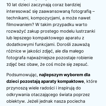
10 lat dzieci zaczynają coraz bardziej
interesować się zaawansowaną fotografią –
technikami, kompozycjami, a może nawet
filmowaniem? W takim przypadku warto
rozważyć zakup prostego modelu lustrzanki
lub lepszego kompaktowego aparatu z
dodatkowymi funkcjami. Dorośli zauważą
różnice w jakości zdjęć, ale dla małego
fotografa najważniejsze pozostaje robienie
zdjęć bez obaw, że coś może się zepsuć.
Podsumowując,
najlepszym wyborem dla
dzieci pozostają aparaty kompaktowe
, które
przynoszą wiele radości i inspirują do
odkrywania otaczającego świata poprzez
obiektyw. Jeżeli jednak nasza pociecha