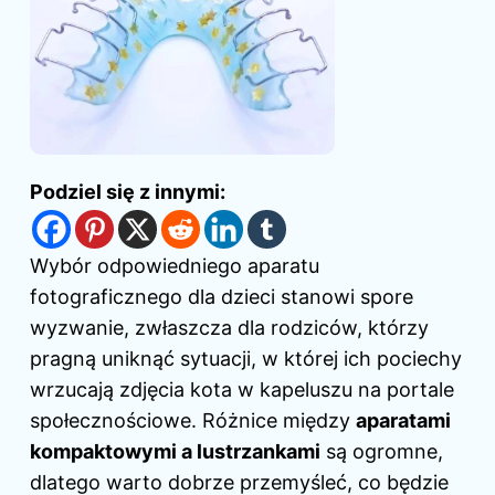
Podziel się z innymi:
Wybór odpowiedniego aparatu
fotograficznego
dla dzieci
stanowi spore
wyzwanie, zwłaszcza dla rodziców, którzy
pragną uniknąć sytuacji, w której ich pociechy
wrzucają zdjęcia kota w kapeluszu na portale
społecznościowe. Różnice między
aparatami
kompaktowymi a lustrzankami
są ogromne,
dlatego warto dobrze przemyśleć, co będzie