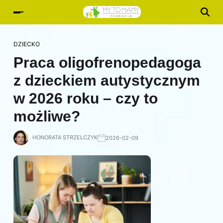
DZIECKO
Praca oligofrenopedagoga
z dzieckiem autystycznym
w 2026 roku – czy to
możliwe?
HONORATA STRZELCZYK
2026-02-09