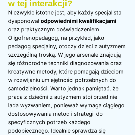
w tej interakcji?
Niezwykle istotne jest, aby każdy specjalista
dysponował
odpowiednimi kwalifikacjami
oraz praktycznym doświadczeniem.
Oligofrenopedagog, na przykład, jako
pedagog specjalny, otoczy dzieci z autyzmem
szczególną troską. W jego arsenale znajdują
się różnorodne techniki diagnozowania oraz
kreatywne metody, które pomagają dzieciom
w rozwijaniu umiejętności potrzebnych do
samodzielności. Warto jednak pamiętać, że
praca z dziećmi z autyzmem stoi przed nie
lada wyzwaniem, ponieważ wymaga ciągłego
dostosowywania metod i strategii do
specyficznych potrzeb każdego
podopiecznego. Idealnie sprawdza się