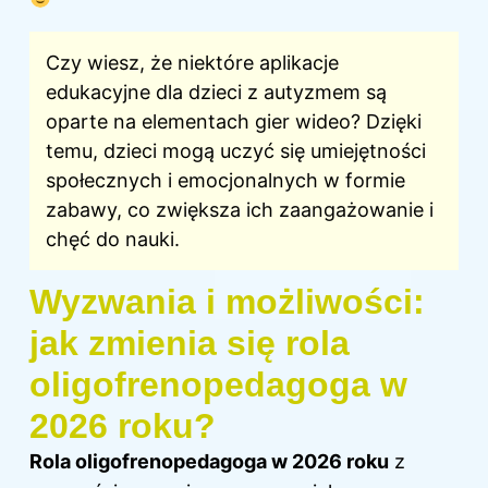
Czy wiesz, że niektóre aplikacje
edukacyjne dla dzieci z autyzmem są
oparte na elementach gier wideo? Dzięki
temu, dzieci mogą uczyć się umiejętności
społecznych i emocjonalnych w formie
zabawy, co zwiększa ich zaangażowanie i
chęć do nauki.
Wyzwania i możliwości:
jak zmienia się rola
oligofrenopedagoga w
2026 roku?
Rola oligofrenopedagoga w 2026 roku
z