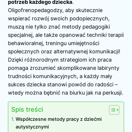
potrzeb każdego dziecka
.
Oligofrenopedagodzy, aby skutecznie
wspierać rozwój swoich podopiecznych,
muszą nie tylko znać metody pedagogiki
specjalnej, ale także opanować techniki terapii
behawioralnej, treningu umiejętności
społecznych oraz alternatywnej komunikacji!
Dzięki różnorodnym strategiom ich praca
pomaga zrozumieć skomplikowane labirynty
trudności komunikacyjnych, a każdy mały
sukces dziecka stanowi powód do radości –
wtedy można bębnić na biurku jak na perkusji.
Spis treści
Współczesne metody pracy z dziećmi
autystycznymi