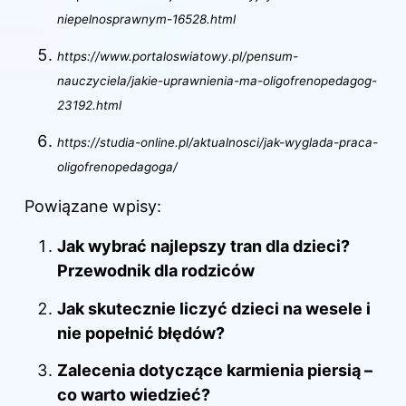
niepelnosprawnym-16528.html
https://www.portaloswiatowy.pl/pensum-
nauczyciela/jakie-uprawnienia-ma-oligofrenopedagog-
23192.html
https://studia-online.pl/aktualnosci/jak-wyglada-praca-
oligofrenopedagoga/
Powiązane wpisy:
Jak wybrać najlepszy tran dla dzieci?
Przewodnik dla rodziców
Jak skutecznie liczyć dzieci na wesele i
nie popełnić błędów?
Zalecenia dotyczące karmienia piersią –
co warto wiedzieć?