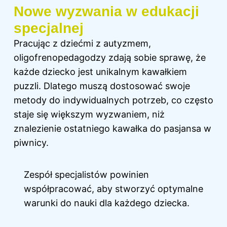
Nowe wyzwania w edukacji
specjalnej
Pracując z dziećmi z autyzmem,
oligofrenopedagodzy zdają sobie sprawę, że
każde dziecko jest unikalnym kawałkiem
puzzli. Dlatego muszą dostosować swoje
metody do indywidualnych potrzeb, co często
staje się większym wyzwaniem, niż
znalezienie ostatniego kawałka do pasjansa w
piwnicy.
Zespół specjalistów powinien
współpracować, aby stworzyć optymalne
warunki do nauki dla każdego dziecka.