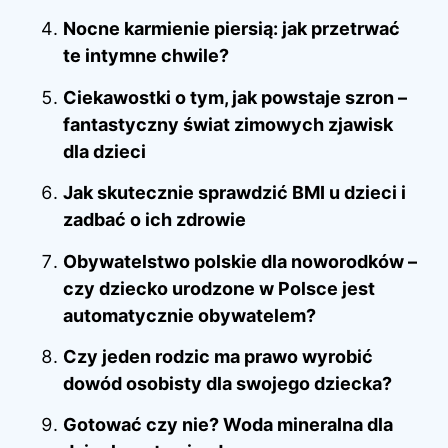
Nocne karmienie piersią: jak przetrwać
te intymne chwile?
Ciekawostki o tym, jak powstaje szron –
fantastyczny świat zimowych zjawisk
dla dzieci
Jak skutecznie sprawdzić BMI u dzieci i
zadbać o ich zdrowie
Obywatelstwo polskie dla noworodków –
czy dziecko urodzone w Polsce jest
automatycznie obywatelem?
Czy jeden rodzic ma prawo wyrobić
dowód osobisty dla swojego dziecka?
Gotować czy nie? Woda mineralna dla