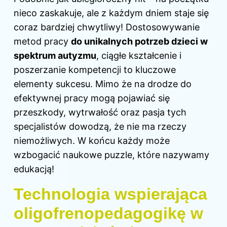
nieco zaskakuje, ale z każdym dniem staje się
coraz bardziej chwytliwy! Dostosowywanie
metod pracy
do unikalnych potrzeb dzieci w
spektrum autyzmu
, ciągłe kształcenie i
poszerzanie kompetencji to kluczowe
elementy sukcesu. Mimo że na drodze do
efektywnej pracy mogą pojawiać się
przeszkody, wytrwałość oraz pasja tych
specjalistów dowodzą, że nie ma rzeczy
niemożliwych. W końcu każdy może
wzbogacić naukowe puzzle, które nazywamy
edukacją!
Technologia wspierająca
oligofrenopedagogikę w