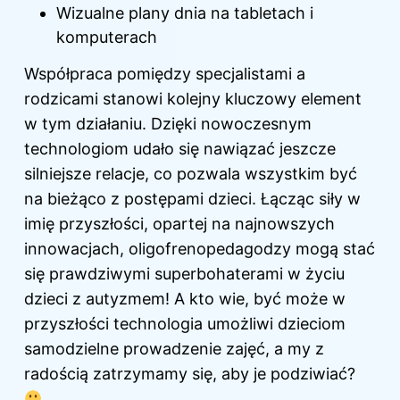
Wizualne plany dnia na tabletach i
komputerach
Współpraca pomiędzy specjalistami a
rodzicami stanowi kolejny kluczowy element
w tym działaniu. Dzięki nowoczesnym
technologiom udało się nawiązać jeszcze
silniejsze relacje, co pozwala wszystkim być
na bieżąco z postępami dzieci. Łącząc siły w
imię przyszłości, opartej na najnowszych
innowacjach, oligofrenopedagodzy mogą stać
się prawdziwymi superbohaterami w życiu
dzieci z autyzmem! A kto wie, być może w
przyszłości technologia umożliwi dzieciom
samodzielne prowadzenie zajęć, a my z
radością zatrzymamy się, aby je podziwiać?