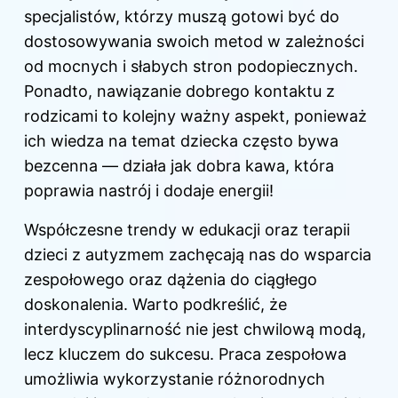
specjalistów, którzy muszą gotowi być do
dostosowywania swoich metod w zależności
od mocnych i słabych stron podopiecznych.
Ponadto, nawiązanie dobrego kontaktu z
rodzicami to kolejny ważny aspekt, ponieważ
ich wiedza na temat dziecka często bywa
bezcenna — działa jak dobra kawa, która
poprawia nastrój i dodaje energii!
Współczesne trendy w edukacji oraz terapii
dzieci z autyzmem zachęcają nas do wsparcia
zespołowego oraz dążenia do ciągłego
doskonalenia. Warto podkreślić, że
interdyscyplinarność nie jest chwilową modą,
lecz kluczem do sukcesu. Praca zespołowa
umożliwia wykorzystanie różnorodnych