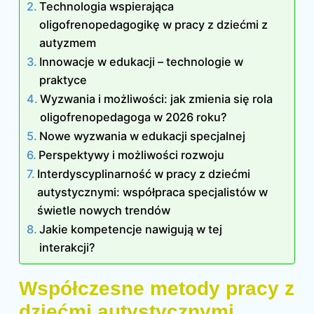
Technologia wspierająca
oligofrenopedagogikę w pracy z dziećmi z
autyzmem
Innowacje w edukacji – technologie w
praktyce
Wyzwania i możliwości: jak zmienia się rola
oligofrenopedagoga w 2026 roku?
Nowe wyzwania w edukacji specjalnej
Perspektywy i możliwości rozwoju
Interdyscyplinarność w pracy z dziećmi
autystycznymi: współpraca specjalistów w
świetle nowych trendów
Jakie kompetencje nawigują w tej
interakcji?
Współczesne metody pracy z
dziećmi autystycznymi