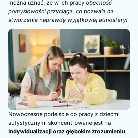
można uznać, że w ich pracy
obecność
pomysłowości przyciąga, co pozwala na
stworzenie naprawdę wyjątkowej atmosfery!
Nowoczesne podejście do pracy z dziećmi
autystycznymi skoncentrowane jest na
indywidualizacji oraz głębokim zrozumieniu