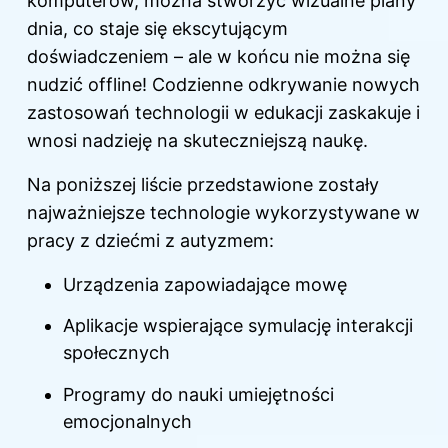
komputerów, można stworzyć wizualne plany
dnia, co staje się ekscytującym
doświadczeniem – ale w końcu nie można się
nudzić offline! Codzienne odkrywanie nowych
zastosowań technologii w edukacji zaskakuje i
wnosi nadzieję na skuteczniejszą naukę.
Na poniższej liście przedstawione zostały
najważniejsze technologie wykorzystywane w
pracy z dziećmi z autyzmem:
Urządzenia zapowiadające mowę
Aplikacje wspierające symulację interakcji
społecznych
Programy do nauki umiejętności
emocjonalnych