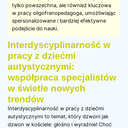
tylko powszechna, ale również kluczowa
w pracy oligofrenopedagoga, umożliwiając
spersonalizowane i bardziej efektywne
podejście do nauki.
Interdyscyplinarność w
pracy z dziećmi
autystycznymi:
współpraca specjalistów
w świetle nowych
trendów
Interdyscyplinarność w pracy z dziećmi
autystycznymi to temat, który dzwoni jak
dzwon w kościele: głośno i wyraźnie! Choć