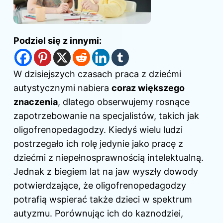
Podziel się z innymi:
W dzisiejszych czasach praca z dziećmi
autystycznymi nabiera
coraz większego
znaczenia
, dlatego obserwujemy rosnące
zapotrzebowanie na specjalistów, takich jak
oligofrenopedagodzy. Kiedyś wielu ludzi
postrzegało ich rolę jedynie jako pracę z
dziećmi z niepełnosprawnością intelektualną.
Jednak z biegiem lat na jaw wyszły dowody
potwierdzające, że oligofrenopedagodzy
potrafią wspierać także dzieci w spektrum
autyzmu. Porównując ich do kaznodziei,