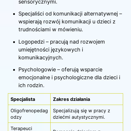
sensorycznymi.
Specjaliści od komunikacji alternatywnej –
wspierają rozwój komunikacji u dzieci z
trudnościami w mówieniu.
Logopedzi – pracują nad rozwojem
umiejętności językowych i
komunikacyjnych.
Psychologowie – oferują wsparcie
emocjonalne i psychologiczne dla
dzieci
i
ich rodzin.
Specjalista
Zakres działania
Oligofrenopedag
Specjalizują się w pracy z
odzy
dziećmi autystycznymi.
Terapeuci