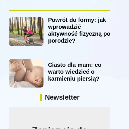
Powrót do formy: jak
wprowadzić
aktywność fizyczną po
porodzie?
Ciasto dla mam: co
warto wiedzieć o
karmieniu piersią?
Newsletter