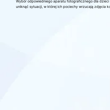
Wybór odpowiedniego aparatu fotograficznego dla dzieci
uniknąć sytuacji, w której ich pociechy wrzucają zdjęcia 