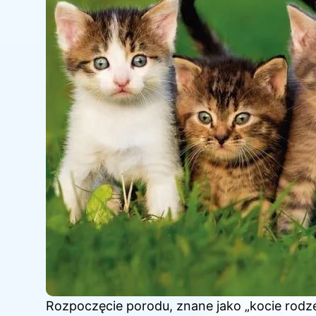
Rozpoczęcie porodu, znane jako „kocie rodz