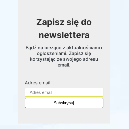
Zapisz się do
newslettera
Bądź na bieżąco z aktualnościami i
ogłoszeniami. Zapisz się
korzystając ze swojego adresu
email.
Adres email