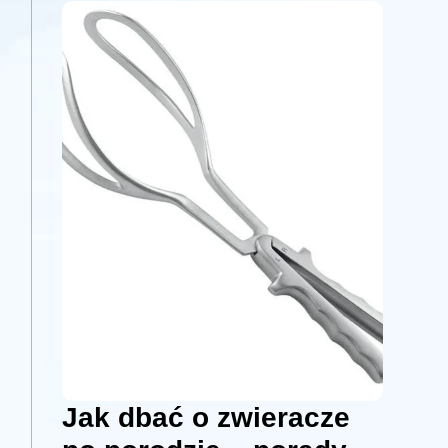
Jak dbać o zwieracze