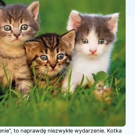
enie”, to naprawdę niezwykłe wydarzenie. Kotka