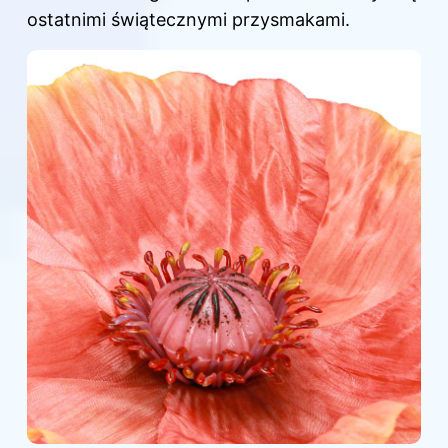
ostatnimi świątecznymi przysmakami.