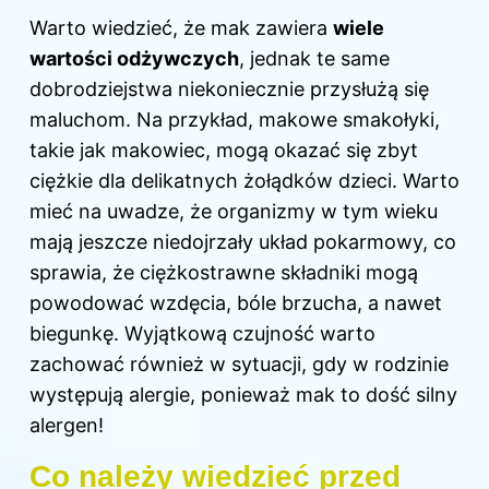
Warto wiedzieć, że mak zawiera
wiele
wartości odżywczych
, jednak te same
dobrodziejstwa niekoniecznie przysłużą się
maluchom. Na przykład, makowe smakołyki,
takie jak makowiec, mogą okazać się zbyt
ciężkie dla delikatnych żołądków dzieci. Warto
mieć na uwadze, że organizmy w tym wieku
mają jeszcze niedojrzały układ pokarmowy, co
sprawia, że ciężkostrawne składniki mogą
powodować wzdęcia, bóle brzucha, a nawet
biegunkę. Wyjątkową czujność warto
zachować również w sytuacji, gdy w rodzinie
występują alergie, ponieważ mak to dość silny
alergen!
Co należy wiedzieć przed