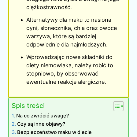
ciężkostrawność.
Alternatywy dla maku to nasiona
dyni, słonecznika, chia oraz owoce i
warzywa, które są bardziej
odpowiednie dla najmłodszych.
Wprowadzając nowe składniki do
diety niemowlaka, należy robić to
stopniowo, by obserwować
ewentualne reakcje alergiczne.
Spis treści
Na co zwrócić uwagę?
Czy są inne objawy?
Bezpieczeństwo maku w diecie