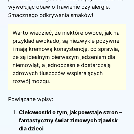
wywołując obaw o trawienie czy alergie.
Smacznego odkrywania smaków!
Warto wiedzieć, że niektóre owoce, jak na
przykład awokado, są niezwykle pożywne
i mają kremową konsystencję, co sprawia,
że są idealnym pierwszym jedzeniem dla
niemowląt, a jednocześnie dostarczają
zdrowych tłuszczów wspierających
rozwój mózgu.
Powiązane wpisy:
Ciekawostki o tym, jak powstaje szron –
fantastyczny świat zimowych zjawisk
dla dzieci