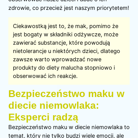
zdrowie, co przecież jest naszym priorytetem!
Ciekawostką jest to, że mak, pomimo że
jest bogaty w składniki odżywcze, może
zawierać substancje, które powodują
nietolerancje u niektórych dzieci, dlatego
zawsze warto wprowadzać nowe
produkty do
diety
malucha stopniowo i
obserwować ich reakcje.
Bezpieczeństwo maku w
diecie niemowlaka:
Eksperci radzą
Bezpieczeństwo maku w diecie niemowlaka to
temat, który nie tylko budzi wiele emocji, ale