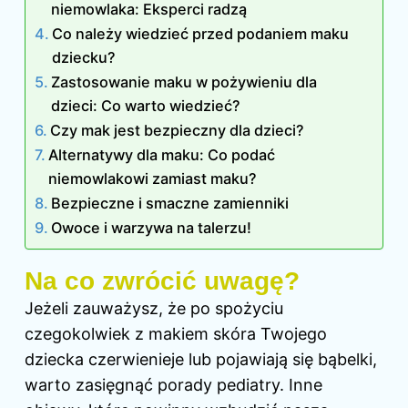
niemowlaka: Eksperci radzą
Co należy wiedzieć przed podaniem maku
dziecku?
Zastosowanie maku w pożywieniu dla
dzieci: Co warto wiedzieć?
Czy mak jest bezpieczny dla dzieci?
Alternatywy dla maku: Co podać
niemowlakowi zamiast maku?
Bezpieczne i smaczne zamienniki
Owoce i warzywa na talerzu!
Na co zwrócić uwagę?
Jeżeli zauważysz, że po spożyciu
czegokolwiek z makiem skóra Twojego
dziecka czerwienieje lub pojawiają się bąbelki,
warto zasięgnąć porady pediatry. Inne