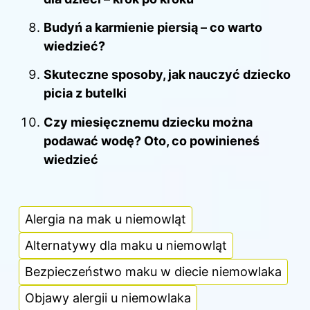
Budyń a karmienie piersią – co warto
wiedzieć?
Skuteczne sposoby, jak nauczyć dziecko
picia z butelki
Czy miesięcznemu dziecku można
podawać wodę? Oto, co powinieneś
wiedzieć
Alergia na mak u niemowląt
Alternatywy dla maku u niemowląt
Bezpieczeństwo maku w diecie niemowlaka
Objawy alergii u niemowlaka