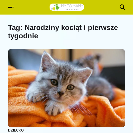
Tag:
Narodziny kociąt i pierwsze
tygodnie
DZIECKO