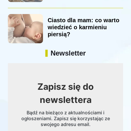
Ciasto dla mam: co warto
wiedzieć o karmieniu
piersią?
Newsletter
Zapisz się do
newslettera
Bądź na bieżąco z aktualnościami i
ogłoszeniami. Zapisz się korzystając ze
swojego adresu email.