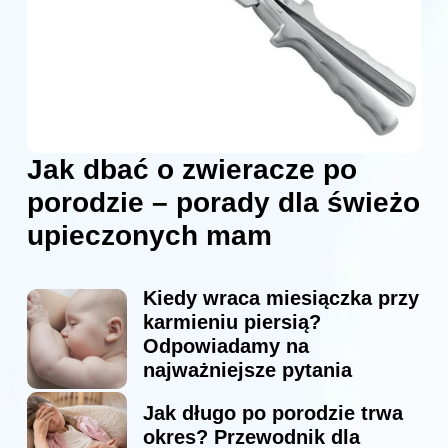
Jak dbać o zwieracze po
porodzie – porady dla świeżo
upieczonych mam
Kiedy wraca miesiączka przy
karmieniu piersią?
Odpowiadamy na
najważniejsze pytania
Jak długo po porodzie trwa
okres? Przewodnik dla