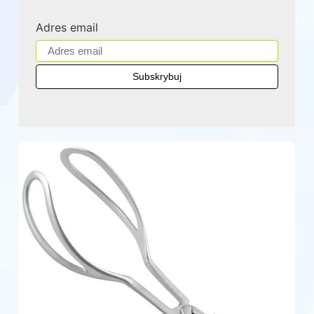
Adres email