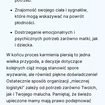
potrzeb.
Znajomość swojego ciała i sygnałów,
które mogą wskazywać na powrót
płodności.
Dostrzeganie emocjonalnych i
psychicznych potrzeb zarówno matki, jak
i dziecka.
W końcu proces karmienia piersią to jedna
wielka przygoda, a decyzje dotyczące
kolejnych ciąż mogą stanowić spore
wyzwanie, ale również piękne doświadczenie!
Ostatecznie sposób organizacji „mlecznej
logistyki” zależy od potrzeb zarówno Twoich,
jak i Twojego malucha. Pamiętaj, że świeżo
upieczone mamy mają prawo podejmować