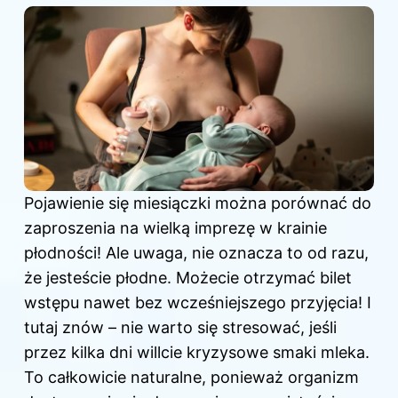
Pojawienie się miesiączki można porównać do
zaproszenia na wielką imprezę w krainie
płodności! Ale uwaga, nie oznacza to od razu,
że jesteście płodne. Możecie otrzymać bilet
wstępu nawet bez wcześniejszego przyjęcia! I
tutaj znów – nie warto się stresować, jeśli
przez kilka dni willcie kryzysowe smaki mleka.
To całkowicie naturalne, ponieważ organizm