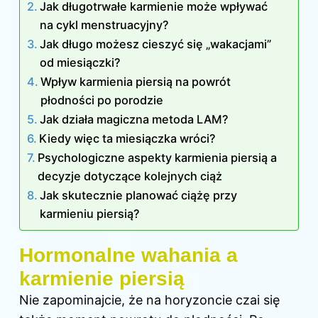
Jak długotrwałe karmienie może wpływać
na cykl menstruacyjny?
Jak długo możesz cieszyć się „wakacjami”
od miesiączki?
Wpływ karmienia piersią na powrót
płodności po porodzie
Jak działa magiczna metoda LAM?
Kiedy więc ta miesiączka wróci?
Psychologiczne aspekty karmienia piersią a
decyzje dotyczące kolejnych ciąż
Jak skutecznie planować ciążę przy
karmieniu piersią?
Hormonalne wahania a
karmienie piersią
Nie zapominajcie, że na horyzoncie czai się