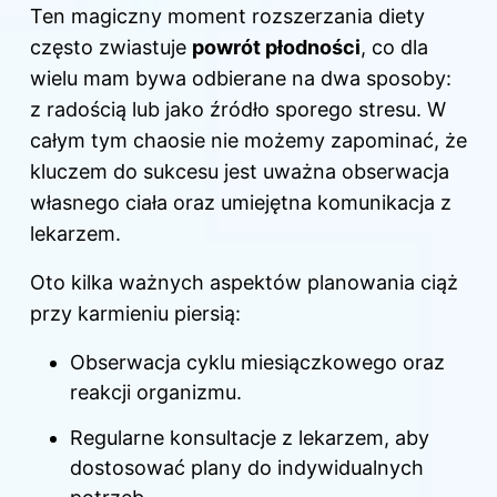
Ten magiczny moment rozszerzania diety
często zwiastuje
powrót płodności
, co dla
wielu mam bywa odbierane na dwa sposoby:
z radością lub jako źródło sporego stresu. W
całym tym chaosie nie możemy zapominać, że
kluczem do sukcesu jest uważna obserwacja
własnego ciała oraz umiejętna komunikacja z
lekarzem.
Oto kilka ważnych aspektów planowania ciąż
przy karmieniu piersią
:
Obserwacja cyklu miesiączkowego oraz
reakcji organizmu.
Regularne konsultacje z lekarzem, aby
dostosować plany do indywidualnych