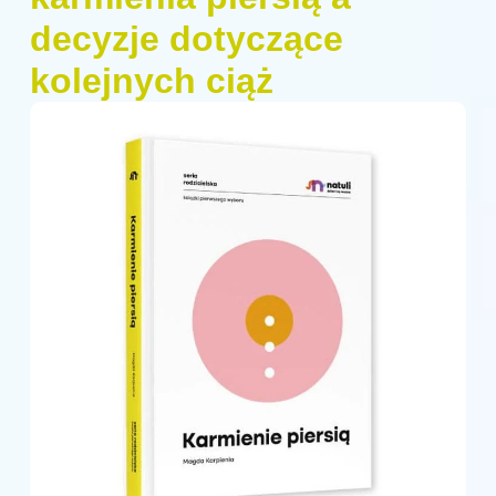
decyzje dotyczące
kolejnych ciąż