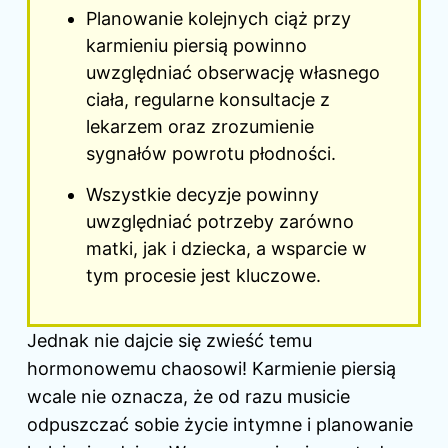
Planowanie kolejnych ciąż przy
karmieniu piersią powinno
uwzględniać obserwację własnego
ciała, regularne konsultacje z
lekarzem oraz zrozumienie
sygnałów powrotu płodności.
Wszystkie decyzje powinny
uwzględniać potrzeby zarówno
matki, jak i dziecka, a wsparcie w
tym procesie jest kluczowe.
Jednak nie dajcie się zwieść temu
hormonowemu chaosowi! Karmienie piersią
wcale nie oznacza, że od razu musicie
odpuszczać sobie życie intymne i planowanie