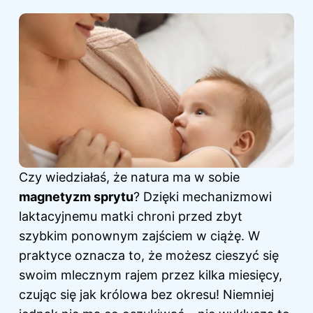
Czy wiedziałaś, że natura ma w sobie
magnetyzm sprytu
? Dzięki mechanizmowi
laktacyjnemu matki chroni przed zbyt
szybkim ponownym zajściem w ciążę. W
praktyce oznacza to, że możesz cieszyć się
swoim mlecznym rajem przez kilka miesięcy,
czując się jak królowa bez okresu! Niemniej