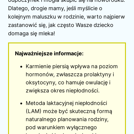
Dlatego, drogie mamy, jeśli myślicie o
kolejnym maluszku w rodzinie, warto najpierw
zastanowić się, jak często Wasze dziecko
domaga się mleka!
Najważniejsze informacje:
Karmienie piersią wpływa na poziom
hormonów, zwłaszcza prolaktyny i
oksytocyny, co hamuje owulację i
zwiększa okres niepłodności.
Metoda laktacyjnej niepłodności
(LAM) może być skuteczną formą
naturalnego planowania rodziny,
pod warunkiem wyłącznego