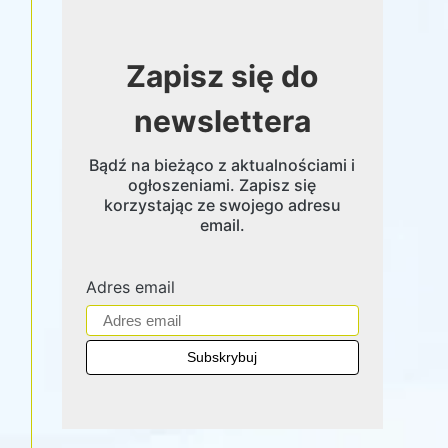
Zapisz się do
newslettera
Bądź na bieżąco z aktualnościami i
ogłoszeniami. Zapisz się
korzystając ze swojego adresu
email.
Adres email