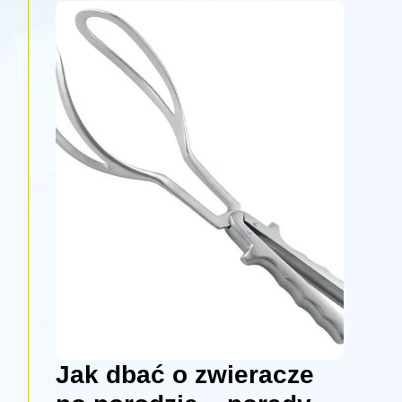
Jak dbać o zwieracze