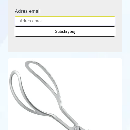
Adres email