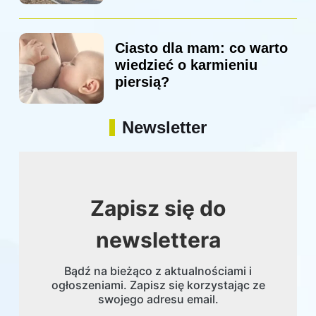
Ciasto dla mam: co warto
wiedzieć o karmieniu
piersią?
Newsletter
Zapisz się do
newslettera
Bądź na bieżąco z aktualnościami i
ogłoszeniami. Zapisz się korzystając ze
swojego adresu email.