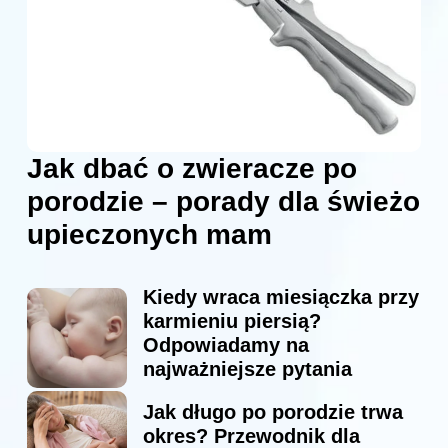
Jak dbać o zwieracze po
porodzie – porady dla świeżo
upieczonych mam
Kiedy wraca miesiączka przy
karmieniu piersią?
Odpowiadamy na
najważniejsze pytania
Jak długo po porodzie trwa
okres? Przewodnik dla