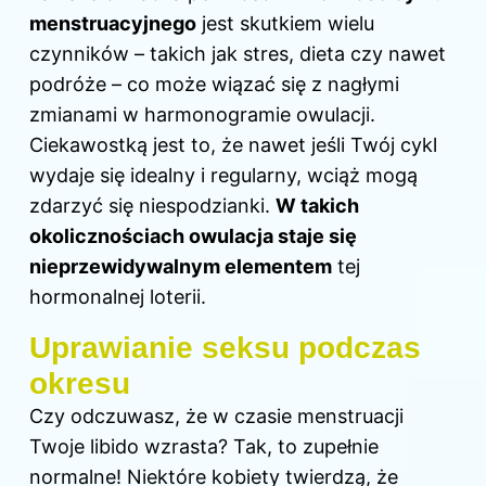
menstruacyjnego
jest skutkiem wielu
czynników – takich jak stres, dieta czy nawet
podróże – co może wiązać się z nagłymi
zmianami w harmonogramie owulacji.
Ciekawostką jest to, że nawet jeśli Twój cykl
wydaje się idealny i regularny, wciąż mogą
zdarzyć się niespodzianki.
W takich
okolicznościach owulacja staje się
nieprzewidywalnym elementem
tej
hormonalnej loterii.
Uprawianie seksu podczas
okresu
Czy odczuwasz, że w czasie menstruacji
Twoje libido wzrasta? Tak, to zupełnie
normalne! Niektóre kobiety twierdzą, że