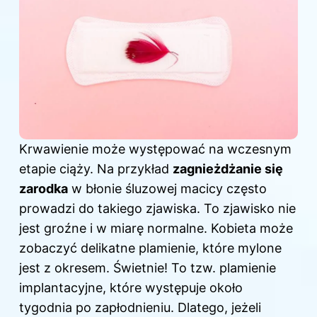
Krwawienie może występować na wczesnym
etapie ciąży. Na przykład
zagnieżdżanie się
zarodka
w błonie śluzowej macicy często
prowadzi do takiego zjawiska. To zjawisko nie
jest groźne i w miarę normalne. Kobieta może
zobaczyć delikatne plamienie, które mylone
jest z okresem. Świetnie! To tzw. plamienie
implantacyjne, które występuje około
tygodnia po zapłodnieniu. Dlatego, jeżeli