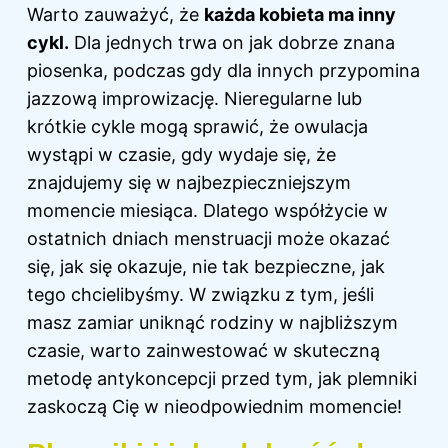
Warto zauważyć, że
każda kobieta ma inny
cykl.
Dla jednych trwa on jak dobrze znana
piosenka, podczas gdy dla innych przypomina
jazzową improwizację. Nieregularne lub
krótkie cykle mogą sprawić, że owulacja
wystąpi w czasie, gdy wydaje się, że
znajdujemy się w najbezpieczniejszym
momencie miesiąca. Dlatego współżycie w
ostatnich dniach menstruacji może okazać
się, jak się okazuje, nie tak bezpieczne, jak
tego chcielibyśmy. W związku z tym, jeśli
masz zamiar uniknąć rodziny w najbliższym
czasie, warto zainwestować w skuteczną
metodę antykoncepcji przed tym, jak plemniki
zaskoczą Cię w nieodpowiednim momencie!