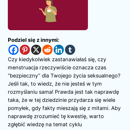
Podziel się z innymi:
Czy kiedykolwiek zastanawiałaś się, czy
menstruacja rzeczywiście oznacza czas
“bezpieczny” dla Twojego życia seksualnego?
Jeśli tak, to wiedz, że nie jesteś w tym
rozmyślaniu sama! Prawda jest tak naprawdę
taka, że w tej dziedzinie przydarza się wiele
pomyłek, gdy fakty mieszają się z mitami. Aby
naprawdę zrozumieć tę kwestię, warto
zgłębić wiedzę na temat cyklu