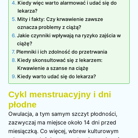
Kiedy więc warto alarmować i udać się do
lekarza?
Mity i fakty: Czy krwawienie zawsze
oznacza problemy z ciążą?
Jakie czynniki wpływają na ryzyko zajścia w
ciążę?
Plemniki i ich zdolność do przetrwania
Kiedy skonsultować się z lekarzem:
Krwawienie a szanse na ciążę
Kiedy warto udać się do lekarza?
Cykl menstruacyjny i dni
płodne
Owulacja, a tym samym szczyt płodności,
zazwyczaj ma miejsce około 14 dni przed
miesiączką. Co więcej, wbrew kulturowym