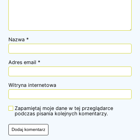
Nazwa
*
Adres email
*
Witryna internetowa
Zapamiętaj moje dane w tej przeglądarce
podczas pisania kolejnych komentarzy.