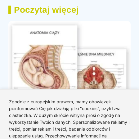
Poczytaj więcej
Zgodnie z europejskim prawem, mamy obowiązek
poinformować Cię jak działają pliki "cookies", czyli tzw.
ciasteczka. W dużym skrócie witryna prosi o zgodę na
wykorzystanie Twoich danych. Spersonalizowane reklamy i
treści, pomiar reklam i treści, badanie odbiorców i
ulepszanie usług. Przechowywanie informacji na