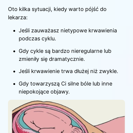
Oto kilka sytuacji, kiedy warto pójść do
lekarza:
Jeśli zauważasz nietypowe krwawienia
podczas cyklu.
Gdy cykle są bardzo nieregularne lub
zmieniły się dramatycznie.
Jeśli krwawienie trwa dłużej niż zwykle.
Gdy towarzyszą Ci silne bóle lub inne
niepokojące objawy.