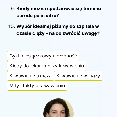
Kiedy można spodziewać się terminu
porodu po in vitro?
Wybór idealnej piżamy do szpitala w
czasie ciąży – na co zwrócić uwagę?
Cykl miesiączkowy a płodność
Kiedy do lekarza przy krwawieniu
Krwawienie a ciąża
Krwawienie w ciąży
Mity i fakty o krwawieniu