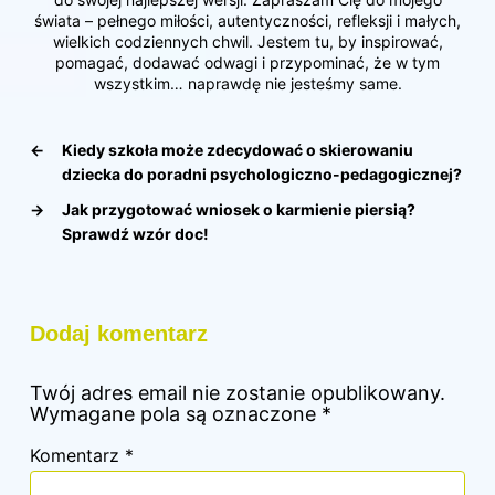
świata – pełnego miłości, autentyczności, refleksji i małych,
wielkich codziennych chwil. Jestem tu, by inspirować,
pomagać, dodawać odwagi i przypominać, że w tym
wszystkim… naprawdę nie jesteśmy same.
←
Kiedy szkoła może zdecydować o skierowaniu
dziecka do poradni psychologiczno-pedagogicznej?
→
Jak przygotować wniosek o karmienie piersią?
Sprawdź wzór doc!
Dodaj komentarz
Twój adres email nie zostanie opublikowany.
Wymagane pola są oznaczone
*
Komentarz
*