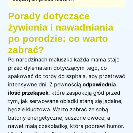
Porady dotyczące
żywienia i nawadniania
po porodzie: co warto
zabrać?
Po narodzinach maluszka każda mama staje
przed dylematem dotyczącym tego, co
spakować do torby do szpitala, aby przetrwać
intensywne dni. Z pewnością
odpowiednia
ilość przekąsek
, które zaspokoją głód przed
tym, jak serwowane obiadki staną się jadalne,
będzie kluczowa. Warto zabrać ze sobą
batony energetyczne, suszone owoce, a
nawet małą czekoladkę, która poprawi humor.