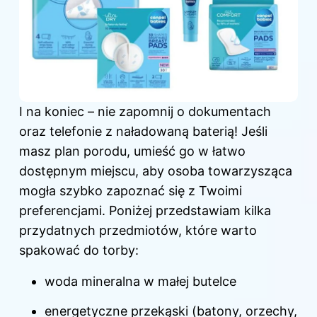
I na koniec – nie zapomnij o dokumentach
oraz telefonie z naładowaną baterią! Jeśli
masz plan porodu, umieść go w łatwo
dostępnym miejscu, aby osoba towarzysząca
mogła szybko zapoznać się z Twoimi
preferencjami. Poniżej przedstawiam kilka
przydatnych przedmiotów, które warto
spakować do torby:
woda mineralna w małej butelce
energetyczne przekąski (batony, orzechy,