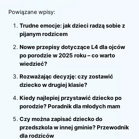
Powiązane wpisy:
Trudne emocje: jak dzieci radzą sobie z
pijanym rodzicem
Nowe przepisy dotyczące L4 dla ojców
po porodzie w 2025 roku – co warto
wiedzieć?
Rozważając decyzję: czy zostawić
dziecko w drugiej klasie?
Kiedy najlepiej przystawić dziecko po
porodzie? Poradnik dla młodych mam
Czy można zapisać dziecko do
przedszkola w innej gminie? Przewodnik
dla rodziców