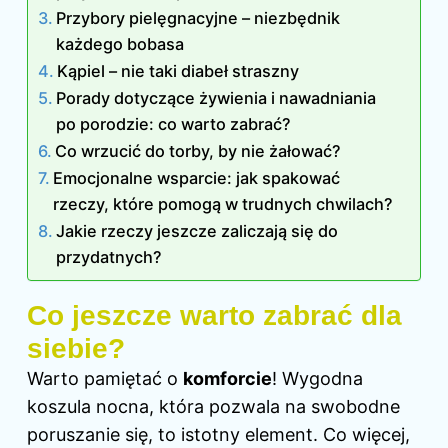
Przybory pielęgnacyjne – niezbędnik
każdego bobasa
Kąpiel – nie taki diabeł straszny
Porady dotyczące żywienia i nawadniania
po porodzie: co warto zabrać?
Co wrzucić do torby, by nie żałować?
Emocjonalne wsparcie: jak spakować
rzeczy, które pomogą w trudnych chwilach?
Jakie rzeczy jeszcze zaliczają się do
przydatnych?
Co jeszcze warto zabrać dla
siebie?
Warto pamiętać o
komforcie
! Wygodna
koszula nocna, która pozwala na swobodne
poruszanie się, to istotny element. Co więcej,