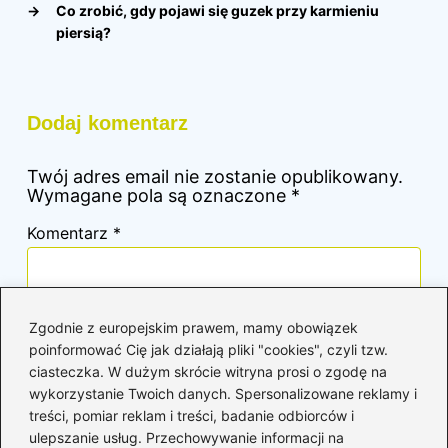
→
Co zrobić, gdy pojawi się guzek przy karmieniu
piersią?
Dodaj komentarz
Twój adres email nie zostanie opublikowany.
Wymagane pola są oznaczone
*
Komentarz
*
Zgodnie z europejskim prawem, mamy obowiązek
poinformować Cię jak działają pliki "cookies", czyli tzw.
ciasteczka. W dużym skrócie witryna prosi o zgodę na
wykorzystanie Twoich danych. Spersonalizowane reklamy i
Nazwa
*
treści, pomiar reklam i treści, badanie odbiorców i
ulepszanie usług. Przechowywanie informacji na