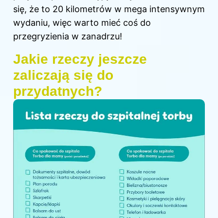
się, że to 20 kilometrów w mega intensywnym
wydaniu, więc warto mieć coś do
przegryzienia w zanadrzu!
Jakie rzeczy jeszcze
zaliczają się do
przydatnych?