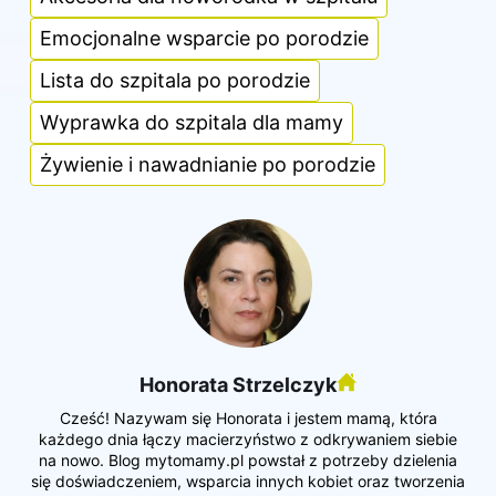
Emocjonalne wsparcie po porodzie
Lista do szpitala po porodzie
Wyprawka do szpitala dla mamy
Żywienie i nawadnianie po porodzie
Honorata Strzelczyk
Cześć! Nazywam się Honorata i jestem mamą, która
każdego dnia łączy macierzyństwo z odkrywaniem siebie
na nowo. Blog mytomamy.pl powstał z potrzeby dzielenia
się doświadczeniem, wsparcia innych kobiet oraz tworzenia