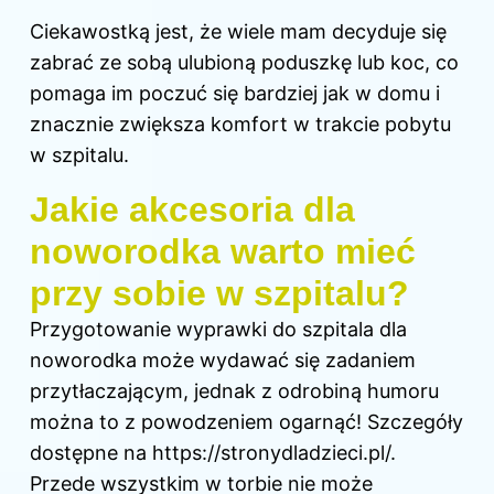
Ciekawostką jest, że wiele mam decyduje się
zabrać ze sobą
ulubioną poduszkę lub koc, co
pomaga im poczuć się bardziej jak w domu i
znacznie zwiększa komfort w trakcie pobytu
w szpitalu.
Jakie akcesoria dla
noworodka warto mieć
przy sobie w szpitalu?
Przygotowanie wyprawki do szpitala dla
noworodka może wydawać się zadaniem
przytłaczającym, jednak z odrobiną humoru
można to z powodzeniem ogarnąć! Szczegóły
dostępne na
https://stronydladzieci.pl/
.
Przede wszystkim w torbie nie może