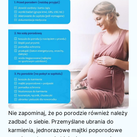
Nie zapominaj, że po porodzie również należy
zadbać o siebie. Przemyślane ubrania do
karmienia, jednorazowe majtki poporodowe