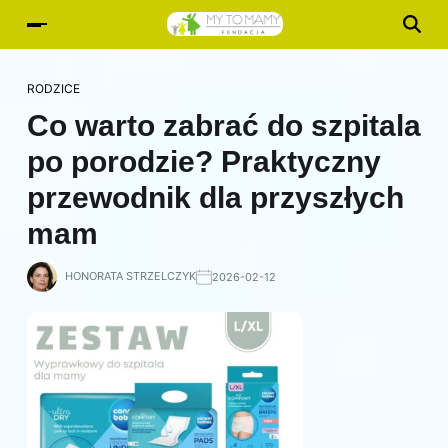
RODZICE
Co warto zabrać do szpitala
po porodzie? Praktyczny
przewodnik dla przyszłych
mam
HONORATA STRZELCZYK
2026-02-12