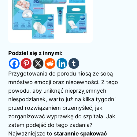
Podziel się z innymi:
Przygotowania do porodu niosą ze sobą
mnóstwo emocji oraz niepewności. Z tego
powodu, aby uniknąć nieprzyjemnych
niespodzianek, warto już na kilka tygodni
przed rozwiązaniem przemyśleć, jak
zorganizować wyprawkę
do szpitala
. Jak
zatem podejść do tego zadania?
Najważniejsze to
starannie spakować