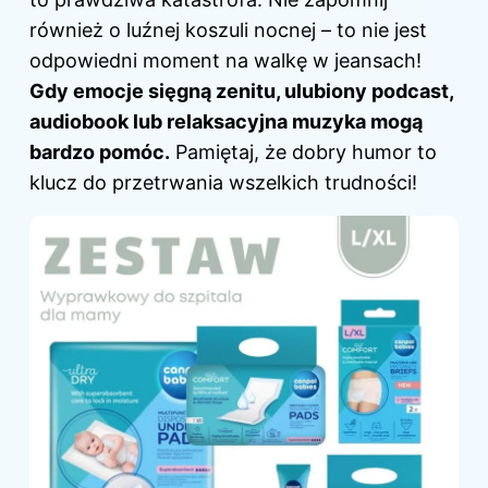
również o luźnej koszuli nocnej – to nie jest
odpowiedni moment na walkę w jeansach!
Gdy emocje sięgną zenitu, ulubiony podcast,
audiobook lub relaksacyjna muzyka mogą
bardzo pomóc.
Pamiętaj, że dobry humor to
klucz do przetrwania wszelkich trudności!