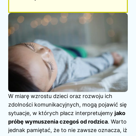
W miarę wzrostu dzieci oraz rozwoju ich
zdolności komunikacyjnych, mogą pojawić się
sytuacje, w których płacz interpretujemy
jako
próbę wymuszenia czegoś od rodzica
. Warto
jednak pamiętać, że to nie zawsze oznacza, iż