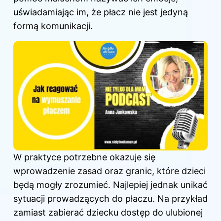
uświadamiając im, że płacz nie jest jedyną
formą komunikacji.
W praktyce potrzebne okazuje się
wprowadzenie zasad oraz granic, które dzieci
będą mogły zrozumieć. Najlepiej jednak unikać
sytuacji prowadzących do płaczu. Na przykład
zamiast zabierać dziecku dostęp do ulubionej