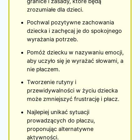
granice i zasady, które będą
zrozumiałe dla dzieci.
Pochwal pozytywne zachowania
dziecka i zachęcaj je do spokojnego
wyrażania potrzeb.
Pomóż dziecku w nazywaniu emocji,
aby uczyło się je wyrażać słowami, a
nie płaczem.
Tworzenie rutyny i
przewidywalności w życiu dziecka
może zmniejszyć frustrację i płacz.
Najlepiej unikać sytuacji
prowadzących do płaczu,
proponując alternatywne
aktywności.