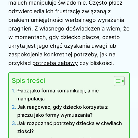
maluch manipuluje świadomie. Często płacz
odzwierciedla ich frustrację związaną z
brakiem umiejętności werbalnego wyrażenia
pragnień. Z własnego doświadczenia wiem, że
w momentach, gdy dziecko płacze, często
ukryta jest jego chęć uzyskania uwagi lub
zaspokojenia konkretnej potrzeby, jak na
przykład
potrzeba zabawy
czy bliskości.
Spis treści
Płacz jako forma komunikacji, a nie
manipulacja
Jak reagować, gdy dziecko korzysta z
płaczu jako formy wymuszania?
Jak rozpoznać potrzeby dziecka w chwilach
złości?