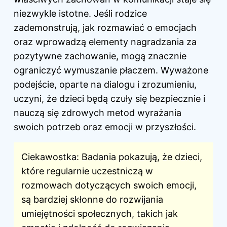
niezwykle istotne. Jeśli rodzice
zademonstrują, jak rozmawiać o emocjach
oraz wprowadzą elementy nagradzania za
pozytywne zachowanie, mogą znacznie
ograniczyć wymuszanie płaczem. Wyważone
podejście, oparte na dialogu i zrozumieniu,
uczyni, że dzieci będą czuły się bezpiecznie i
nauczą się zdrowych metod wyrażania
swoich potrzeb oraz emocji w przyszłości.
Ciekawostka: Badania pokazują, że dzieci,
które regularnie uczestniczą w
rozmowach dotyczących swoich emocji,
są bardziej skłonne do rozwijania
umiejętności społecznych, takich jak