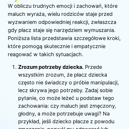
W obliczu trudnych emocji i zachowań, które
maluch wyraża, wielu rodziców staje przed
wyzwaniem odpowiedniej reakcji, zwłaszcza
gdy płacz staje się narzędziem wymuszania.
Poniższa lista przedstawia szczegółowe kroki,
które pomogą skutecznie i empatycznie
reagować w takich sytuacjach.
Zrozum potrzeby dziecka.
Przede
wszystkim zrozum, że płacz dziecka
często nie świadczy o próbie manipulacji,
lecz skrywa jego potrzeby. Zadaj sobie
pytanie, co może leżeć u podstaw tego
zachowania: czy maluch jest zmęczony,
głodny, a może potrzebuje uwagi? Na
przykład, jeśli dziecko płacze z powodu