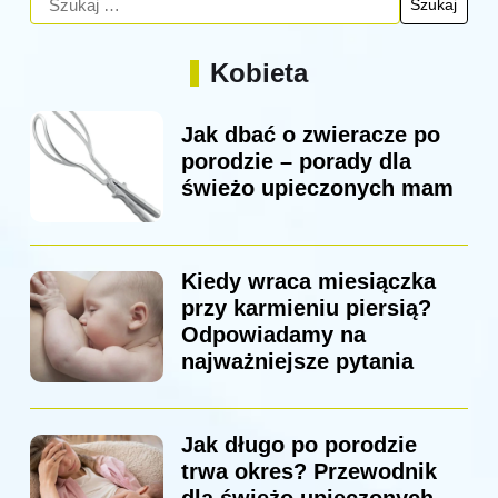
Kobieta
Jak dbać o zwieracze po
porodzie – porady dla
świeżo upieczonych mam
Kiedy wraca miesiączka
przy karmieniu piersią?
Odpowiadamy na
najważniejsze pytania
Jak długo po porodzie
trwa okres? Przewodnik