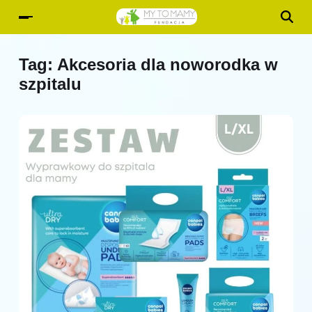
Tag:
Akcesoria dla noworodka w
szpitalu