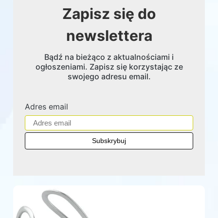
Zapisz się do
newslettera
Bądź na bieżąco z aktualnościami i
ogłoszeniami. Zapisz się korzystając ze
swojego adresu email.
Adres email