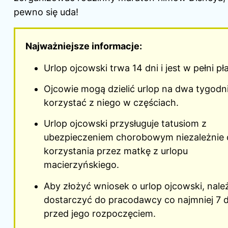
pewno się uda!
Najważniejsze informacje:
Urlop ojcowski trwa 14 dni i jest w pełni pł
Ojcowie mogą dzielić urlop na dwa tygodni
korzystać z niego w częściach.
Urlop ojcowski przysługuje tatusiom z
ubezpieczeniem chorobowym niezależnie 
korzystania przez matkę z urlopu
macierzyńskiego.
Aby złożyć wniosek o urlop ojcowski, nale
dostarczyć do pracodawcy co najmniej 7 d
przed jego rozpoczęciem.