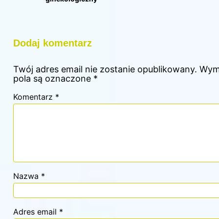
Dodaj komentarz
Twój adres email nie zostanie opublikowany.
Wym
pola są oznaczone
*
Komentarz
*
Nazwa
*
Adres email
*