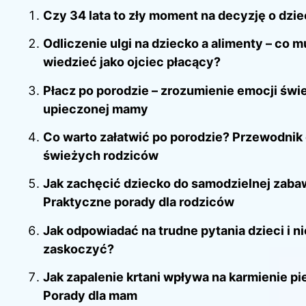
Czy 34 lata to zły moment na decyzję o dzi
Odliczenie ulgi na dziecko a alimenty – co m
wiedzieć jako ojciec płacący?
Płacz po porodzie – zrozumienie emocji świ
upieczonej mamy
Co warto załatwić po porodzie? Przewodnik 
świeżych rodziców
Jak zachęcić dziecko do samodzielnej zab
Praktyczne porady dla rodziców
Jak odpowiadać na trudne pytania dzieci i ni
zaskoczyć?
Jak zapalenie krtani wpływa na karmienie pi
Porady dla mam