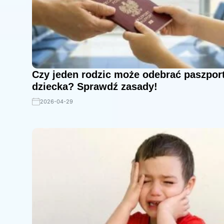
Czy jeden rodzic może odebrać paszport
dziecka? Sprawdź zasady!
2026-04-29