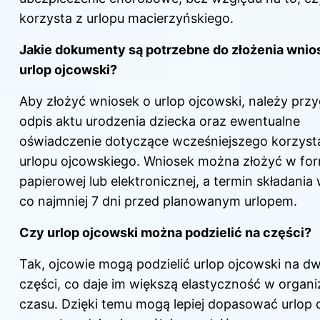
korzysta z urlopu macierzyńskiego.
Jakie dokumenty są potrzebne do złożenia wnio
urlop ojcowski?
Aby złożyć wniosek o urlop ojcowski, należy pr
odpis aktu urodzenia dziecka oraz ewentualne
oświadczenie dotyczące wcześniejszego korzyst
urlopu ojcowskiego. Wniosek można złożyć w for
papierowej lub elektronicznej, a termin składania
co najmniej 7 dni przed planowanym urlopem.
Czy urlop ojcowski można podzielić na części?
Tak, ojcowie mogą podzielić urlop ojcowski na dw
części, co daje im większą elastyczność w organiz
czasu. Dzięki temu mogą lepiej dopasować urlop 