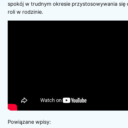
spokój w trudnym okresie przystosowywania się
roli w rodzinie.
Powiązane wpisy: