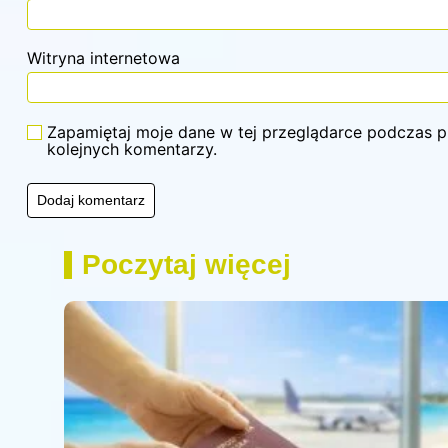
Witryna internetowa
Zapamiętaj moje dane w tej przeglądarce podczas p
kolejnych komentarzy.
Poczytaj więcej