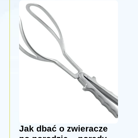
Jak dbać o zwieracze