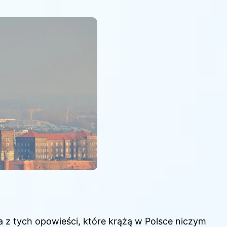
z tych opowieści, które krążą w Polsce niczym