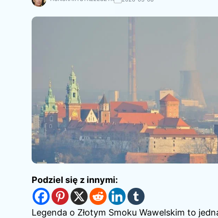
Podziel się z innymi:
Legenda o Złotym Smoku Wawelskim to jedna 