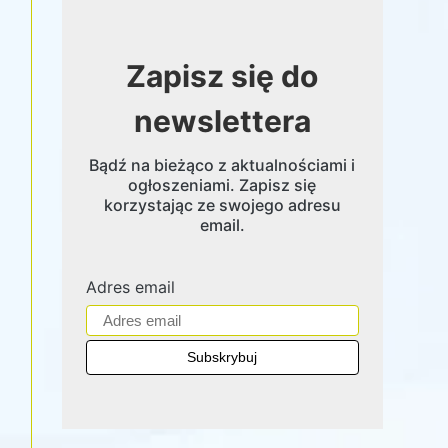
Zapisz się do
newslettera
Bądź na bieżąco z aktualnościami i
ogłoszeniami. Zapisz się
korzystając ze swojego adresu
email.
Adres email